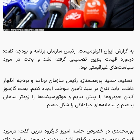
به گزارش ایران اکونومیست؛ رئیس سازمان برنامه و بودجه گفت:
درمورد قیمت بنزین تصمیمی گرفته نشد و بحث در مورد
سیاست‌های غیرقیمتی بود.
تسنیم، حمید پورمحمدی، رئیس سازمان برنامه و بودجه اظهار
داشت: باید تنوع در سبد تأمین سوخت ایجاد کنیم، بحث گازسوز
کردن خودروها را پیش ببریم و موتورسیکت‌ها را زودتر سامان
بدهیم و سامانه‌های مبادلاتی‌ را شکل دهیم.
پورمحمدی در خصوص جلسه امروز کارگروه بنزین گفت: درمورد
قیمت بنزین تصمیمی گرفته نشد و بحث در مورد سیاست‌های