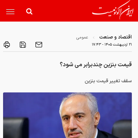
اقتصاد و صنعت
عمومی
۲۱ ارديبهشت ۱۴۰۵ - ۱۷:۴۳
قیمت بنزین چندبرابر می شود؟
سقف تغییر قیمت بنزین