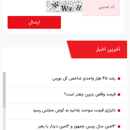
آخرین اخبار
رشد ۴۵ هزار واحدی شاخص کل بورس
قیمت واقعی بنزین چقدر است؟
ناترازی قیمت سوخت بلاخره به گوش مجلس رسید
۳امین سال رییس جمهور و ۲امین دیدار با رهبر