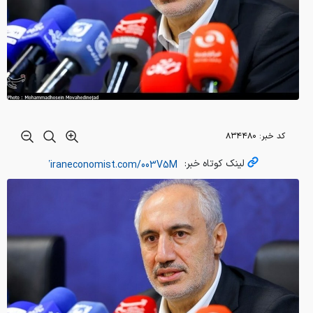
کد خبر:
۸۳۴۴۸۰
لینک کوتاه خبر: