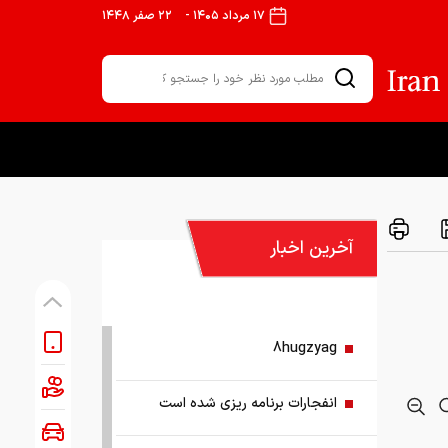
۱۷ مرداد ۱۴۰۵
-
۲۲ صفر ۱۴۴۸
آخرین اخبار
8hugzyag
انفجارات برنامه ریزی شده است