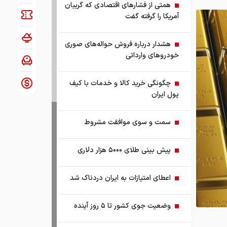
همتی از فشارهای اقتصادی که گریبان
آمریکا را گرفته گفت
هشدار درباره فروش حواله‌های صوری
خودروهای وارداتی
چگونگی خرید کالا و خدمات با کیف
پول ایران
سمت و سوی موافقت مشروط
پیش بینی طلای ۵۰۰۰ هزار دلاری
اعطای امتیازات به ایران دردناک شد
وضعیت جوی کشور تا ۵ روز آینده