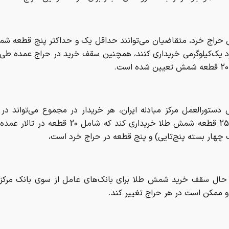
حراج خرد، متقاضیان می‌توانند حداقل یک و حداکثر پنج قطعه ش
رد یک‌کیلوگرمی خریداری کنند، همچنین سقف خرید در حراج عمده طی
 دستورالعمل مرکز مبادله ایران، هر خریدار در مجموع می‌تواند در
حداکثر 25 قطعه شمش طلا خریداری کند که شامل 20 قطعه
 چهار بسته پنج‌تایی) و پنج قطعه در حراج خرد است،
حال سقف خرید شمش طلا برای بانک‌های عامل از سوی بانک مرکز
و ممکن است در هر حراج تغییر کند.