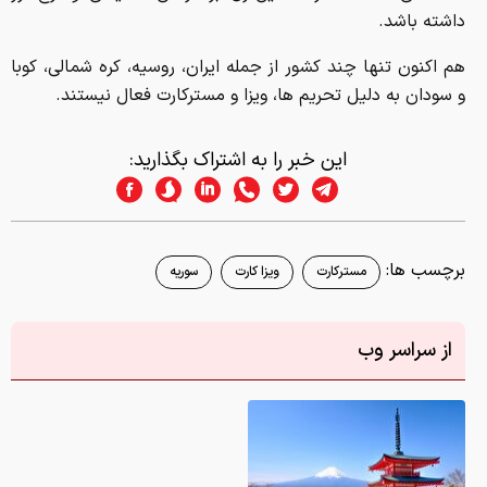
داشته باشد.
هم اکنون تنها چند کشور از جمله ایران، روسیه، کره شمالی، کوبا
و سودان به دلیل تحریم ها، ویزا و مسترکارت فعال نیستند.
این خبر را به اشتراک بگذارید:
برچسب ها:
مسترکارت
ویزا کارت
سوریه
از سراسر وب