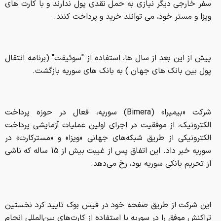
سفر خارجی دیگر نیازی به حمل نقدی پول ندارند و با کارت های
ویزا و مستر خود، می توانند خرید و پرداخت کنند.
پیش از این بعد از سال ها، استفاده از "سوئیفت" (برنامه انتقال
پول بین بانک های جهان ) به بانک های سوریه بازگشت.
شرکت «بیمیرا» (Bimera) سوریه، فعال در حوزه پرداخت
الکترونیک، از موفقیت در اجرای اولین عملیات آزمایشی پرداخت
الکترونیکی از طریق شبکه‌های جهانی «ویزا» و «مسترکارت» در
سوریه خبر داد. این اتفاق پس از غیبت بیش از 15 ساله که ناشی
از تحریم بانکی سوریه بود، رخ می‌دهد.
این شرکت از طریق صفحه خود در فیس بوک تایید کرد نخستین
تراکنش موفق را در سوریه با استفاده از کارت‌های بین‌المللی انجام