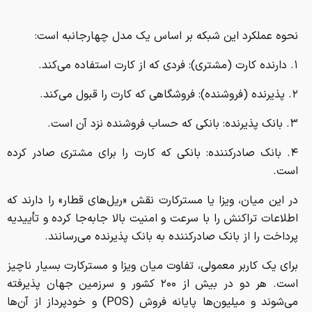
نحوه عملکرد این شبکه بر اساس یک مدل چهارجانبه است:
۱. دارنده کارت (مشتری): فردی که از کارت استفاده می‌کند.
۲. پذیرنده (فروشنده): فروشگاهی که کارت را قبول می‌کند.
۳. بانک پذیرنده: بانکی که حساب فروشنده نزد آن است.
۴. بانک صادرکننده: بانکی که کارت را برای مشتری صادر کرده
است.
در این میان، ویزا یا مسترکارت نقش «ریل‌های قطار» را دارند که
اطلاعات تراکنش را با سرعت و امنیت بالا جابه‌جا کرده و تأییدیه
پرداخت را از بانک صادرکننده به بانک پذیرنده می‌رسانند.
برای یک کاربر معمولی، تفاوت میان ویزا و مسترکارت بسیار ناچیز
است. هر دو در بیش از ۲۰۰ کشور و سرزمین جهان پذیرفته
می‌شوند و میلیون‌ها پایانه فروش (POS) و خودپرداز از آن‌ها