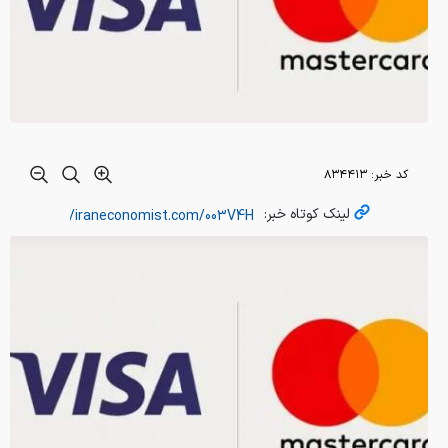
کد خبر:
۸۳۴۴۱۳
لینک کوتاه خبر: