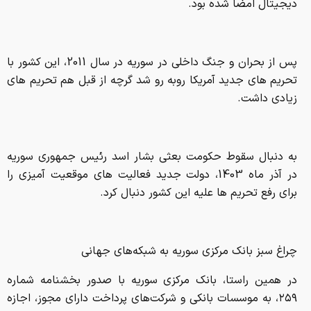
دیجیتال امضا شده بود.
پس از بحران و جنگ داخلی در سوریه در سال 2011، این کشور با
تحریم های جدید آمریکا روبه رو شد گرچه از قبل هم تحریم های
زیادی داشت.
به دنبال سقوط حکومت بعثی بشار اسد رئیس جمهوری سوریه
در آذر ماه 1403، دولت جدید فعالیت های موقعیت آمیزی را
برای رفع تحریم ها علیه این کشور دنبال کرد.
چراغ سبز بانک مرکزی سوریه به شبکه‌های جهانی
در همین راستا، بانک مرکزی سوریه با صدور بخشنامه شماره
۲۵۹، به موسسات بانکی و شرکت‌های پرداخت دارای مجوز، اجازه