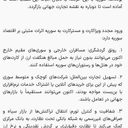
آماده است تا دوباره به نقشه تجارت جهانی بازگردد.
ورود مجدد ویزاکارت و مسترکارت به سوریه اثرات مثبتی بر اقتصاد
سوریه دارد:
۱. رونق گردشگری: مسافران خارجی و سوری‌های مقیم خارج
اکنون می‌توانند بدون نیاز به حمل مبالغ هنگفت ارز، از کارت‌های
خود در هتل‌ها و رستوران‌های سوریه استفاده کنند.
۲. تسهیل تجارت بین‌الملل: شرکت‌های کوچک و متوسط سوری
که پیش از این برای خریدهای آنلاین یا اشتراک خدمات نرم‌افزاری
با بن‌بست مواجه بودند، اکنون می‌توانند مستقیماً با بازارهای
جهانی در تعامل باشند.
۳. شفافیت و کنترل تورم: انتقال تراکنش‌ها از بازار سیاه و
صرافی‌های غیررسمی به شبکه بانکی تحت نظارت، به بانک مرکزی
کمک می‌کند تا نظارت دقیق‌تری بر گردش نقدینگی و نرخ ارز