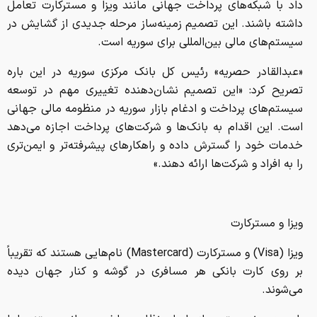
داد با شبکه‌های پرداخت جهانی مانند ویزا و مسترکارت تعامل
داشته باشند. این تصمیم زمینه‌ساز مرحله جدیدی از گشایش در
سیستم‌های مالی بین‌المللی برای سوریه است.
«عبدالقادر حصریه» رئیس کل بانک مرکزی سوریه در این باره
تصریح کرد: «این تصمیم نشان‌دهنده تغییری مهم در توسعه
سیستم‌های پرداخت و ادغام بازار سوریه در منظومه مالی جهانی
است. این اقدام به بانک‌ها و شرکت‌های پرداخت اجازه می‌دهد
خدمات خود را گسترش داده و راهکارهای پیشرفته‌تر و ایمن‌تری
را به افراد و شرکت‌ها ارائه دهند.»
ویزا و مسترکارت
ویزا (Visa) و مسترکارت (Mastercard) نام‌هایی هستند که تقریباً
بر روی کارت بانکی هر مسافری در گوشه و کنار جهان دیده
می‌شوند.