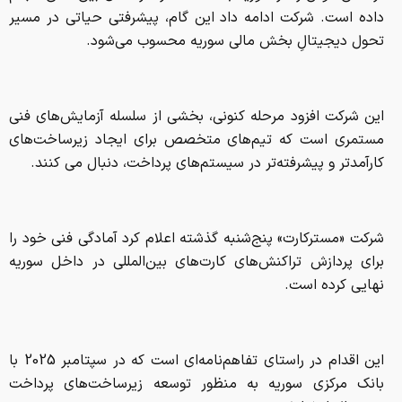
داده است. شرکت ادامه داد این گام، پیشرفتی حیاتی در مسیر
تحول دیجیتالِ بخش مالی سوریه محسوب می‌شود.
این شرکت افزود مرحله کنونی، بخشی از سلسله آزمایش‌های فنی
مستمری است که تیم‌های متخصص برای ایجاد زیرساخت‌های
کارآمدتر و پیشرفته‌تر در سیستم‌های پرداخت، دنبال می کنند.
شرکت «مسترکارت» پنج‌شنبه گذشته اعلام کرد آمادگی فنی خود را
برای پردازش تراکنش‌های کارت‌های بین‌المللی در داخل سوریه
نهایی کرده است.
این اقدام در راستای تفاهم‌نامه‌ای است که در سپتامبر 2025 با
بانک مرکزی سوریه به منظور توسعه زیرساخت‌های پرداخت