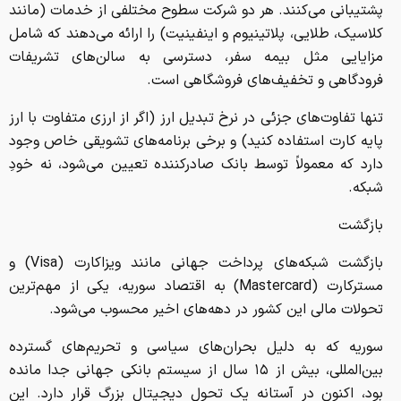
پشتیبانی می‌کنند. هر دو شرکت سطوح مختلفی از خدمات (مانند
کلاسیک، طلایی، پلاتینیوم و اینفینیت) را ارائه می‌دهند که شامل
مزایایی مثل بیمه سفر، دسترسی به سالن‌های تشریفات
فرودگاهی و تخفیف‌های فروشگاهی است.
تنها تفاوت‌های جزئی در نرخ تبدیل ارز (اگر از ارزی متفاوت با ارز
پایه کارت استفاده کنید) و برخی برنامه‌های تشویقی خاص وجود
دارد که معمولاً توسط بانک صادرکننده تعیین می‌شود، نه خودِ
شبکه.
بازگشت
بازگشت شبکه‌های پرداخت جهانی مانند ویزاکارت (Visa) و
مسترکارت (Mastercard) به اقتصاد سوریه، یکی از مهم‌ترین
تحولات مالی این کشور در دهه‌های اخیر محسوب می‌شود.
سوریه که به دلیل بحران‌های سیاسی و تحریم‌های گسترده
بین‌المللی، بیش از ۱۵ سال از سیستم بانکی جهانی جدا مانده
بود، اکنون در آستانه یک تحول دیجیتال بزرگ قرار دارد. این