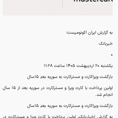
به گزارش ایران اکونومیست؛
خبربانک
۰
يکشنبه ۲۰ ارديبهشت ۱۴۰۵ ساعت ۱۱:۲۸
بازگشت ویزاکارت و مسترکارت به سوریه بعدِ ۱۵سال
اولین پرداخت با کارت ویزا و مسترکارت در سوریه بعد از ۱۵ سال
انجام شد.
بازگشت ویزاکارت و مسترکارت به سوریه بعدِ ۱۵سال
به گزارش اخباربانک، اولین پرداخت با کارت ویزا و مسترکارت در