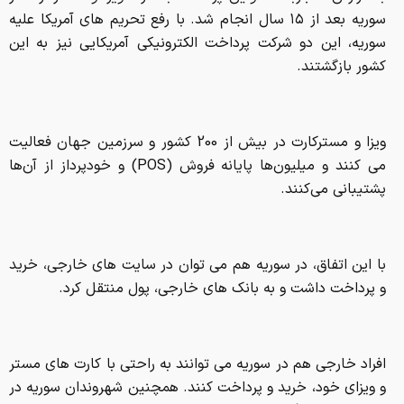
سوریه بعد از ۱۵ سال انجام شد. با رفع تحریم های آمریکا علیه
سوریه، این دو شرکت پرداخت الکترونیکی آمریکایی نیز به این
کشور بازگشتند.
ویزا و مسترکارت در بیش از 200 کشور و سرزمین جهان فعالیت
می کنند و میلیون‌ها پایانه فروش (POS) و خودپرداز از آن‌ها
پشتیبانی می‌کنند.
با این اتفاق، در سوریه هم می توان در سایت های خارجی، خرید
و پرداخت داشت و به بانک های خارجی، پول منتقل کرد.
افراد خارجی هم در سوریه می توانند به راحتی با کارت های مستر
و ویزای خود، خرید و پرداخت کنند. همچنین شهروندان سوریه در