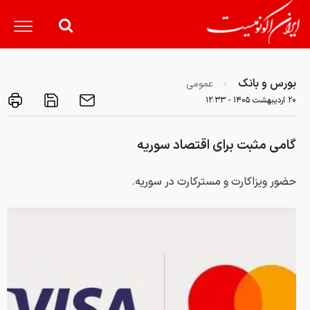
بورس و بانک
عمومی
۲۰ ارديبهشت ۱۴۰۵ - ۱۲:۳۳
گامی مثبت برای اقتصاد سوریه
حضور ویزاکارت و مسترکارت در سوریه.