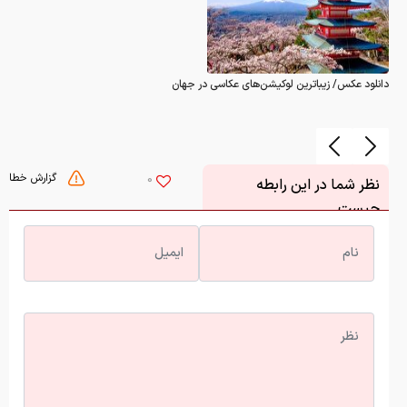
دانلود عکس/ زیباترین لوکیشن‌های عکاسی در جهان
گزارش خطا
0
نظر شما در این رابطه
چیست