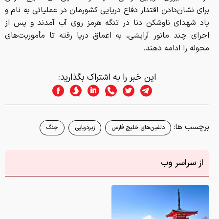
برای نشان‌دادن اقتدار دفاع دریایی کشورمان در عملیاتی به نام و
یاد شهدای ناوشکن دنا در تنگه هرمز روی آب آمدند و پس از
اجرای چند مانور آرایشی، به اعماق دریا رفته تا مأموریت‌های
محوله را ادامه دهند.
این خبر را به اشتراک بگذارید:
برچسب ها:
دلفین‌های خلیج فارس
زیردریایی
جنگ
از سراسر وب