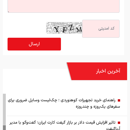
آخرین اخبار
راهنمای خرید تجهیزات کوهنوردی ؛ چک‌لیست وسایل ضروری برای
سفرهای یک‌روزه و چندروزه
تاثیر افزایش قیمت دلار بر بازار گیفت کارت ایران؛ گفت‌وگو با مدیر
آریاگیفت