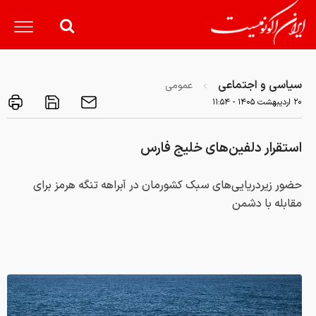
سیاسی و اجتماعی
عمومی
۲۰ ارديبهشت ۱۴۰۵ - ۱۱:۵۴
استقرار دلفین‌های خلیج فارس
حضور زیردریایی‌های سبک کشورمان در آبراهه تنگه هرمز برای
مقابله با دشمن‌