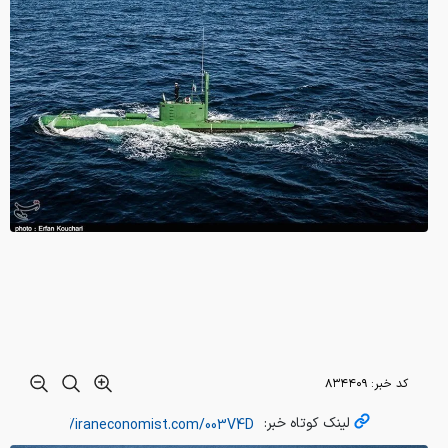
کد خبر:
۸۳۴۴۰۹
لینک کوتاه خبر: