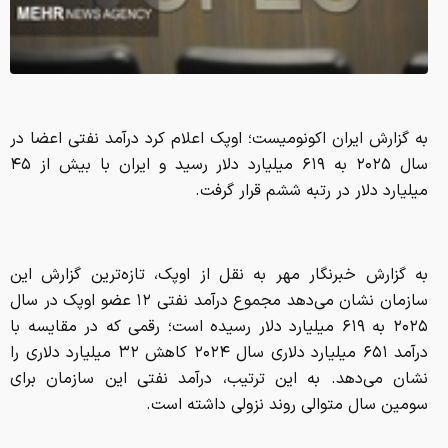
به گزارش ایران اکونومیست؛ اوپک اعلام کرد درآمد نفتی اعضا در
سال ۲۰۲۵ به ۶۱۹ میلیارد دلار رسید و ایران با بیش از ۴۵
میلیارد دلار در رتبه ششم قرار گرفت.
به گزارش خبرنگار مهر به نقل از اوپک، تازه‌ترین گزارش این
سازمان نشان می‌دهد مجموع درآمد نفتی ۱۲ عضو اوپک در سال
۲۰۲۵ به ۶۱۹ میلیارد دلار رسیده است؛ رقمی که در مقایسه با
درآمد ۶۵۱ میلیارد دلاری سال ۲۰۲۴ کاهش ۳۲ میلیارد دلاری را
نشان می‌دهد. به این ترتیب، درآمد نفتی این سازمان برای
سومین سال متوالی روند نزولی داشته است.