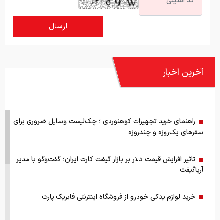
آخرین اخبار
راهنمای خرید تجهیزات کوهنوردی ؛ چک‌لیست وسایل ضروری برای
سفرهای یک‌روزه و چندروزه
تاثیر افزایش قیمت دلار بر بازار گیفت کارت ایران؛ گفت‌وگو با مدیر
آریاگیفت
خرید لوازم یدکی خودرو از فروشگاه اینترنتی فابریک پارت