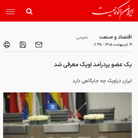
اقتصاد و صنعت
عمومی
۱۹ ارديبهشت ۱۴۰۵ - ۱۱:۳۵
یک عضو پردرآمد اوپک معرفی شد
ایران دراوپک چه جایگاهی دارد