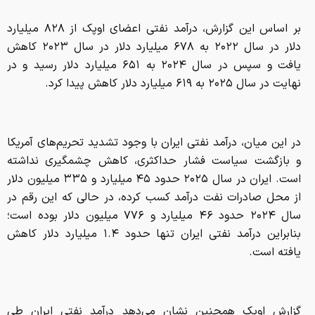
بر اساس این گزارش، درآمد نفتی اعضای اوپک از ۸۲۸ میلیارد
دلار در سال ۲۰۲۲ به ۶۷۸ میلیارد دلار در سال ۲۰۲۳ کاهش
یافت و سپس در سال ۲۰۲۴ به ۶۵۱ میلیارد دلار رسید و در
نهایت در سال ۲۰۲۵ به ۶۱۹ میلیارد دلار کاهش پیدا کرد.
در این میان، درآمد نفتی ایران با وجود تشدید تحریم‌های آمریکا
و بازگشت سیاست فشار حداکثری، کاهش چشمگیری نداشته
است. ایران در سال ۲۰۲۵ حدود ۴۵ میلیارد و ۳۳۵ میلیون دلار
از محل صادرات نفت درآمد کسب کرده، در حالی که این رقم در
سال ۲۰۲۴ حدود ۴۶ میلیارد و ۷۷۶ میلیون دلار بوده است؛
بنابراین درآمد نفتی ایران تنها حدود ۱.۴ میلیارد دلار کاهش
یافته است.
گزارش اوپک همچنین نشان می‌دهد درآمد نفتی ایران طی