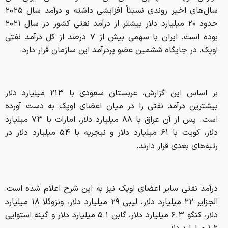
سال‌های اخیر روندی نسبتاً افزایشی داشته و درآمد سال ۲۰۲۵
حدود ۲۰ میلیارد دلار بیشتر از درآمد نفتی کشور در سال ۲۰۲۱
بوده است. ایران با سهمی بیش از ۷ درصد از کل درآمد نفتی
اوپک، در جایگاه ششمین عضو پردرآمد این سازمان قرار دارد.
بر اساس این گزارش، عربستان سعودی با ۲۱۳ میلیارد دلار
بیشترین درآمد نفتی را در میان اعضای اوپک به دست آورده
است. پس از آن عراق با ۸۸ میلیارد دلار، امارات با ۷۳ میلیارد
دلار، کویت با ۶۱ میلیارد دلار و نیجریه با ۵۴ میلیارد دلار در
رتبه‌های بعدی قرار دارند.
درآمد نفتی سایر اعضای اوپک نیز به این شرح اعلام شده است:
الجزایر ۲۲ میلیارد دلار، لیبی ۲۹ میلیارد دلار، ونزوئلا ۱۸ میلیارد
دلار، کنگو ۶.۳ میلیارد دلار، گابن ۵.۱ میلیارد دلار و گینه استوایی