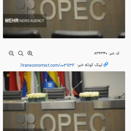
کد خبر:
۸۳۴۳۴۰
لینک کوتاه خبر: