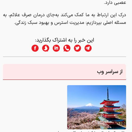
عصبی دارد.
درک این ارتباط به ما کمک می‌کند به‌جای درمان صرف علائم، به
مسئله اصلی بپردازیم: مدیریت استرس و بهبود سبک زندگی.
این خبر را به اشتراک بگذارید:
از سراسر وب