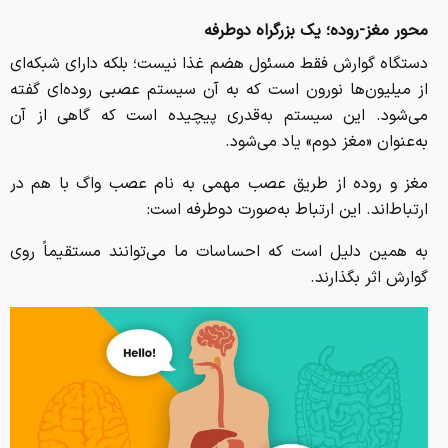
محور مغز
-
روده؛ یک بزرگراه دوطرفه
دستگاه گوارش فقط مسئول هضم غذا نیست؛ بلکه دارای شبکه‌ای
از میلیون‌ها نورون است که به آن سیستم عصبی روده‌ای گفته
می‌شود. این سیستم به‌قدری پیچیده است که گاهی از آن
به‌عنوان «مغز دوم» یاد می‌شود.
مغز و روده از طریق عصب مهمی به نام عصب واگ با هم در
ارتباط‌اند. این ارتباط به‌صورت دوطرفه است:
به همین دلیل است که احساسات ما می‌توانند مستقیماً روی
گوارش اثر بگذارند.