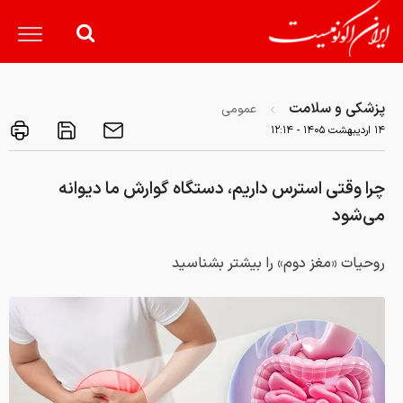
پزشکی و سلامت
عمومی
۱۴ ارديبهشت ۱۴۰۵ - ۱۲:۱۴
چرا وقتی استرس داریم، دستگاه گوارش‌ ما دیوانه
می‌شود
روحیات «مغز دوم» را بیشتر بشناسید