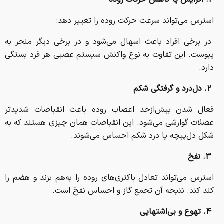
۱. افزایش یا کاهش حرکات روده
استرس می‌تواند سرعت حرکت روده را تغییر دهد:
در برخی افراد باعث اسهال می‌شود و در برخی دیگر منجر به
یبوست. این تفاوت به نوع واکنش سیستم عصبی هر فرد بستگی
دارد.
۲. دل‌درد و گرفتگی شکم
فعال شدن بیش‌ازحد اعصاب روده باعث انقباضات شدیدتر
عضلات گوارشی می‌شود. این انقباضات همان چیزی هستند که به
شکل دل‌پیچه یا درد شکم احساس می‌شوند.
۳. نفخ
استرس می‌تواند تعادل باکتری‌های روده را به‌هم بزند و هضم را
کند کند. نتیجه آن تجمع گاز و احساس نفخ است.
۴. تهوع و بی‌اشتهایی