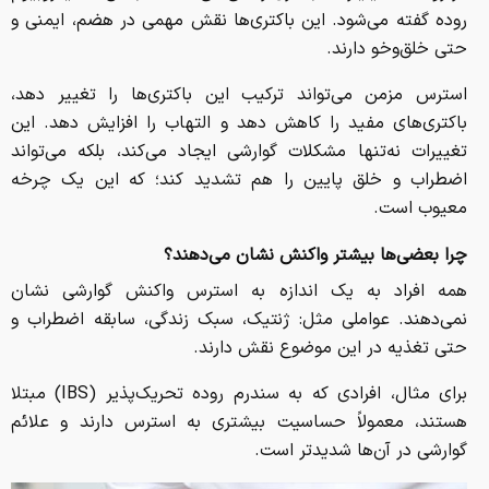
روده گفته می‌شود. این باکتری‌ها نقش مهمی در هضم، ایمنی و
حتی خلق‌وخو دارند.
استرس مزمن می‌تواند ترکیب این باکتری‌ها را تغییر دهد،
باکتری‌های مفید را کاهش دهد و التهاب را افزایش دهد. این
تغییرات نه‌تنها مشکلات گوارشی ایجاد می‌کند، بلکه می‌تواند
اضطراب و خلق پایین را هم تشدید کند؛ که این یک چرخه
معیوب است.
چرا بعضی‌ها بیشتر واکنش نشان می‌دهند؟
همه افراد به یک اندازه به استرس واکنش گوارشی نشان
نمی‌دهند. عواملی مثل: ژنتیک، سبک زندگی، سابقه اضطراب و
حتی تغذیه در این موضوع نقش دارند.
برای مثال، افرادی که به سندرم روده تحریک‌پذیر (IBS) مبتلا
هستند، معمولاً حساسیت بیشتری به استرس دارند و علائم
گوارشی در آن‌ها شدیدتر است.