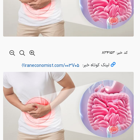
کد خبر:
۸۳۴۱۵۳
لینک کوتاه خبر: