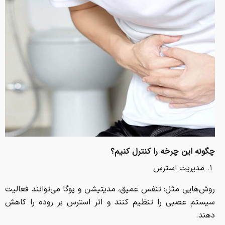
چگونه این چرخه را کنترل کنیم؟
۱. مدیریت استرس
روش‌هایی مثل: تنفس عمیق، مدیتیشن و یوگا می‌توانند فعالیت
سیستم عصبی را تنظیم کنند و اثر استرس بر روده را کاهش
دهند.