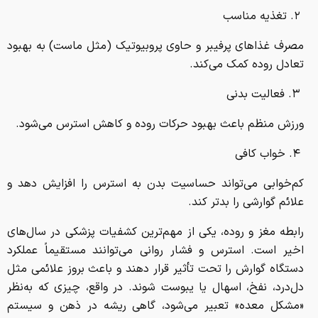
۲. تغذیه مناسب
مصرف غذاهای پرفیبر و حاوی پروبیوتیک (مثل ماست) به بهبود
تعادل روده کمک می‌کند.
۳. فعالیت بدنی
ورزش منظم باعث بهبود حرکات روده و کاهش استرس می‌شود.
۴. خواب کافی
کم‌خوابی می‌تواند حساسیت بدن به استرس را افزایش دهد و
علائم گوارشی را بدتر کند.
رابطه مغز و روده، یکی از مهم‌ترین کشفیات پزشکی در سال‌های
اخیر است. استرس و فشار روانی می‌توانند مستقیماً عملکرد
دستگاه گوارش را تحت تأثیر قرار دهند و باعث بروز علائمی مثل
دل‌درد، نفخ، اسهال یا یبوست شوند. در واقع، چیزی که به‌نظر
«مشکل معده» تعبیر می‌شود، گاهی ریشه در ذهن و سیستم