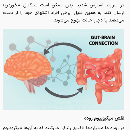
در شرایط استرس شدید، بدن ممکن است سیگنال «نخوردن»
ارسال کند. به همین دلیل، برخی افراد اشتهای خود را از دست
می‌دهند یا دچار حالت تهوع می‌شوند.
نقش میکروبیوم روده
در روده ما میلیاردها باکتری زندگی می‌کنند که به آن‌ها میکروبیوم