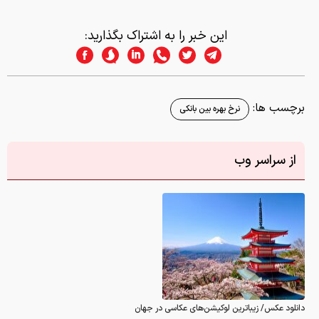
این خبر را به اشتراک بگذارید:
برچسب ها:
نرخ بهره بین بانکی
از سراسر وب
دانلود عکس/ زیباترین لوکیشن‌های عکاسی در جهان