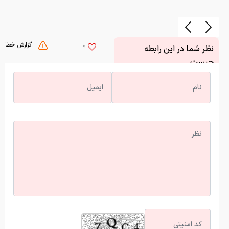
گزارش خطا
0
نظر شما در این رابطه
چیست