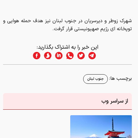
شهرک زوطر و دیرسریان در جنوب لبنان نیز هدف حمله هوایی و
توپخانه ای رژیم صهیونیستی قرار گرفت.
این خبر را به اشتراک بگذارید:
برچسب ها:
جنوب لبنان
از سراسر وب