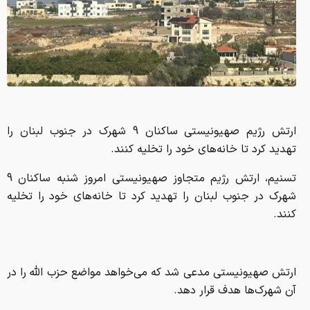
ارتش رژیم صهیونیستی ساکنان 9 شهرک در جنوب لبنان را
تهدید کرد تا خانه‌های خود را تخلیه کنند.
تسنیم، ارتش رژیم متجاوز صهیونیستی امروز شنبه ساکنان 9
شهرک در جنوب لبنان را تهدید کرد تا خانه‌های خود را تخلیه
کنند.
ارتش صهیونیستی مدعی شد که می‌خواهد مواضع حزب الله را در
آن شهرک‌ها هدف قرار دهد.