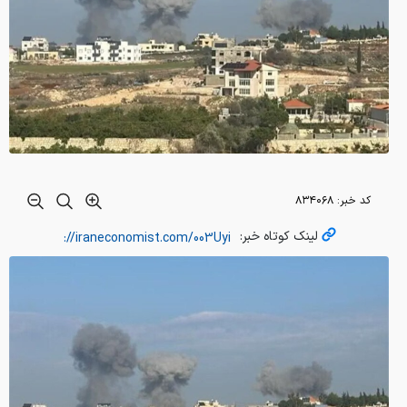
کد خبر:
۸۳۴۰۶۸
لینک کوتاه خبر: