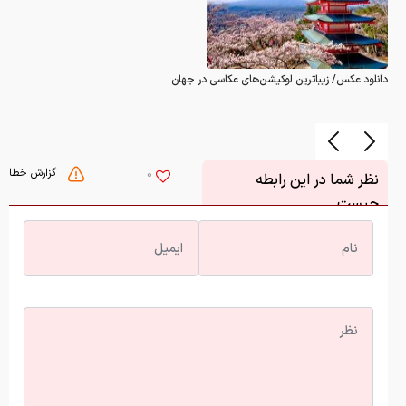
دانلود عکس/ زیباترین لوکیشن‌های عکاسی در جهان
گزارش خطا
0
نظر شما در این رابطه
چیست