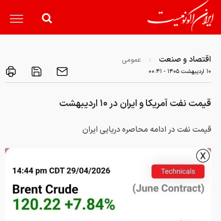
اقتصاد و صنعت
عمومی
۱۰ ارديبهشت ۱۴۰۵ - ۰۰:۴۱
قیمت نفت آمریکا و ایران در ۱۰ اردیبهشت
قیمت نفت در ادامه محاصره دریایی ایران