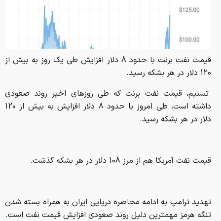
قیمت نفت برنت با حدود 8 دلار افزایش طی یک روز به بیش از
120 دلار در هر بشکه رسید.
تسنیم، قیمت نفت برنت که طی روزهای اخیر روند صعودی
داشته است، طی امروز با حدود 8 دلار افزایش به بیش از 120
دلار در هر بشکه رسید.
قیمت نفت آمریکا هم از مرز 108 دلار در هر بشکه گذشت.
تهدید ترامپ به ادامه محاصره دریایی ایران به همراه بسته شدن
تنگه هرمز مهمترین دلیل روند صعودی افزایش قیمت نفت است.