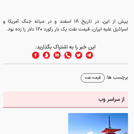
پیش از این، در تاریخ 18 اسفند و در میانه جنگ آمریکا و
اسرائیل علیه ایران، قیمت نفت یک بار رکورد 120 دلار را زده بود.
این خبر را به اشتراک بگذارید:
برچسب ها:
قیمت نفت
از سراسر وب