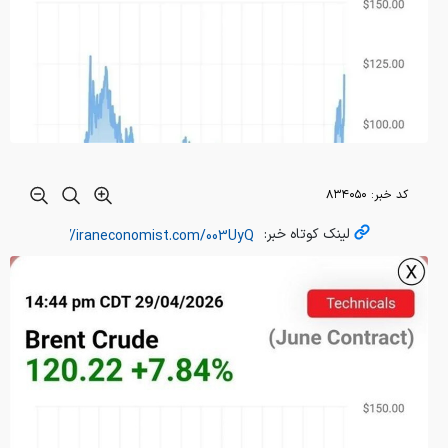
کد خبر:
۸۳۴۰۵۰
لینک کوتاه خبر: