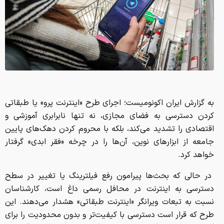
به گزارش ایران اکونومیست؛ اجرای طرح «اینترنت پرو» یا طبقاتی
کردن دسترسی به فضای مجازی، نه تنها نابرابری آموزشی و
اقتصادی را تشدید می‌کند، بلکه با محروم کردن دهک‌های پایین
جامعه از ابزارهای نوین، آن‌ها را در چرخه «فقر ابدی» گرفتار
خواهد کرد.
در حالی که بحث‌ها پیرامون رفع فیلترینگ یا تغییر در سطح
دسترسی به اینترنت در محافل رسمی داغ است، کارشناسان
نسبت به تبعات ویرانگر «اینترنت طبقاتی» هشدار می‌دهند. این
طرح که قرار است دسترسی با کیفیت‌تر و بدون محدودیت را برای