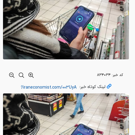
کد خبر:
۸۳۴۰۳۴
لینک کوتاه خبر: