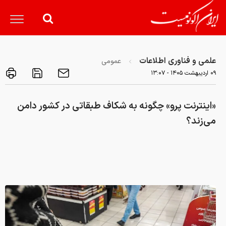
علمی و فناوری اطلاعات
عمومی
۰۹ ارديبهشت ۱۴۰۵ - ۱۳:۰۷
«اینترنت پرو» چگونه به شکاف طبقاتی در کشور دامن
می‌زند؟