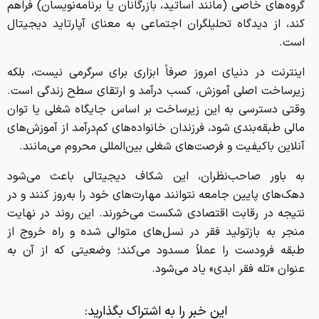
گروه‌های خاصی (مانند اساتید، بازرگانان یا برنامه‌نویسان) فراهم
کند، از دیدگاه تحلیلگران اجتماعی به معنای آپارتاید دیجیتال
است.
اینترنت در دنیای امروز صرفاً ابزاری برای سرگرمی نیست، بلکه
زیرساخت اصلی آموزش، کسب درآمد و ارتقای سطح زندگی است.
وقتی دسترسی به این زیرساخت بر اساس جایگاه شغلی یا توان
مالی طبقه‌بندی شود، فرزندان خانواده‌های کم‌درآمد از آموزش‌های
آنلاین باکیفیت و فرصت‌های شغلی بین‌المللی محروم می‌مانند.
به باور صاحب‌نظران، این شکاف دیجیتالی باعث می‌شود
دهک‌های پایین جامعه نتوانند مهارت‌های خود را به‌روز کنند و در
نتیجه در رقابت اقتصادی شکست می‌خورند. این روند در نهایت
منجر به بازتولید فقر در نسل‌های متوالی شده و راه خروج از
طبقه فرودست را عملاً مسدود می‌کند؛ وضعیتی که از آن به
عنوان «تله فقر ابدی» یاد می‌شود.
این خبر را به اشتراک بگذارید: