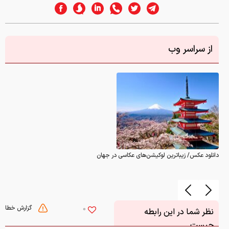
از سراسر وب
دانلود عکس/ زیباترین لوکیشن‌های عکاسی در جهان
گزارش خطا
0
نظر شما در این رابطه
چیست