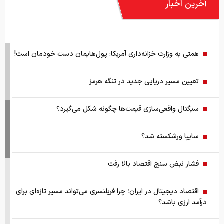
آخرین اخبار
همتی به وزارت خزانه‌داری آمریکا: پول‌هایمان دست خودمان است!
تعیین مسیر دریایی جدید در تنگه هرمز
سیگنال واقعی‌سازی قیمت‌ها چگونه شکل می‌گیرد؟
سایپا ورشکسته شد؟
فشار نبض سنج اقتصاد بالا رفت
اقتصاد دیجیتال در ایران؛ چرا فریلنسری می‌تواند مسیر تازه‌ای برای
درآمد ارزی باشد؟