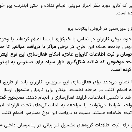
 که کاربر مورد نظر احراز هویتی انجام نداده و حتی اینترنت پرو خود
ده است.
زار غیررسمی در فروش اینترنت پرو
جود، برخی کاربران در تماس با خبرگزاری ایسنا اعلام کرده‌اند با وجود
بودن جامعه هدف این طرح،
در برخی مراکز با دریافت مبالغی تا 
ومان و ثبت اطلاعات کاربران عادی، امکان فعال‌سازی این نوع اینتر
؛ موضوعی که شائبه شکل‌گیری بازار سیاه برای دسترسی به اینترن
 کرده است.
 نشان می‌دهد برای فعال‌سازی این سرویس، کاربران باید از طریق اپ
ه اقدام کنند. در مرحله نخست، لینکی برای کاربران مشمول ارسال و
د با تکمیل اطلاعات، فرآیند فعال‌سازی را انجام دهند. همچنین گفت
واجد شرایط می‌توانند با مراجعه به نمایندگی‌های تحت قرارداد اپرا
بت اطلاعات هستند، نسبت به دریافت این نوع دسترسی اقدام کنند.
رای ثبت اطلاعات گروه‌های مشمول نیز رباتی در پیام‌رسان داخلی «بل