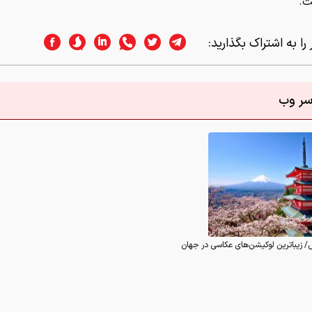
ت.
را به اشتراک بگذارید:
اسر وب
/ زیباترین لوکیشن‌های عکاسی در جهان