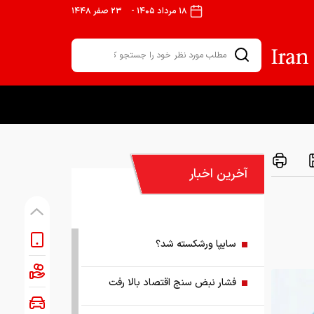
۱۸ مرداد ۱۴۰۵
-
۲۳ صفر ۱۴۴۸
آخرین اخبار
سایپا ورشکسته شد؟
فشار نبض سنج اقتصاد بالا رفت