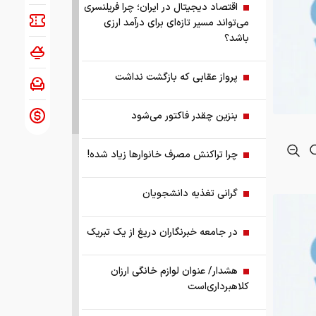
اقتصاد دیجیتال در ایران؛ چرا فریلنسری
می‌تواند مسیر تازه‌ای برای درآمد ارزی
باشد؟
پرواز عقابی که بازگشت نداشت
بنزین چقدر فاکتور می‌شود
چرا تراکنش مصرف خانوارها زیاد شده!
گرانی تغذیه دانشجویان
در جامعه خبرنگاران دریغ از یک تبریک
هشدار/ عنوان لوازم خانگی ارزان
کلاهبرداری‌است