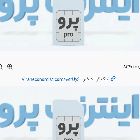
:
۸۳۴۰۳۰
لینک کوتاه خبر: