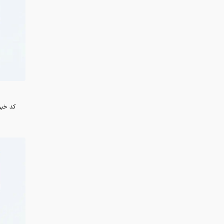
کد خبر