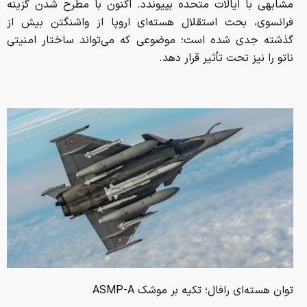
مشابهی با ایالات متحده بپیوندد. اکنون با مطرح شدن گزینه
فرانسوی، بحث استقلال هسته‌ای اروپا از واشنگتن بیش از
گذشته جدی شده است؛ موضوعی که می‌تواند ساختار امنیتی
ناتو را نیز تحت تأثیر قرار دهد.
توان هسته‌ای رافال؛ تکیه بر موشک ASMP-A