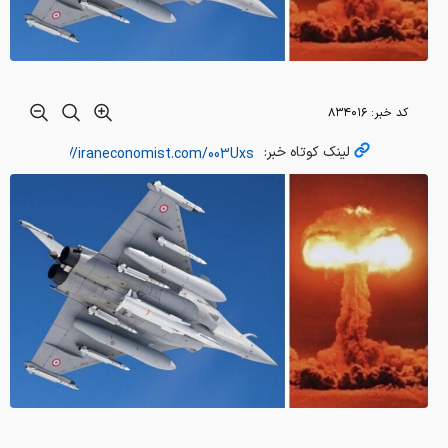
کد خبر:
۸۳۴۰۱۶
لینک کوتاه خبر: