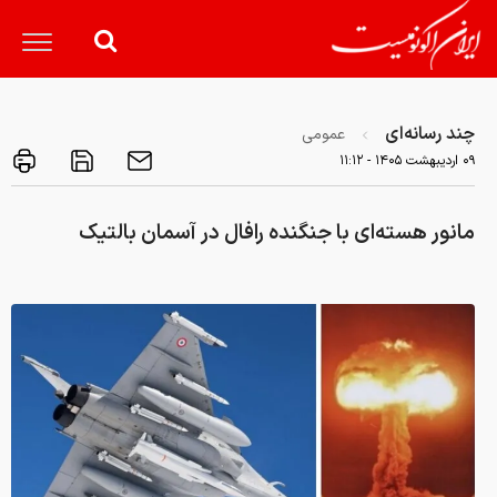
چند رسانه‌ای
عمومی
۰۹ ارديبهشت ۱۴۰۵ - ۱۱:۱۲
مانور هسته‌ای با جنگنده رافال در آسمان بالتیک