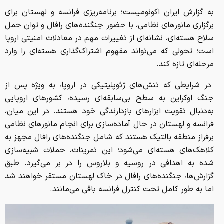
به گزارش ایران اکونومیست؛ برنامه‌ریزی فرانسه و لهستان برای
برگزاری مانورهای نظامی، با حضور جنگنده‌های رافال و توان حمل
سلاح هسته‌ای، نشانه‌ای از تغییرات مهم در معادلات امنیتی اروپا
است؛ تحولی که می‌تواند مفهوم اشتراک‌گذاری هسته‌ای را وارد
مرحله‌ای تازه کند.
در شرایطی که تنش‌های ژئوپلیتیکی در اروپا، به‌ ویژه پس از
جنگ اوکراین به سطح بی‌سابقه‌ای رسیده، کشورهای اروپایی
به‌دنبال تقویت ابزارهای بازدارندگی خود هستند. در این میان،
فرانسه و لهستان در حال آماده‌سازی برای انجام مانورهای نظامی
برفراز منطقه بالتیک هستند که شامل جنگنده‌های رافال مجهز به
کلاهک‌های هسته‌ای می‌شود؛ این تمرینات، حملات شبیه‌سازی‌
شده به اهدافی در روسیه و بلاروس را در بر می‌گیرد. طبق
گزارش‌ها، جنگنده‌های رافال در خاک لهستان مستقر خواهند شد
اما به طور کامل تحت کنترل فرانسه باقی می‌مانند.