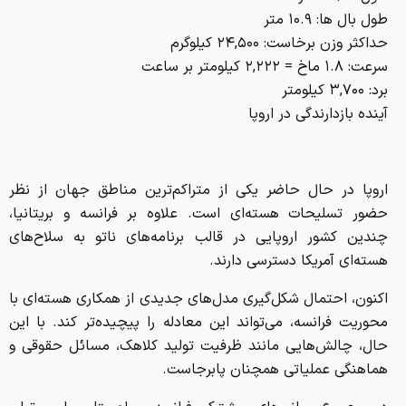
طول بال ها: ۱۰.۹ متر
حداکثر وزن برخاست: ۲۴,۵۰۰ کیلوگرم
سرعت: ۱.۸ ماخ = ۲,۲۲۲ کیلومتر بر ساعت
برد: ۳,۷۰۰ کیلومتر
آینده بازدارندگی در اروپا
اروپا در حال حاضر یکی از متراکم‌ترین مناطق جهان از نظر
حضور تسلیحات هسته‌ای است. علاوه بر فرانسه و بریتانیا،
چندین کشور اروپایی در قالب برنامه‌های ناتو به سلاح‌های
هسته‌ای آمریکا دسترسی دارند.
اکنون، احتمال شکل‌گیری مدل‌های جدیدی از همکاری هسته‌ای با
محوریت فرانسه، می‌تواند این معادله را پیچیده‌تر کند. با این
حال، چالش‌هایی مانند ظرفیت تولید کلاهک، مسائل حقوقی و
هماهنگی عملیاتی همچنان پابرجاست.