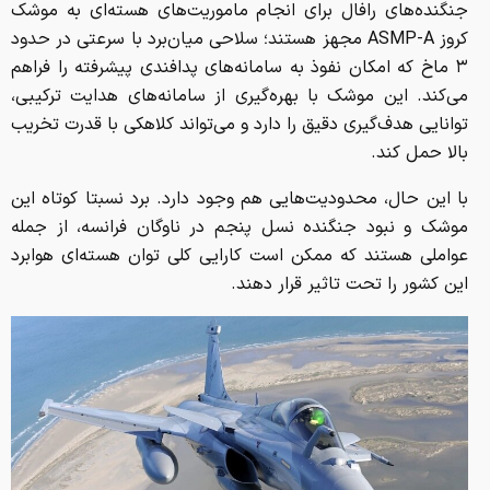
جنگنده‌های رافال برای انجام ماموریت‌های هسته‌ای به موشک
کروز ASMP-A مجهز هستند؛ سلاحی میان‌برد با سرعتی در حدود
۳ ماخ که امکان نفوذ به سامانه‌های پدافندی پیشرفته را فراهم
می‌کند. این موشک با بهره‌گیری از سامانه‌های هدایت ترکیبی،
توانایی هدف‌گیری دقیق را دارد و می‌تواند کلاهکی با قدرت تخریب
بالا حمل کند.
با این حال، محدودیت‌هایی هم وجود دارد. برد نسبتا کوتاه این
موشک و نبود جنگنده نسل پنجم در ناوگان فرانسه، از جمله
عواملی هستند که ممکن است کارایی کلی توان هسته‌ای هوابرد
این کشور را تحت تاثیر قرار دهند.