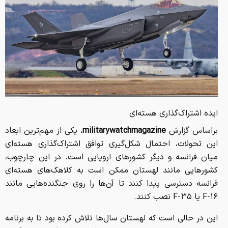
ایده اشتراک‌گذاری هسته‌ای
براساس گزارش
militarywatchmagazine
، یکی از مهم‌ترین ابعاد
این تحولات، احتمال شکل‌گیری توافق اشتراک‌گذاری هسته‌ای
میان فرانسه و دیگر کشورهای اروپایی است. در این چارچوب،
کشورهایی مانند لهستان ممکن است به کلاهک‌های هسته‌ای
فرانسه دسترسی پیدا کنند تا آن‌ها را روی جنگنده‌هایی مانند
F-۱۶ یا F-۳۵ نصب کنند.
این در حالی است که لهستان سال‌ها تلاش کرده بود تا به برنامه