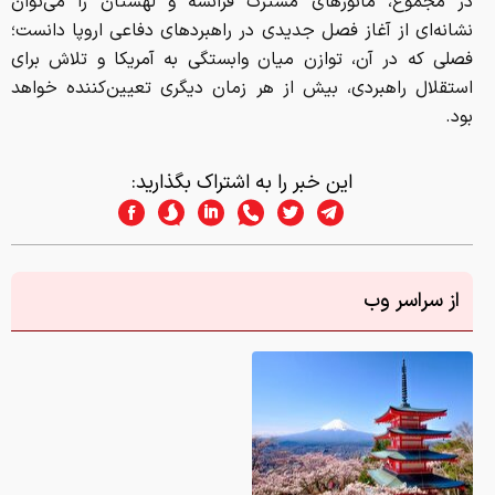
در مجموع، مانورهای مشترک فرانسه و لهستان را می‌توان
نشانه‌ای از آغاز فصل جدیدی در راهبردهای دفاعی اروپا دانست؛
فصلی که در آن، توازن میان وابستگی به آمریکا و تلاش برای
استقلال راهبردی، بیش از هر زمان دیگری تعیین‌کننده خواهد
بود.
این خبر را به اشتراک بگذارید:
از سراسر وب