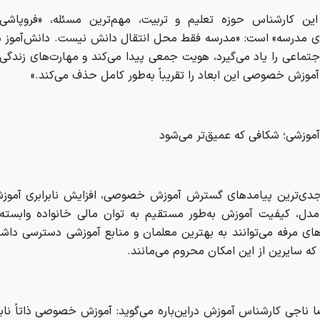
 این کارشناس حوزه تعلیم و تربیت، مهم‌ترین مسئله، «فروپاشی
ای مدرسه» است: «مدرسه فقط محل انتقال دانش نیست. دانش‌آموز د
تماعی را یاد می‌گیرد، هویت جمعی پیدا می‌کند و مهارت‌های زندگی 
آموزش خصوصی این ابعاد را تقریباً به‌طور کامل حذف می‌کند.»
 آموزشی؛ شکافی که عمیق‌تر می‌شود
جدی‌ترین پیامدهای گسترش آموزش خصوصی، افزایش نابرابری آموز
مدل، کیفیت آموزش به‌طور مستقیم به توان مالی خانواده وابسته 
های مرفه می‌توانند به بهترین معلمان و منابع آموزشی دسترسی داشت
که سایرین از این امکان محروم می‌مانند.
ناجی کارشناس آموزش دراین‌باره می‌گوید: آموزش خصوصی ذاتاً نابر