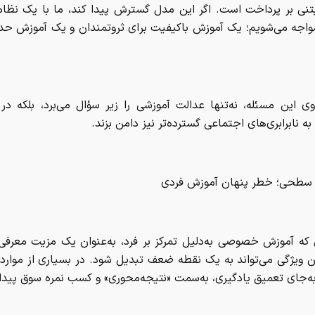
نی بر پرداخت است. اگر این مدل گسترش پیدا کند، ما با یک نظام
مواجه می‌شویم؛ یک آموزش باکیفیت برای ثروتمندان و یک آموزش حدا
وی این مسئله، نه‌تنها عدالت آموزشی را زیر سؤال می‌برد، بلکه در
 به نابرابری‌های اجتماعی گسترده‌تر نیز دامن بزند.
 سطحی؛ خطر پنهان آموزش فردی
 که آموزش خصوصی به‌دلیل تمرکز بر فرد، به‌عنوان یک مزیت معرفی
 ویژگی می‌تواند به یک نقطه ضعف تبدیل شود. در بسیاری از موارد،
‌جای تعمیق یادگیری، به‌سمت «نتیجه‌محوری» و کسب نمره سوق پیدا 