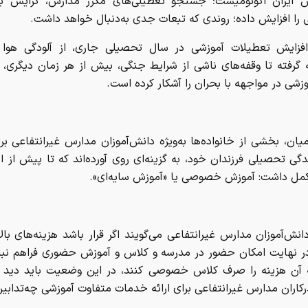
ش ایران اکونومیست؛ جستجو تعطیلی‌های مکرر مدارس، گرایش ب
ا افزایش داده؛ روندی که تبعات جدی به‌دنبال خواهد داشت.
فزایش تعطیلات آموزشی در سال تحصیلی جاری، از آلودگی هوا 
ه گرفته تا وقفه‌های ناشی از شرایط جنگی، بیش از هر زمان دیگری،
زشی در مواجهه با بحران را آشکار کرده است.
یان، بخشی از خانواده‌ها به‌ویژه دانش‌آموزان مدارس غیرانتفاعی بر
گی تحصیلی فرزندان خود، به گزینه‌ای روی آورده‌اند که تا پیش از ا
ل داشت: آموزش خصوصی یا «آموزش سایه‌ای».
انش‌آموزان مدارس غیرانتفاعی می‌گویند اگر قرار باشد هزینه‌های بال
در نهایت امکان حضور در مدرسه و کلاس و آموزش حضوری فراهم نبا
آن هزینه را صرف کلاس خصوصی کنند، در این وضعیت باید دید م
کاران مدارس غیرانتفاعی برای ارائه خدمات متفاوت آموزشی چه‌تدابیری