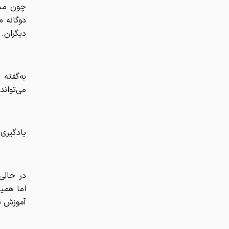
چون مبت
دوگانه 
دیگران.
به‌گفته 
می‌تواند
یادگیری
در حالی
اما همین
آموزش به