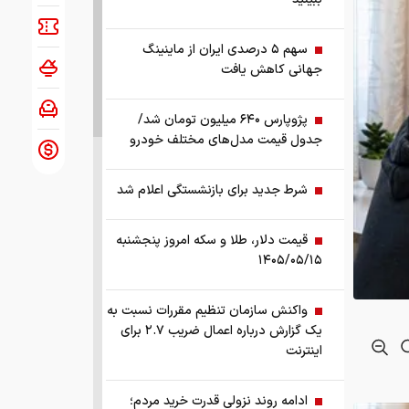
سهم ۵ درصدی ایران از ماینینگ
جهانی کاهش یافت
پژوپارس ۶۴۰ میلیون تومان شد/
جدول قیمت مدل‌های مختلف خودرو
شرط جدید برای بازنشستگی اعلام شد
قیمت دلار، طلا و سکه امروز پنجشنبه
۱۴۰۵/۰۵/۱۵
واکنش سازمان تنظیم مقررات نسبت به
یک گزارش درباره اعمال ضریب ۲.۷ برای
اینترنت
ادامه روند نزولی قدرت خرید مردم؛