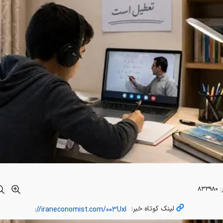
:
۸۳۳۹۸۰
لینک کوتاه خبر: