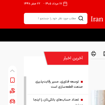
۱۷ مرداد ۱۴۰۵
-
۲۲ صفر ۱۴۴۸
آخرین اخبار
توسعه فناوری، مسیر رقابت‌پذیری
صنعت قطعه‌سازی است
تعداد حساب‌های بانکی‌تان را اینجا
ببینید