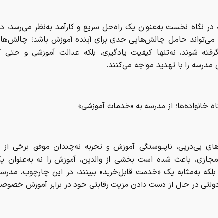
 در نگاه نخست به‌عنوان یک راه‌حل سریع و کارآمد به‌نظر می‌رسد، در 
، می‌تواند حامل چالش‌هایی جدی برای آینده آموزش باشد؛ چالش‌های
گرفته شوند، نه‌تنها کیفیت یادگیری، بلکه عدالت آموزشی و حتی ک
مدرسه را با تهدید مواجه می‌کنند.
اه خانواده‌ها؛ از مدرسه به «خدمات آموزشی»
های پی‌درپی، ناپیوستگی آموزش و تجربه نه‌چندان موفق برخی از 
جازی، باعث شده است بخشی از والدین، آموزش را نه به‌عنوان یک 
بلکه به‌مثابه یک «خدمت قابل‌خرید» ببینند، در این چارچوب، مدرس
دولتی در حال از دست دادن مزیت رقابتی خود در برابر آموزش خصوص