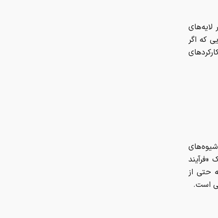
زمستان رمزارز‌ها قربانی گرفت
لایه‌های
ی که اگر
ارکردهای
شیوه‌های
«فرآیند
ه حتی از
ی است.