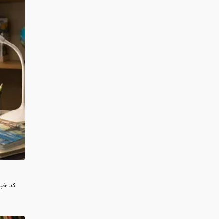
کد خبر