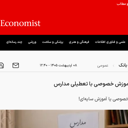
و مطالب
علمی و فناوری اطلاعات
فرهنگی و هنری
پزشکی و سلامت
ورزشی
چند رسانه‌ای
بانک
عمومی
۰۸ ارديبهشت ۱۴۰۵ - ۱۲:۴۰
موزش خصوصی با تعطیلی مدارس
صوصی یا آموزش سایه‌ای!