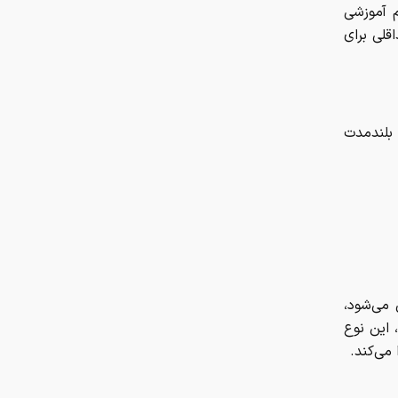
 آموزشی
قلی برای
 بلندمدت
 می‌شود،
 این نوع
می‌کند.