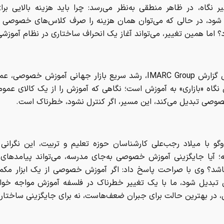
ر نگاه، در ظاهر منطقی به‌نظر می‌رسد: چرا باید هزینه بالایی بر
شود، در حالی که می‌توان همان هزینه را صرف کلاس‌های خصوصی با
رد؟ اما همین تغییر، می‌تواند آغاز یک انحراف ساختاری در نظام آموزش
بر اساس گزارش IMARC Group، رشد سریع بازار جهانی آموزش خصوصی،
نگاه «بازاری» به آموزش است؛ نگاهی که آموزش را از یک کالای عمو
صوصی تبدیل می‌کند، این مسیر، اگر کنترل نشود، خطرناک است.
وگو با میلاد رجب‌علی کارشناسان حوزه تعلیم و تربیت، این نگرانی
ه؛ آیا جایگزینی آموزش خصوصی به‌جای مدرسه، می‌تواند پیامدهای
اشد؟ وی با صراحت پاسخ داد: اگر آموزش خصوصی از یک ابزار مکم
 تبدیل شود، ما با یک تغییر خطرناک در فلسفه آموزش مواجه خوا
، در بهترین حالت برای جبران ضعف‌هاست، نه برای جایگزینی ساختار 