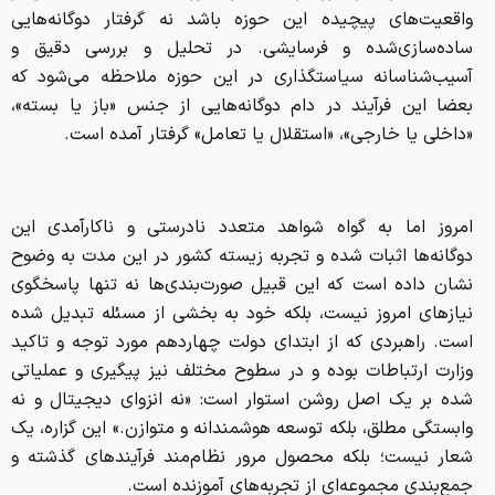
واقعیت‌های پیچیده این حوزه باشد نه گرفتار دوگانه‌هایی
ساده‌سازی‌شده و فرسایشی. در تحلیل و بررسی دقیق و
آسیب‌شناسانه سیاستگذاری در این حوزه ملاحظه می‌شود که
بعضا این فرآیند در دام دوگانه‌هایی از جنس «باز یا بسته»،
«داخلی یا خارجی»، «استقلال یا تعامل» گرفتار آمده است.
امروز اما به گواه شواهد متعدد نادرستی و ناکارآمدی این
دوگانه‌ها اثبات شده و تجربه زیسته کشور در این مدت به‌ وضوح
نشان داده است که این قبیل صورت‌بندی‌ها نه تنها پاسخگوی
نیازهای امروز نیست، بلکه خود به بخشی از مسئله تبدیل شده
است. راهبردی که از ابتدای دولت چهاردهم مورد توجه و تاکید
وزارت ارتباطات بوده و در سطوح مختلف نیز پیگیری و عملیاتی
شده بر یک اصل روشن استوار است: «نه انزوای دیجیتال و نه
وابستگی مطلق، بلکه توسعه هوشمندانه و متوازن.» این گزاره، یک
شعار نیست؛ بلکه محصول مرور نظام‌مند فرآیندهای گذشته و
جمع‌بندی مجموعه‌ای از تجربه‌های آموزنده است.