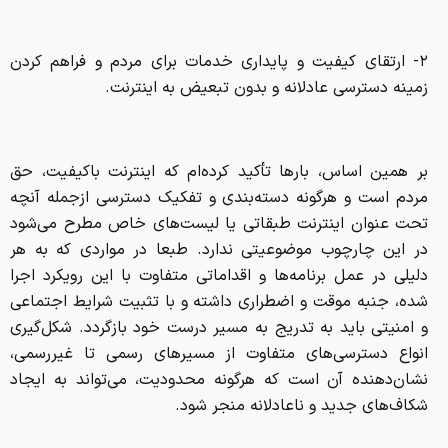
۲- ارتقای کیفیت و پایداری خدمات برای مردم و فراهم کردن
زمینه دسترسی عادلانه و بدون تبعیض به اینترنت.
بر همین اساس، بارها تأکید کرده‌ام که اینترنت باکیفیت، حق
مردم است و هرگونه دسته‌بندی و تفکیک دسترسی ازجمله آنچه
تحت عنوان اینترنت طبقاتی یا لیست‌های خاص مطرح می‌شود
در این چارچوب موضوعیتی ندارد. طبعا در مواردی که به هر
دلیلی در عمل برنامه‌ها و اقداماتی متفاوت با این رویکرد اجرا
شده، جنبه موقت و اضطراری داشته و با تثبیت شرایط اجتماعی
و امنیتی باید به تدریج به مسیر درست خود بازگردد. شکل‌گیری
انواع دسترسی‌های متفاوت از مسیرهای رسمی تا غیررسمی،
نشان‌دهنده آن است که هرگونه محدودیت، می‌تواند به ایجاد
شکاف‌های جدید و ناعادلانه منجر شود.