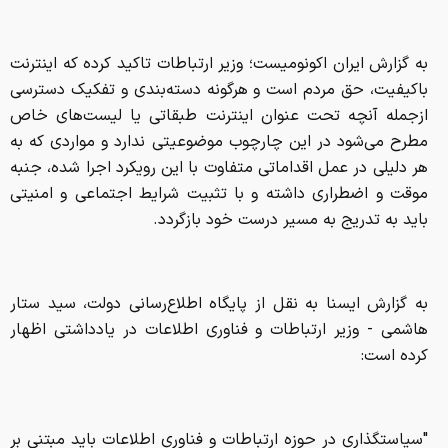
به گزارش ایران اکونومیست؛ وزیر ارتباطات تاکید کرده که اینترنت
باکیفیت، حق مردم است و هرگونه دسته‌بندی و تفکیک دسترسی
ازجمله آنچه تحت عنوان اینترنت طبقاتی یا لیست‌های خاص
مطرح می‌شود در این چارچوب موضوعیتی ندارد و مواردی که به
هر دلیلی در عمل اقداماتی متفاوت با این رویکرد اجرا شده، جنبه
موقت و اضطراری داشته و با تثبیت شرایط اجتماعی و امنیتی
باید به تدریج به مسیر درست خود بازگردد.
به گزارش ایسنا به نقل از پایگاه اطلاع‌رسانی دولت، سید ستار
هاشمی - وزیر ارتباطات و فناوری اطلاعات در یادداشتی اظهار
کرده است:
"سیاستگذاری در حوزه ارتباطات و فناوری اطلاعات باید مبتنی بر