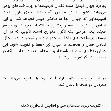
روزمره جهان تبدیل شده فقدان ظرفیت‌ها و زیرساخت‌های بومی
می‌تواند کشور را در معرض آسیب‌های جدی قرار بدهد؛
آسیب‌هایی که جبران آنها به سادگی میسر نخواهد شد. بر این
اساس، راه درست و مسیر پیش‌رو، نه انتخاب یکی از این دو سر
طیف، بلکه طراحی یک الگوی متوازن است؛ الگویی که در آن،
توسعه زیرساخت‌های داخلی با جدیت دنبال شود و در عین حال،
تعامل فعال و هدفمند با جهان نیز حفظ و تقویت شود. این
همان نقطه‌ای است که «استقلال» و «تعامل» نه در تقابل، بلکه در
تکمیل یکدیگر تعریف می‌شوند.
در این چارچوب، وزارت ارتباطات خود را متعهد می‌داند که
همزمان دو هدف را دنبال کند:
۱- تقویت زیرساخت‌های ملی و افزایش تاب‌آوری شبکه.