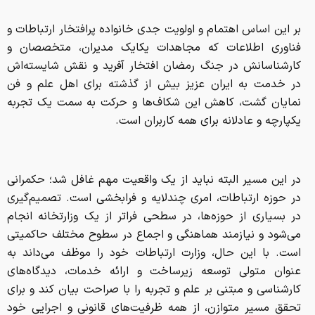
بر این اساس اهتمام و اولویت‌ جدی خانواده پرافتخار ارتباطات و
فناوری اطلاعات که مجاهدات یکایک مدیران، متخصصان و
کارشناسانش در جنگ رمضان افتخار آفرید و نقش شایسته‌اش
در خدمت به ایران عزیز بیش از گذشته برای اهل علم و فن
نمایان گشت، کاهش این شکاف‌ها و حرکت به سمت یک تجربه
یکپارچه و عادلانه برای همه کاربران است.
در این مسیر البته نباید از یک واقعیت مهم غافل شد؛ حکمرانی
در حوزه ارتباطات، امری چندلایه و فرابخشی است. تصمیم‌گیری
در بسیاری از حوزه‌ها، در سطحی فراتر از یک وزارتخانه انجام
می‌شود و نیازمند هماهنگی و اجماع در سطوح مختلف حاکمیتی
است. با این حال، وزارت ارتباطات خود را موظف می‌داند به
عنوان متولی توسعه زیرساخت و ارائه خدمات، دیدگاه‌های
کارشناسی و مبتنی بر علم و تجربه را با صراحت بیان کند و برای
تحقق مسیر متوازن، از همه ظرفیت‌های قانونی و اجرایی خود