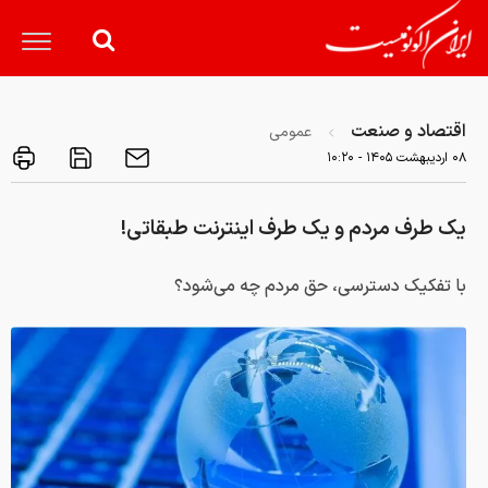
اقتصاد و صنعت
عمومی
۰۸ ارديبهشت ۱۴۰۵ - ۱۰:۲۰
یک طرف مردم و یک طرف اینترنت طبقاتی!
با تفکیک دسترسی، حق مردم چه می‌شود؟