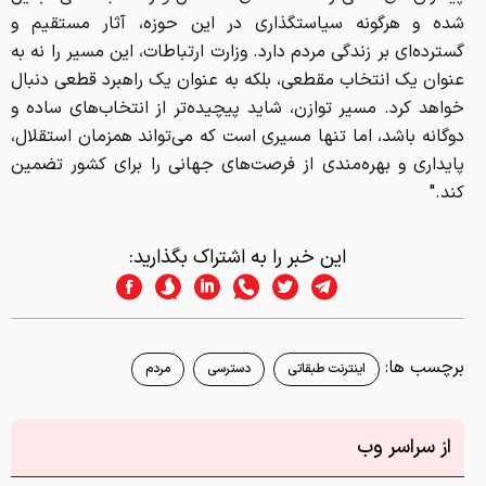
شده و هرگونه سیاستگذاری در این حوزه، آثار مستقیم و
گسترده‌ای بر زندگی مردم دارد. وزارت ارتباطات، این مسیر را نه به
عنوان یک انتخاب مقطعی، بلکه به عنوان یک راهبرد قطعی دنبال
خواهد کرد. مسیر توازن، شاید پیچیده‌تر از انتخاب‌های ساده و
دوگانه باشد، اما تنها مسیری است که می‌تواند همزمان استقلال،
پایداری و بهره‌مندی از فرصت‌های جهانی را برای کشور تضمین
کند."
این خبر را به اشتراک بگذارید:
برچسب ها:
اینترنت طبقاتی
دسترسی
مردم
از سراسر وب