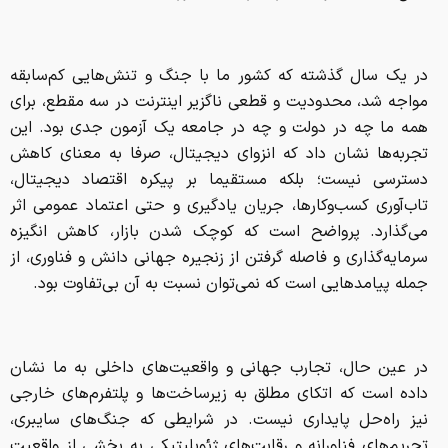
در یک سال گذشته که کشور ما با جنگ و تنش‌هایی کم‌سابقه
مواجه شد، محدودیت و قطعی ناگزیر اینترنت در سه مقطع، برای
همه ما چه در دولت و چه در جامعه یک آزمون جدی بود. این
تجربه‌ها نشان داد که انزوای دیجیتال، صرفا به معنای کاهش
دسترسی نیست؛ بلکه مستقیما بر پیکره اقتصاد دیجیتال،
تاب‌آوری کسب‌وکارها، جریان یادگیری و حتی اعتماد عمومی اثر
می‌گذارد. پرواضح است که کوچک شدن بازار، کاهش انگیزه
سرمایه‌گذاری و فاصله گرفتن از زنجیره جهانی دانش و فناوری، از
جمله پیامدهایی است که نمی‌توان نسبت به آن بی‌تفاوت بود.
در عین حال، تجارب جهانی و واقعیت‌های داخلی به ما نشان
داده است که اتکای مطلق به زیرساخت‌ها و پلتفرم‌های خارجی
نیز راه‌حل پایداری نیست. در شرایطی که جنگ‌های سایبری،
تحریم‌های فناورانه و رقابت‌های ژئوپلیتیکی به بخشی از واقعیت