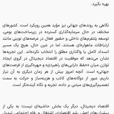
بهره بگیرد.
نگاهی به روندهای جهانی نیز مؤید همین رویکرد است. کشورهای
مختلف در حال سرمایه‌گذاری گسترده در زیرساخت‌های بومی،
توسعه پلتفرم‌های داخلی و حضور فعال در عرصه‌های نوینی مانند
ارتباطات ماهواره‌ای هستند، اما در عین حال، هیچ ‌یک مسیر
انسداد کامل یا واگذاری مطلق را انتخاب نکرده‌اند. این تجربه‌ها
نشان می‌دهد که موفقیت در اقتصاد دیجیتال در گروی ایجاد
توازن میان «حفظ دارایی‌های راهبردی» و «بهره‌گیری از فرصت‌های
جهانی» است. آنچه امروز بیش از هر زمان دیگری به آن نیاز
داریم، عبور از دوگانه‌های کاذب و هزینه‌ساز و حرکت به سمت
تصمیم‌گیری‌های مبتنی بر داده، تجربه و نگاه آینده‌نگر است.
اقتصاد دیجیتال، دیگر یک بخش حاشیه‌ای نیست؛ به یکی از
پیشران‌های اصلی رشد اقتصادی، اشتغال و رفاه اجتماعی تبدیل