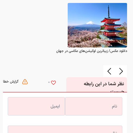
دانلود عکس/ زیباترین لوکیشن‌های عکاسی در جهان
گزارش خطا
0
نظر شما در این رابطه
چیست