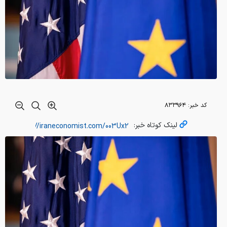
کد خبر:
۸۳۳۹۶۴
لینک کوتاه خبر: