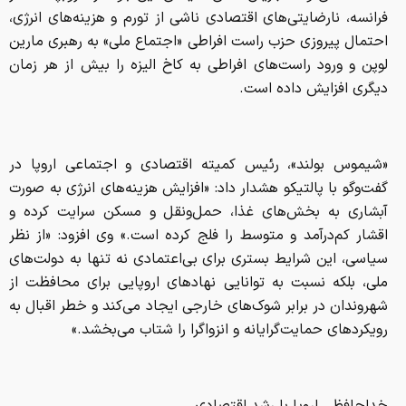
فرانسه، نارضایتی‌های اقتصادی ناشی از تورم و هزینه‌های انرژی،
احتمال پیروزی حزب راست افراطی «اجتماع ملی» به رهبری مارین
لوپن و ورود راست‌های افراطی به کاخ الیزه را بیش از هر زمان
دیگری افزایش داده است.
«شیموس بولند»، رئیس کمیته اقتصادی و اجتماعی اروپا در
گفت‌وگو با پالتیکو هشدار داد: «افزایش هزینه‌های انرژی به صورت
آبشاری به بخش‌های غذا، حمل‌ونقل و مسکن سرایت کرده و
اقشار کم‌درآمد و متوسط را فلج کرده است.» وی افزود: «از نظر
سیاسی، این شرایط بستری برای بی‌اعتمادی نه تنها به دولت‌های
ملی، بلکه نسبت به توانایی نهادهای اروپایی برای محافظت از
شهروندان در برابر شوک‌های خارجی ایجاد می‌کند و خطر اقبال به
رویکردهای حمایت‌گرایانه و انزواگرا را شتاب می‌بخشد.»