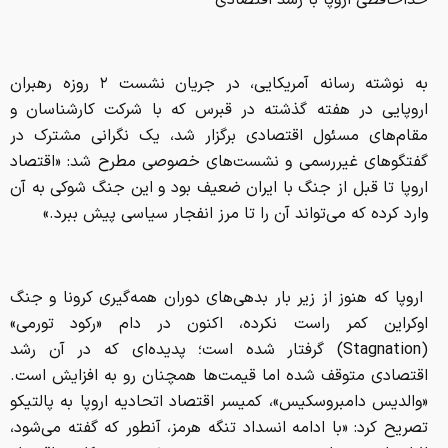
خداحافظی اروپا با رشد اقتصادی
به نوشته رسانه آمریکایی، در جریان نشست ۲ روزه رهبران
اروپایی در هفته گذشته در قبرس که با شرکت کارشناسان و
مقام‌های مسئول اقتصادی برگزار شد، یک نگرانی مشترک در
گفتگوهای غیررسمی و نشست‌های خصوصی مطرح شد: «اقتصاد
اروپا تا قبل از جنگ با ایران ضعیف بود و این جنگ شوکی به آن
وارد کرده که می‌تواند آن را تا مرز انفجار سیاسی پیش ببرد.»
اروپا که هنوز از زیر بار بدهی‌های دوران همه‌گیری کرونا و جنگ
اوکراین کمر راست نکرده، اکنون در دام «رکود تورمی»
(Stagnation) گرفتار شده است؛ پدیده‌ای که در آن رشد
اقتصادی متوقف شده اما قیمت‌ها همچنان رو به افزایش است.
«والدیس دامبروسکیس»، کمیسر اقتصاد اتحادیه اروپا به پالتیکو
تصریح کرد: «با ادامه انسداد تنگه هرمز، آنطور که گفته می‌شود،