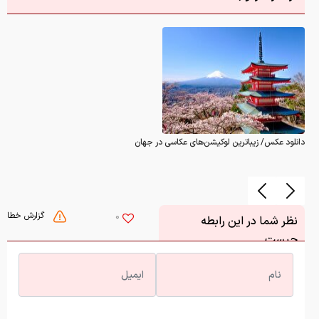
دانلود عکس/ زیباترین لوکیشن‌های عکاسی در جهان
گزارش خطا
0
نظر شما در این رابطه
چیست