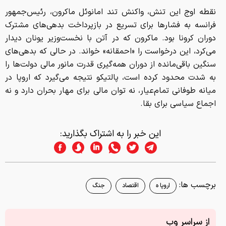
نقطه اوج این تنش، واکنش تند امانوئل ماکرون، رئیس‌جمهور
فرانسه به فشارها برای تسریع در بازپرداخت بدهی‌های مشترک
دوران کرونا بود. ماکرون که در آتن با نخست‌وزیر یونان دیدار
می‌کرد، این درخواست را «احمقانه» خواند. در حالی که بدهی‌های
سنگین باقی‌مانده از دوران همه‌گیری قدرت مانور مالی دولت‌ها را
به شدت محدود کرده است، پالتیکو نتیجه می‌گیرد که اروپا در
میانه طوفانی تمام‌عیار، نه توان مالی برای مهار بحران دارد و نه
اجماع سیاسی برای بقا.
این خبر را به اشتراک بگذارید:
برچسب ها:
اروپا ه
اقتصاد
جنگ
از سراسر وب