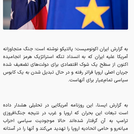
به گزارش ایران اکونومیست؛ پالتیکو نوشته است: جنگ متجاوزانه
آمریکا علیه ایران که به انسداد تنگه استراتژیک هرمز انجامیده
اکنون از سطح یک شوک اقتصادی برای دولت‌های تضعیف شده
جریان اصلی اروپا فراتر رفته و در حال تبدیل شدن به یک کابوس
سیاسی تمام‌عیار برای آنهاست.
به گزارش ایسنا، این روزنامه آمریکایی در تحلیلی هشدار داده
است تبعات این بحران که اروپا و غرب در نتیجه جنگ‌افروزی
ترامپ به آن گرفتار شده‌اند حالا موجودیت سیاسی احزاب
میانه‌رو و حامی اتحادیه اروپا را تهدید می‌کند و آنها را در آستانه