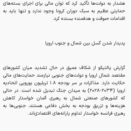
هشدار به دولت‌ها تأکید کرد که توان مالی برای اجرای بسته‌های
حمایتی عظیم به سبک دوران کرونا وجود ندارد و تنها باید به
اقدامات «موقت و هدفمند» بسنده کرد.
پدیدار شدن گسل بین شمال و جنوب اروپا
گزارش پالتیکو از شکاف عمیق در حال تشدید میان کشورهای
مقتصد شمال اروپا و دولت‌های جنوبی نیازمند حمایت‌های مالی
حکایت دارد. مذاکرات بر سر بودجه ۱.۸ تریلیون یورویی اتحادیه
اروپا (۲۰۳۴-۲۰۲۸) به میدان جنگ تبدیل شده است. در حالی
که کشورهای صنعتی شمال به رهبری آلمان خواستار کاهش
هزینه‌ها و تزریق بودجه به بخش دفاعی هستند، جنوبی‌ها به
رهبری فرانسه خواستار تداوم یارانه‌های اقتصادی‌اند.