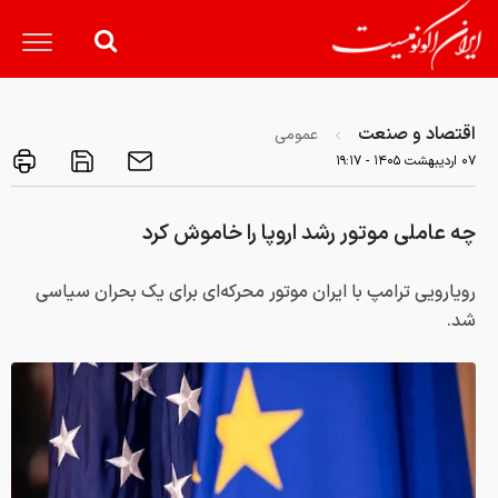
اقتصاد و صنعت
عمومی
۰۷ ارديبهشت ۱۴۰۵ - ۱۹:۱۷
چه عاملی موتور رشد اروپا را خاموش کرد
رویارویی ترامپ با ایران موتور محرکه‌ای برای یک بحران سیاسی
شد.