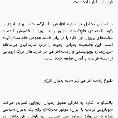
فروپاشی قرار داده است.
بر اساس تحلیل «پالتیکو» افزایش افسارگسیخته بهای انرژی و
رکود اقتصادی فلج‌کننده، موتور رشد اروپا را خاموش کرده و
دولت‌های بی‌پول این قاره را در برابر خشم عمومی خلع سلاح کرده
است. این وضعیت بحرانی، زمینه را برای قدرت‌گیری بی‌سابقه
جریان‌های پوپولیستی و راست افراطی در قدرت‌های بزرگ اروپایی
از جمله فرانسه و آلمان فراهم کرده است.
طلوع راست افراطی زیر سایه بحران انرژی
پالتیکو با اشاره به نگرانی عمیق رهبران اروپایی تصریح می‌کند
«رویارویی ترامپ با ایران» موتور محرکه‌ای برای یک بحران سیاسی
شده که می‌تواند جریان اصلی سیاسی این بلوک را فروبپاشد. در