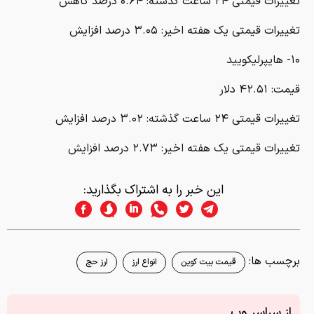
تغییرات قیمتی ۲۴ ساعت گذشته: ۰.۶۴ درصد کاهش
تغییرات قیمتی یک هفته اخیر: ۳.۰۵ درصد افزایش
۱۰- هایپرلیکویید
قیمت: ۴۲.۵۱ دلار
تغییرات قیمتی ۲۴ ساعت گذشته: ۳.۰۲ درصد افزایش
تغییرات قیمتی یک هفته اخیر: ۲.۷۳ درصد افزایش
این خبر را به اشتراک بگذارید:
برچسب ها:
قیمت بیت کوین
انواع ارز
ارز حج
از سراسر وب