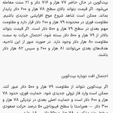
بیت‌کوین در حال حاضر ۷۷ هزار و ۷۱۶ دلار و ۲۱ سنت معامله
می‌شود. اگر قیمت بتواند بالای سطح ۷۸ هزار و ۲۰۰ دلار پایدار
بماند، ممکن است شاهد شروع موج افزایشی جدیدی باشیم.
مقاومت فوری در محدوده ۷۹ هزار و ۲۰۰ دلار قرار دارد و مقاومت
مهم بعدی در سطح ۷۹ هزار و ۵۰۰ دلار است. اگر قیمت بتواند
بالاتر از ۷۹ هزار و ۵۰۰ دلار بسته شود، احتمال حرکت به سمت
مقاومت ۸۰ هزار دلار وجود دارد. در صورت عبور از این ناحیه،
هدف‌های بعدی می‌توانند ۸۱ هزار و ۲۰۰ و سپس ۸۲ هزار دلار
باشند.
احتمال افت دوباره بیت‌کوین
اگر بیت‌کوین نتواند از مقاومت ۷۹ هزار و ۵۰۰ دلار عبور کند،
ممکن است وارد فاز نزولی جدیدی شود. حمایت فوری، حدود ۷۸
هزار و ۶۰۰ دلار است و حمایت اصلی بعدی در نزدیکی ۷۸ هزار و
۳۰۰ دلار — هم‌راستا با سطح فیبوناچی ۵۰ درصد حرکت صعودی
و خط روند مذکور در ۷۸ هزار و ۲۵۰ دلار — قرار دارد.