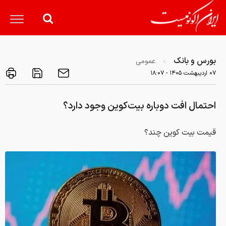
بورس و بانک
عمومی
۰۷ ارديبهشت ۱۴۰۵ - ۱۸:۰۷
احتمال افت دوباره بیت‌کوین وجود دارد؟
قیمت بیت کوین چند؟