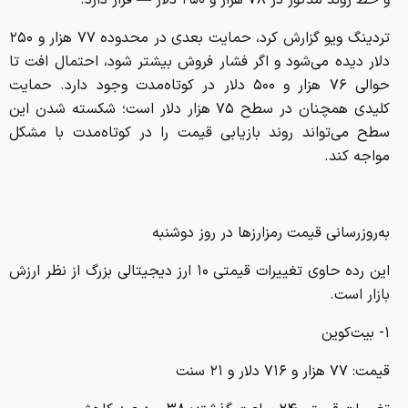
تردینگ ویو گزارش کرد، حمایت بعدی در محدوده ۷۷ هزار و ۲۵۰
دلار دیده می‌شود و اگر فشار فروش بیشتر شود، احتمال افت تا
حوالی ۷۶ هزار و ۵۰۰ دلار در کوتاه‌مدت وجود دارد. حمایت
کلیدی همچنان در سطح ۷۵ هزار دلار است؛ شکسته شدن این
سطح می‌تواند روند بازیابی قیمت را در کوتاه‌مدت با مشکل
مواجه کند.
به‌روزرسانی قیمت رمزارزها در روز دوشنبه
این رده حاوی تغییرات قیمتی ۱۰ ارز دیجیتالی بزرگ از نظر ارزش
بازار است.
۱- بیت‌کوین
قیمت: ۷۷ هزار و ۷۱۶ دلار و ۲۱ سنت