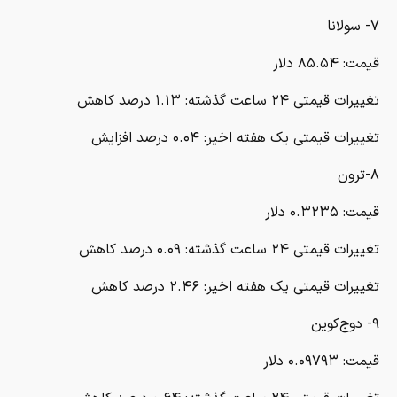
۷- سولانا
قیمت: ۸۵.۵۴ دلار
تغییرات قیمتی ۲۴ ساعت گذشته: ۱.۱۳ درصد کاهش
تغییرات قیمتی یک هفته اخیر: ۰.۰۴ درصد افزایش
۸-ترون
قیمت: ۰.۳۲۳۵ دلار
تغییرات قیمتی ۲۴ ساعت گذشته: ۰.۰۹ درصد کاهش
تغییرات قیمتی یک هفته اخیر: ۲.۴۶ درصد کاهش
۹- دوج‌کوین
قیمت: ۰.۰۹۷۹۳ دلار