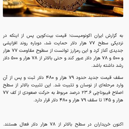
به گزارش ایران اکونومیست؛ قیمت بیت‌کوین پس از اینکه در
نزدیکی سطح ۷۷ هزار دلار حمایت شد، دوباره روند افزایشی
جدیدی آغاز کرد و این رمزارز توانست از سطوح مقاومت‌ ۷۷ هزار
و ۵۰۰ و ۷۸ هزار دلار عبور کند و حتی بالاتر از ۷۸ هزار و ۵۰۰ دلار
رشد داشته باشد.
سقف قیمت جدید حدود ۷۹ هزار و ۴۸۰ دلار ثبت و پس از آن
وارد مرحله‌ای از نوسان و تثبیت شد. این تثبیت بالاتر از سطح
اصلاح فیبوناچی ۲۳.۶ درصد مربوط به حرکت صعودی از کف ۷۷
هزار و ۱۴۵ تا سقف ۷۹ هزار و ۴۸۰ دلار قرار دارد.
اکنون خریداران در سطح بالاتر از ۷۸ هزار دلار فعال هستند.