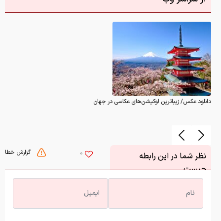
دانلود عکس/ زیباترین لوکیشن‌های عکاسی در جهان
گزارش خطا
0
نظر شما در این رابطه
چیست