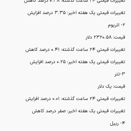
تغییرات قیمتی ۲۴ ساعت گذشته: ۰.۳۸ درصد کاهش
تغییرات قیمتی یک هفته اخیر: ۳.۳۵ درصد افزایش
۲- اتریوم
قیمت: ۲۳۲۰.۵۸ دلار
تغییرات قیمتی ۲۴ ساعت گذشته: ۰.۴۱ درصد کاهش
تغییرات قیمتی یک هفته اخیر: ۰.۲۵ درصد افزایش
۳-تتر
قیمت: یک دلار
تغییرات قیمتی ۲۴ ساعت گذشته: ۰.۰۱ درصد افزایش
تغییرات قیمتی یک هفته اخیر: صفر درصد کاهش
۴- ریپل