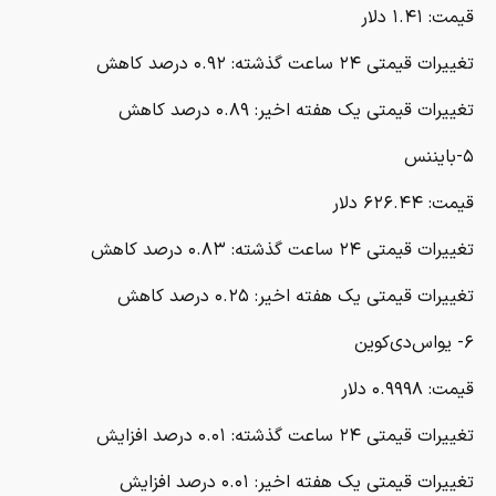
قیمت: ۱.۴۱ دلار
تغییرات قیمتی ۲۴ ساعت گذشته: ۰.۹۲ درصد کاهش
تغییرات قیمتی یک هفته اخیر: ۰.۸۹ درصد کاهش
۵-بایننس
قیمت: ۶۲۶.۴۴ دلار
تغییرات قیمتی ۲۴ ساعت گذشته: ۰.۸۳ درصد کاهش
تغییرات قیمتی یک هفته اخیر: ۰.۲۵ درصد کاهش
۶- یواس‌دی‌کوین
قیمت: ۰.۹۹۹۸ دلار
تغییرات قیمتی ۲۴ ساعت گذشته: ۰.۰۱ درصد افزایش
تغییرات قیمتی یک هفته اخیر: ۰.۰۱ درصد افزایش