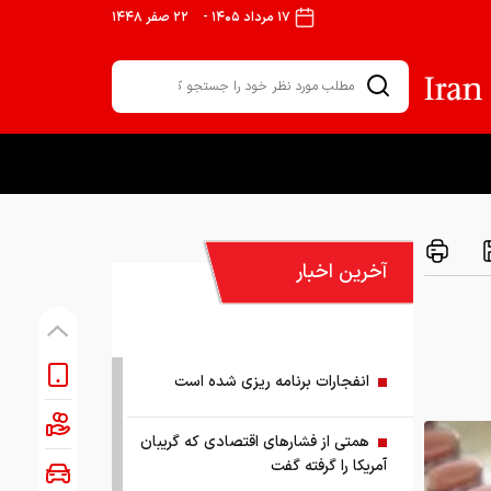
۱۷ مرداد ۱۴۰۵
-
۲۲ صفر ۱۴۴۸
آخرین اخبار
انفجارات برنامه ریزی شده است
همتی از فشارهای اقتصادی که گریبان
آمریکا را گرفته گفت