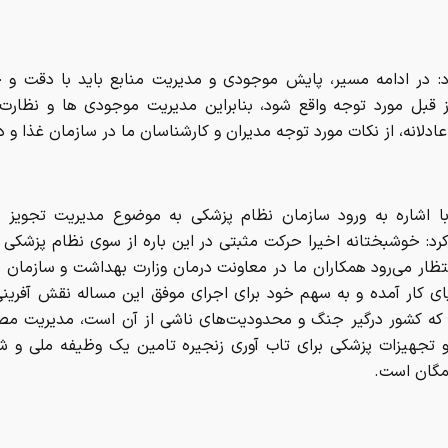
د: در ادامه مسیر، پایش موجودی‌ و مدیریت منابع باید با دقت و
ز قبل مورد توجه واقع شود، بنابراین مدیریت موجودی ها و نظارت 
عادلانه، از نکات مورد توجه مدیران و کارشناسان ما در سازمان غذا و د
ا اشاره به ورود سازمان نظام پزشکی به موضوع مدیریت تجویز 
رد: خوشبختانه اخیرا حرکت مثبتی در این باره از سوی نظام پزشکی 
تظار می‌رود همکاران ما در معاونت درمان وزارت بهداشت و سازمان 
ای کار آمده و به سهم خود برای اجرای موفق این مساله نقش آفرینی
که کشور درگیر جنگ و محدودیت‌های ناشی از آن است، مدیریت مصر
و تجهیزات پزشکی برای تاب آوری زنجیره تامین یک وظیفه ملی و ش
گان است.