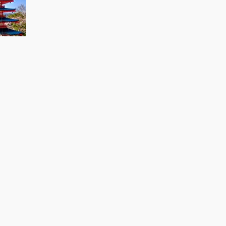
دانلود عکس
نظر شما
چیست