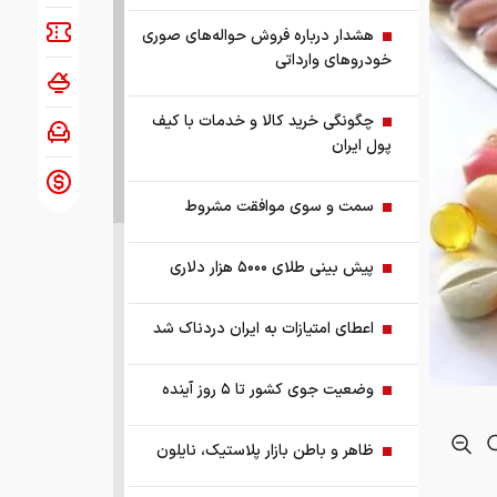
هشدار درباره فروش حواله‌های صوری
خودروهای وارداتی
چگونگی خرید کالا و خدمات با کیف
پول ایران
سمت و سوی موافقت مشروط
پیش بینی طلای ۵۰۰۰ هزار دلاری
اعطای امتیازات به ایران دردناک شد
وضعیت جوی کشور تا ۵ روز آینده
ظاهر و باطن بازار پلاستیک، نایلون