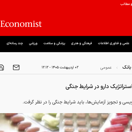
و مطالب
علمی و فناوری اطلاعات
فرهنگی و هنری
پزشکی و سلامت
ورزشی
چند رسانه‌ای
بانک
عمومی
۰۲ ارديبهشت ۱۴۰۵ - ۱۲:۱۲
ستراتژیک دارو در شرایط جنگی
سی و تجویز آزمایش‌ها، باید شرایط جنگی را در نظر گرفت.