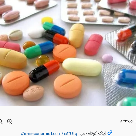
:
۸۳۳۷۶۶
لینک کوتاه خبر: