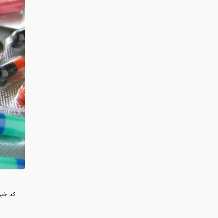
کد خبر