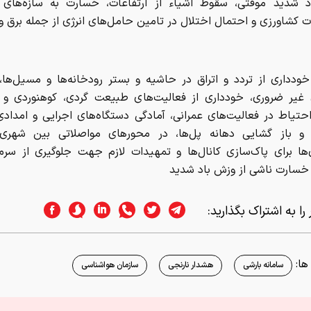
 و باز گشایی دهانه پل‌ها، در محورهای مواصلاتی بین شهری،
‌ها برای پاک‌سازی کانال‌ها و تمهیدات لازم جهت جلوگیری از سرم
 خسارت ناشی از وزش باد شدید
را به اشتراک بگذارید:
ا:
سامانه بارشی
هشدار نارنجی
سازمان هواشناسی
اسر وب