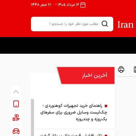
۱۶ مرداد ۱۴۰۵
-
۲۱ صفر ۱۴۴۸
آخرین اخبار
راهنمای خرید تجهیزات کوهنوردی ؛
چک‌لیست وسایل ضروری برای سفرهای
یک‌روزه و چندروزه
تاثیر افزایش قیمت دلار بر بازار گیفت