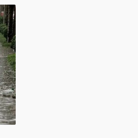
کد خبر