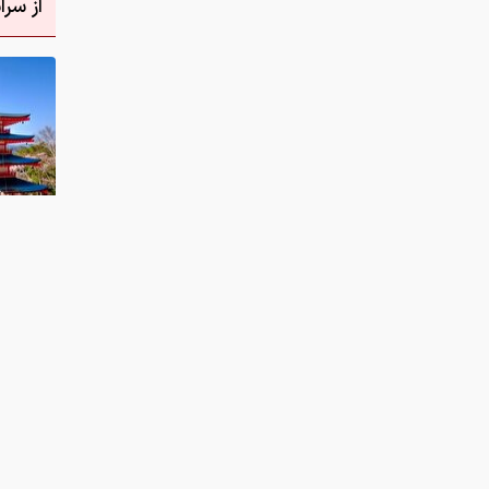
دانلود عکس
نظر شما
چیست