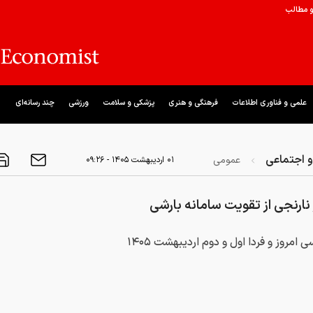
و مطالب
علمی و فناوری اطلاعات
فرهنگی و هنری
پزشکی و سلامت
ورزشی
چند رسانه‌ای
 اجتماعی
عمومی
۰۱ ارديبهشت ۱۴۰۵ - ۰۹:۲۶
ارنجی از تقویت سامانه بارشی
امروز و فردا اول و دوم اردیبهشت ۱۴۰۵