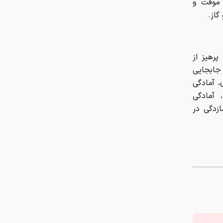
 آمادگی
ازدگی در