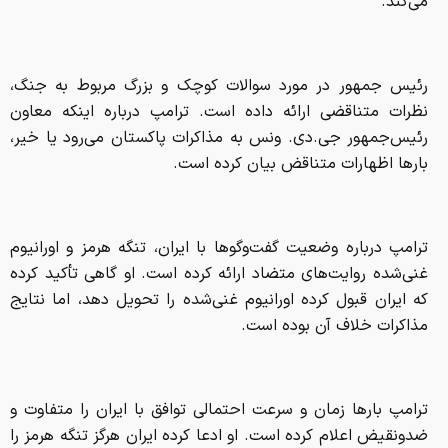
می‌کند.
رئیس جمهور در مورد سوالات کوچک و بزرگ مربوط به جنگ،
نظرات متناقضی ارائه داده است. ترامپ درباره اینکه معاون
رئیس‌جمهور جی.دی. ونس به مذاکرات پاکستان می‌رود یا خیر،
بارها اظهارات متناقض بیان کرده است.
ترامپ درباره وضعیت گفت‌وگوها با ایران، تنگه هرمز و اورانیوم
غنی‌شده روایت‌های متضاد ارائه کرده است. او گاهی تأکید کرده
که ایران قبول کرده اورانیوم غنی‌شده را تحویل دهد، اما نتایج
مذاکرات خلاف آن بوده است.
ترامپ بارها زمان و سرعت احتمالی توافق با ایران را متفاوت و
ضدونقیض اعلام کرده است. او ادعا کرده ایران هرگز تنگه هرمز را