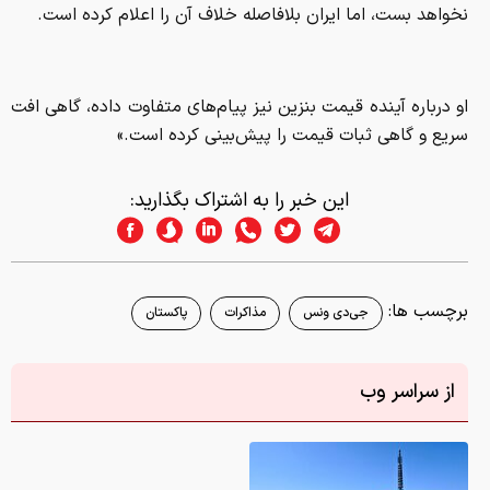
نخواهد بست، اما ایران بلافاصله خلاف آن را اعلام کرده است.
او درباره آینده قیمت بنزین نیز پیام‌های متفاوت داده، گاهی افت
سریع و گاهی ثبات قیمت را پیش‌بینی کرده است.»
این خبر را به اشتراک بگذارید:
برچسب ها:
جی‌دی ونس
مذاکرات
پاکستان
از سراسر وب