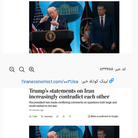
کد خبر:
۸۳۳۶۸۸
لینک کوتاه خبر: