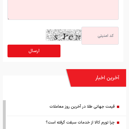
آخرین اخبار
قیمت جهانی طلا در آخرین روز معاملات
چرا تورم کالا از خدمات سبقت گرفته است؟