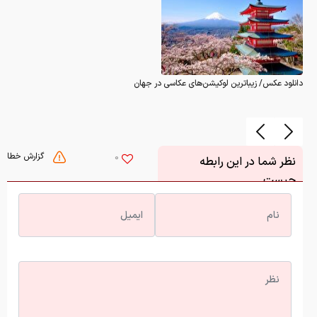
دانلود عکس/ زیباترین لوکیشن‌های عکاسی در جهان
گزارش خطا
0
نظر شما در این رابطه
چیست