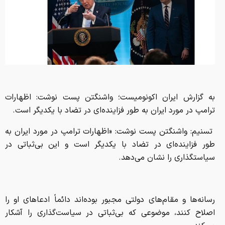
به گزارش ایران اکونومیست؛ واشنگتن پست نوشت: اظهارات
ترامپ در مورد ایران به طور فزاینده‌ای در تضاد با یکدیگر است.
تسنیم: واشنگتن پست نوشت: «اظهارات ترامپ در مورد ایران به
طور فزاینده‌ای در تضاد با یکدیگر است و این بی‌ثباتی در
سیاستگذاری را نشان می‌دهد.
رسانه‌ها و مقام‌های دولتی مجبور بوده‌اند دائماً ادعاهای او را
اصلاح کنند، موضوعی که بی‌ثباتی در سیاست‌گذاری را آشکار