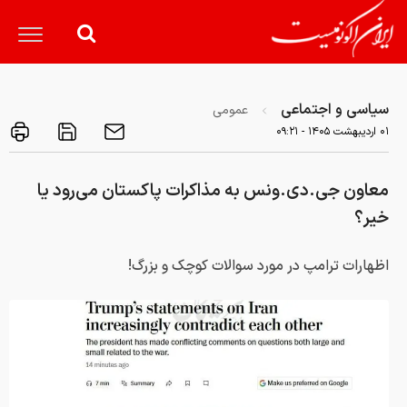
سیاسی و اجتماعی
عمومی
۰۱ ارديبهشت ۱۴۰۵ - ۰۹:۲۱
معاون جی.دی.ونس به مذاکرات پاکستان می‌رود یا
خیر؟
اظهارات ترامپ در مورد سوالات کوچک و بزرگ!