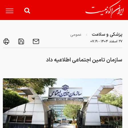
پزشکی و سلامت
عمومی
۲۷ اسفند ۱۴۰۴ - ۰۷:۱۹
سازمان تامین اجتماعی اطلاعیه داد