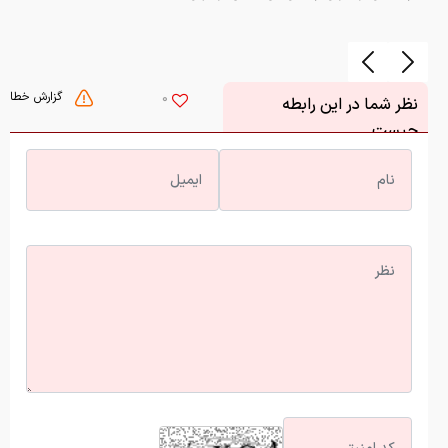
گزارش خطا
0
نظر شما در این رابطه
چیست