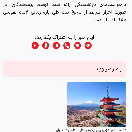
درخواست‌های بازنشستگی ارائه شده توسط بیمه‌شدگان، در
صورت احراز شرایط از تاریخ ثبت طی بازه زمانی ۶ماه تقویمی
ملاک اعتبار است.
این خبر را به اشتراک بگذارید:
از سراسر وب
دانلود عکس/ زیباترین لوکیشن‌های عکاسی در جهان