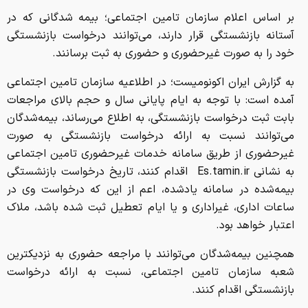
بر اساس اعلام سازمان تامین اجتماعی؛ بیمه شدگانی که در
آستانه بازنشستگی قرار دارند، می‌توانند درخواست بازنشستگی
خود را به صورت غیرحضوری و حضوری به ثبت برسانند.
به گزارش ایران اکونومیست؛
در اطلاعیه سازمان تامین اجتماعی
آمده است: با توجه به ایام پایانی سال و حجم بالای مراجعات
بابت ثبت درخواست بازنشستگی، به اطلاع می‌رساند، بیمه‌شدگان
می‌توانند نسبت به ارائه درخواست بازنشستگی به صورت
غیرحضوری از طریق سامانه خدمات غیرحضوری تامین اجتماعی
به نشانی Es.tamin.ir اقدام کنند، تاریخ درخواست بازنشستگی
بیمه‌شده در سامانه یادشده، اعم از این که درخواست وی در
ساعات اداری، غیراداری و یا ایام تعطیل ثبت شده باشد، ملاک
اعتبار خواهد بود.
همچنین بیمه‌شدگان می‌توانند با مراجعه حضوری به نزدیکترین
شعبه سازمان تامین اجتماعی، نسبت به ارائه درخواست
بازنشستگی اقدام کنند.