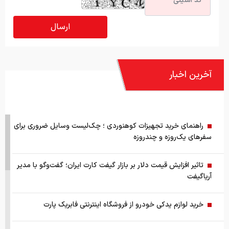
آخرین اخبار
راهنمای خرید تجهیزات کوهنوردی ؛ چک‌لیست وسایل ضروری برای
سفرهای یک‌روزه و چندروزه
تاثیر افزایش قیمت دلار بر بازار گیفت کارت ایران؛ گفت‌وگو با مدیر
آریاگیفت
خرید لوازم یدکی خودرو از فروشگاه اینترنتی فابریک پارت