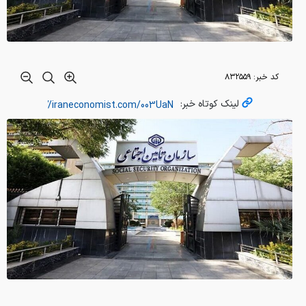
کد خبر:
۸۳۲۵۵۹
لینک کوتاه خبر: