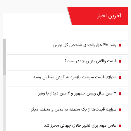
آخرین اخبار
رشد ۴۵ هزار واحدی شاخص کل بورس
قیمت واقعی بنزین چقدر است؟
ناترازی قیمت سوخت بلاخره به گوش مجلس رسید
۳امین سال رییس جمهور و ۲امین دیدار با رهبر
سرایت قیمت‌ها از یک منطقه به محل و منطقه دیگر
عامل مهم برای تغییر طلای جهانی محرز شد