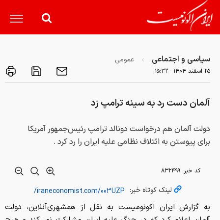
سیاسی و اجتماعی
عمومی
۲۵ اسفند ۱۴۰۴ - ۱۵:۳۲
آلمان دست رد به سینه ترامپ زد
دولت آلمان هم درخواست دونالد ترامپ رئیس‌جمهور آمریکا
برای پیوستن به ائتلاف نظامی علیه ایران را رد کرد .‌
کد خبر:
۸۳۲۴۹۹
لینک کوتاه خبر:
به گزارش ایران اکونومیست به نقل از همشهری‌آنلاین، دولت