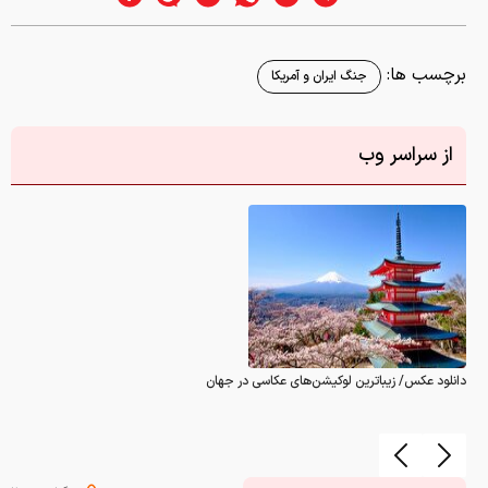
برچسب ها:
جنگ ایران و آمریکا
از سراسر وب
دانلود عکس/ زیباترین لوکیشن‌های عکاسی در جهان