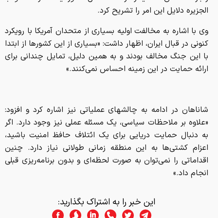
الجزیره دلایل این امر را تشریح کرد.
وی با اشاره به مخالفت اولیه بسیاری از متحدان آمریکا با رویکرد
کنونی در قبال ایران، اظهار داشت: «بسیاری از این کشورها از ابتدا
با این جنگ مخالف بودند و به همین دلیل، تمایل چندانی برای
ارائه حمایت در این زمینه احساس نمی‌کنند.»
شاناهان در ادامه به چالشهای عملیاتی نیز اشاره کرد و افزود:
«علاوه بر ملاحظات سیاسی، یک مسئله عملی نیز وجود دارد. اگر
به دنبال حمایت دریایی برای یک ائتلاف حافظ امنیت باشید،
اعزام کشتی‌ها به این منطقه زمانی طولانی نیاز دارد. چنین
اقداماتی را نمی‌توان به صورت لحظه‌ای و بدون برنامه‌ریزی قبلی
انجام داد.»
این خبر را به اشتراک بگذارید: