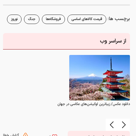
برچسب ها:
قیمت کالاهای اساسی
فروشگاه‌ها
جنگ
نوروز
از سراسر وب
دانلود عکس/ زیباترین لوکیشن‌های عکاسی در جهان
گزارش خطا
0