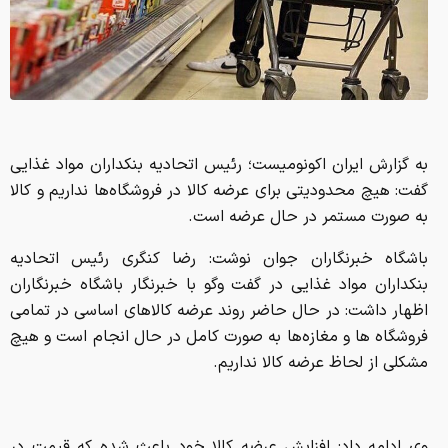
به گزارش ایران اکونومیست؛ رئیس اتحادیه بنکداران مواد غذایی
گفت: هیچ محدودیتی برای عرضه کالا در فروشگاه‌ها نداریم و کالا
به صورت مستمر در حال عرضه است.
باشگاه خبرنگاران جوان نوشت: رضا کنگری رئیس اتحادیه
بنکداران مواد غذایی در گفت وگو با خبرنگار باشگاه خبرنگاران
اظهار داشت: در حال حاضر روند عرضه کالاهای اساسی در تمامی
فروشگاه ها و مغازه‌ها به صورت کامل در حال انجام است و هیچ
مشکلی از لحاظ عرضه کالا نداریم.
وی ادامه داد: افزایش عرضه کالا خود باعث شده که قیمت در