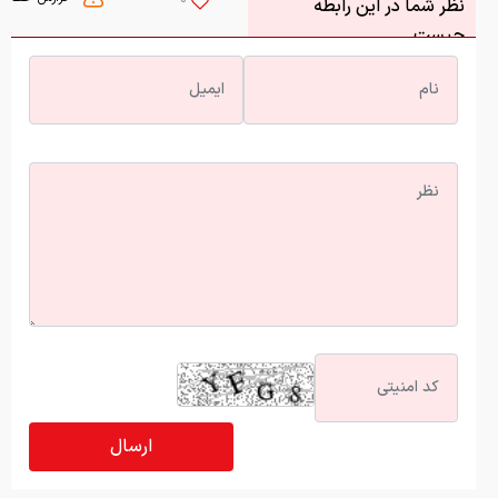
نظر شما در این رابطه
چیست