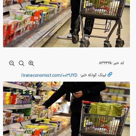
کد خبر:
۸۳۲۴۲۵
لینک کوتاه خبر: