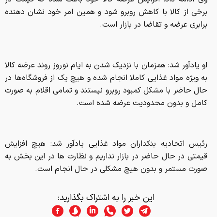
برخی از کالا با کاهش روبرو شود و همین امر خود نشان دهنده
برابری عرضه و تقاضا در بازار است.
او یادآور شد: همزمان با نزدیک شدن به ایام نوروز روند عرضه کالا
به ویژه مواد غذایی کاملا انجام شده و هیچ یک از فروشگاه‌ها در
حال حاضر با مشکل کمبود روبرو نیستند و تمامی اقلام به صورت
کامل و بدون محدودیت عرضه شده است‌.
رئیس اتحادیه بنکداران مواد غذایی یادآور شد: هیچ افزایش
قیمتی در حال حاضر در بازار نداریم و نظارت ها در این بخش به
صورت مستمر و بدون هیچ مشکلی در حال انجام است.
این خبر را به اشتراک بگذارید: