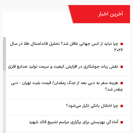
آخرین اخبار
چرا نباید از انس جهانی غافل شد؟ تحلیل فاندامنتال طلا در سال
۲۰۲۶
نقش ربات جوشکاری در افزایش کیفیت و سرعت تولید صنایع فلزی
هزینه سفر به دبی بعد از جنگ رمضان/ قیمت بلیت تهران - دبی
چقدر شد؟
چرا اختلال بانکی تکرار می‌شود؟
آمادگی بهزیستی برای برگزاری مراسم تشییع قائد شهید