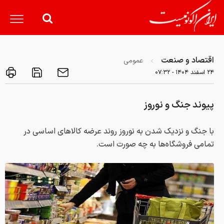
اقتصاد و صنعت
عمومی
۲۴ اسفند ۱۴۰۴ - ۰۷:۳۲
پیوند جنگ و نوروز
با جنگ و نزدیک شدن به نوروز روند عرضه کالاهای اساسی در
تمامی فروشگاه‌ها‌ به چه صورت است.