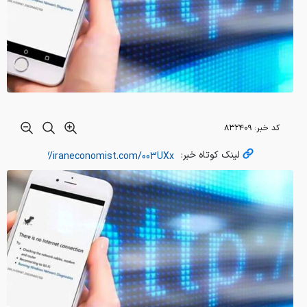
کد خبر:
۸۳۲۴۰۹
لینک کوتاه خبر: