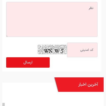
آخرین اخبار