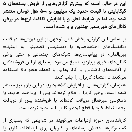
این در حالی است که پیش‌تر گزارش‌هایی از فروش بسته‌های ۵
گیگابایتی با قیمت حدود یک میلیون و ۵۰۰ هزار تومان منتشر
شده بود، اما در شرایط فعلی و با افزایش تقاضا، نرخ‌ها در برخی
کانال‌های غیررسمی چندین برابر شده است.
بر اساس این گزارش، بخش قابل توجهی از این فروش‌ها در قالب
«کانفیگ‌های اختصاصی» یا «دسترسی تضمینی به اینترنت
بین‌الملل» در پیام‌رسان‌ها، شبکه‌های اجتماعی و حتی برخی
کانال‌های خبری پربازدید تبلیغ می‌شود. بسیاری از این فروشندگان
از اکانت‌های ناشناس یا کانال‌هایی با تعداد عضو بالا استفاده
می‌کنند تا اعتماد کاربران را جلب کنند.
همزمان، گزارش‌هایی از افزایش کلاهبرداری در این بازار نیز منتشر
شده است. برخی کاربران اعلام کرده‌اند پس از پرداخت هزینه، یا
دسترسی غیرفعال دریافت کرده‌اند یا فروشنده پس از دریافت
وجه ارتباط خود را قطع کرده و کاربر را مسدود کرده است.
کارشناسان حوزه ارتباطات می‌گویند در شرایطی که بسیاری از
کسب‌وکارها، فعالان رسانه‌ای و کاربران برای ارتباطات کاری یا