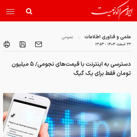
علمی و فناوری اطلاعات
عمومی
۲۳ اسفند ۱۴۰۴ - ۱۳:۵۳
دسترسی به اینترنت با قیمت‌های نجومی/ ۵ میلیون
تومان فقط برای یک گیگ