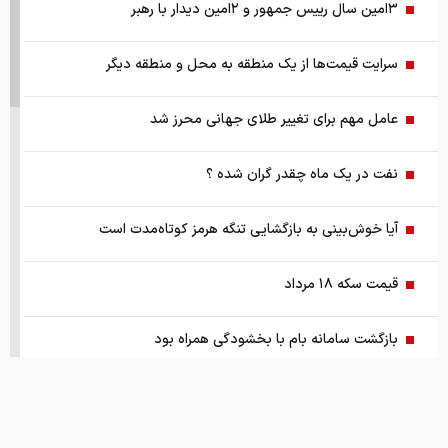
۳امین سال رییس جمهور و ۲امین دیدار با رهبر
سرایت قیمت‌ها از یک منطقه به محل و منطقه دیگر
عامل مهم برای تغییر طلای جهانی محرز شد
نفت در یک ماه چقدر گران شده ؟
آیا خوش‌بینی به بازگشایی تنگه هرمز کوتاه‌مدت است
قیمت سکه ۱۸ مرداد
بازگشت سامانه بام با بخشودگی همراه بود
چشم‌انداز بازار قفل شده و گران خودرو