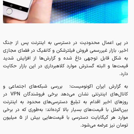
در پی اعمال محدودیت‌ در دسترسی به اینترنت پس از جنگ
اخیر، بازار غیررسمی فروش فیلترشکن و کانفیگ در فضای مجازی
به شکل قابل توجهی داغ شده و گزارش‌ها از افزایش شدید
قیمت‌ها و البته گسترش موارد کلاهبرداری در این بازار حکایت
دارد.
به گزارش ایران اکونومیست؛ بررسی‌ شبکه‌های اجتماعی و
کانال‌های اینترنتی نشان می‌دهد برخی فروشندگان VPN در
روزهای اخیر اقدام به تبلیغ دسترسی‌های محدود به اینترنت
بین‌الملل با قیمت‌های بسیار بالا کرده‌اند؛ به‌طوری که در برخی
موارد هر گیگابایت دسترسی با قیمت‌هایی بیش از ۵ میلیون
تومان نیز عرضه می‌شود.