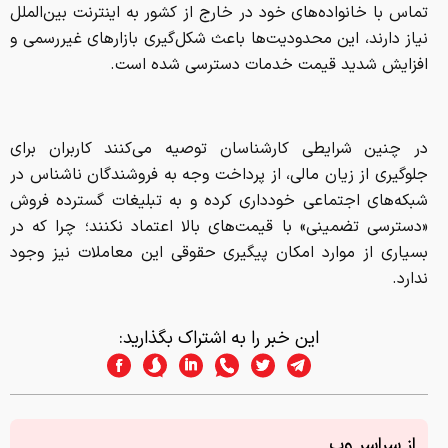
تماس با خانواده‌های خود در خارج از کشور به اینترنت بین‌الملل
نیاز دارند، این محدودیت‌ها باعث شکل‌گیری بازارهای غیررسمی و
افزایش شدید قیمت خدمات دسترسی شده است.
در چنین شرایطی کارشناسان توصیه می‌کنند کاربران برای
جلوگیری از زیان مالی، از پرداخت وجه به فروشندگان ناشناس در
شبکه‌های اجتماعی خودداری کرده و به تبلیغات گسترده فروش
«دسترسی تضمینی» با قیمت‌های بالا اعتماد نکنند؛ چرا که در
بسیاری از موارد امکان پیگیری حقوقی این معاملات نیز وجود
ندارد.
این خبر را به اشتراک بگذارید:
از سراسر وب