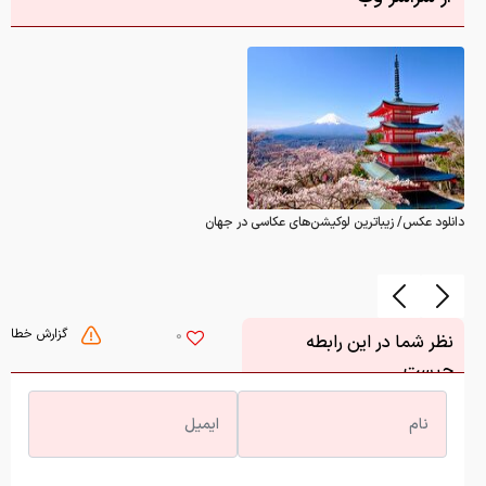
دانلود عکس/ زیباترین لوکیشن‌های عکاسی در جهان
گزارش خطا
0
نظر شما در این رابطه
چیست