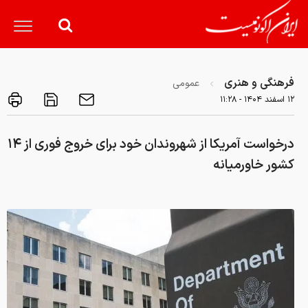
فرهنگی و هنری
عمومی
۱۲ اسفند ۱۴۰۴ - ۱۱:۲۸
درخواست آمریکا از شهروندان خود برای خروج فوری از ۱۴
کشور خاورمیانه