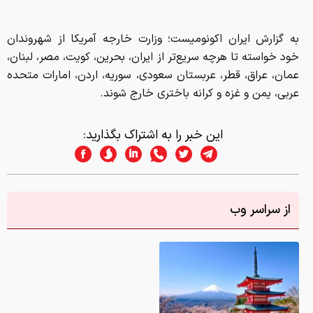
به گزارش ایران اکونومیست؛ وزارت خارجه آمریکا از شهروندان
خود خواسته تا هرچه سریع‌تر از ایران، بحرین، کویت، مصر، لبنان،
عمان، عراق، قطر، عربستان سعودی، سوریه، اردن، امارات متحده
عربی، یمن و غزه و کرانه باختری خارج شوند.
این خبر را به اشتراک بگذارید:
از سراسر وب