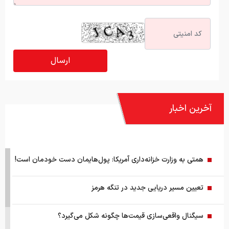
آخرین اخبار
همتی به وزارت خزانه‌داری آمریکا: پول‌هایمان دست خودمان است!
تعیین مسیر دریایی جدید در تنگه هرمز
سیگنال واقعی‌سازی قیمت‌ها چگونه شکل می‌گیرد؟