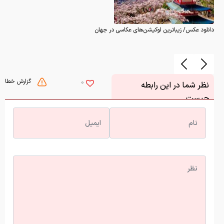
دانلود عکس/ زیباترین لوکیشن‌های عکاسی در جهان
گزارش خطا
0
نظر شما در این رابطه
چیست