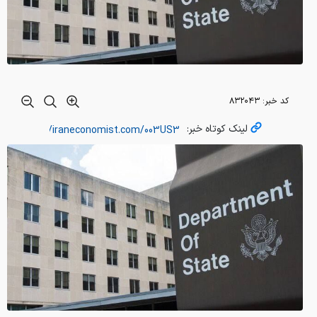
کد خبر:
۸۳۲۰۴۳
لینک کوتاه خبر: