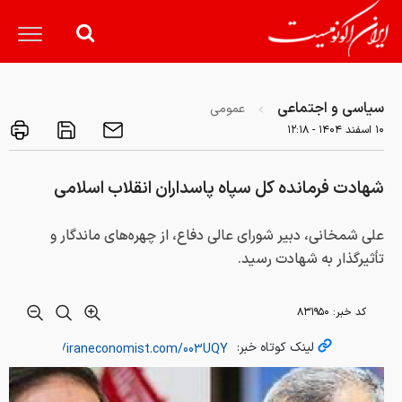
سیاسی و اجتماعی
عمومی
۱۰ اسفند ۱۴۰۴ - ۱۲:۱۸
شهادت فرمانده کل سپاه پاسداران انقلاب اسلامی
علی شمخانی، دبیر شورای عالی دفاع، از چهره‌های ماندگار و
تأثیرگذار به شهادت رسید.
کد خبر:
۸۳۱۹۵۰
لینک کوتاه خبر: