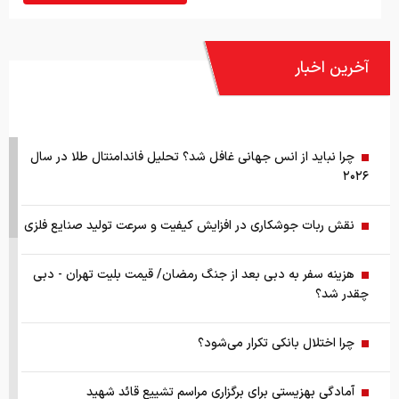
آخرین اخبار
چرا نباید از انس جهانی غافل شد؟ تحلیل فاندامنتال طلا در سال
۲۰۲۶
نقش ربات جوشکاری در افزایش کیفیت و سرعت تولید صنایع فلزی
هزینه سفر به دبی بعد از جنگ رمضان/ قیمت بلیت تهران - دبی
چقدر شد؟
چرا اختلال بانکی تکرار می‌شود؟
آمادگی بهزیستی برای برگزاری مراسم تشییع قائد شهید