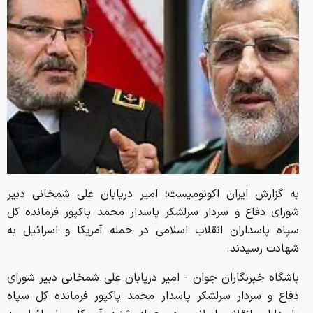
به گزارش ایران اکونومیست؛ امیر دریابان علی شمخانی دبیر
شورای دفاع و سردار سرلشکر پاسدار محمد پاکپور فرمانده کل
سپاه پاسداران انقلاب اسلامی در حمله آمریکا و اسرائیل به
شهادت رسیدند.
باشگاه خبرنگاران جوان - امیر دریابان علی شمخانی دبیر شورای
دفاع و سردار سرلشکر پاسدار محمد پاکپور فرمانده کل سپاه