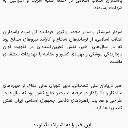
پاسداران انقلاب اسلامی در حمله شنبه آمریکا و اسرائیل به
شهادت رسیدند.
سردار سرلشکر پاسدار محمد پاکپور، فرمانده کل سپاه پاسداران
انقلاب اسلامی، از فرماندهان شجاع و کارآمد نیروهای مسلح بود
که در سال‌های اخیر، نقش تعیین‌کننده‌ای در تقویت توان
بازدارندگی موشکی و پهپادی کشور و مقابله با تهدیدات منطقه‌ای
داشت.
امیر دریابان علی شمخانی، دبیر شورای عالی دفاع، از چهره‌های
ماندگار و تأثیرگذار در عرصه امنیت و دفاع کشور بود که سال‌ها در
طراحی و هدایت راهبردهای دفاعی جمهوری اسلامی ایران نقش
کلیدی ایفا کرد.
این خبر را به اشتراک بگذارید: