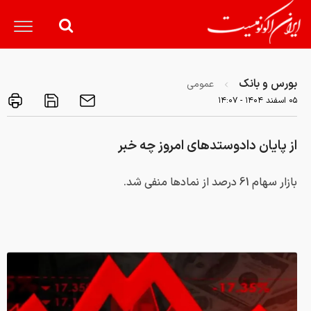
بورس و بانک
عمومی
۰۵ اسفند ۱۴۰۴ - ۱۴:۰۷
از پایان دادوستدهای امروز چه خبر
بازار سهام 61 درصد از نمادها منفی شد.