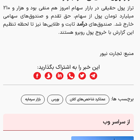
تراز پول حقیقی در بازار سهام امروز هم منفی بود و هزار و 210
میلیارد تومان پول از سهام، حق تقدم و صندوق‌های سهامی
خارج شد. صندوق‌های
درآمد
ثابت و طلایی‌ها نیز تا لحظه تنظیم
این گزارش با خروج پول روبرو هستند.
منبع: تجارت نیور
این خبر را به اشتراک بگذارید:
برچسب ها:
عملکرد شاخص‌های کلان
بورس
بازار سرمایه
از سراسر وب