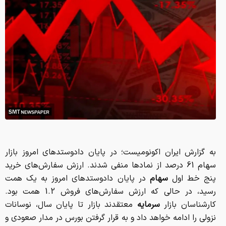
به گزارش ایران اکونومیست؛ در پایان دادوستدهای امروز بازار
سهام 61 درصد از نمادها منفی شدند. ارزش سفارش‌های خرید
پنج خط اول
سهام
در پایان دادوستدهای امروز به یک همت
رسید، در حالی که ارزش سفارش‌های فروش 1.2 همت بود.
کارشناسان بازار
سرمایه
معتقدند بازار تا پایان سال، نوسانات
نزولی را ادامه خواهد داد و به قرار گرفتن بورس در مدار صعودی و