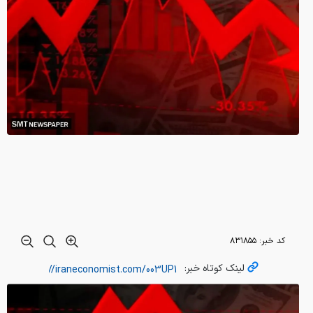
کد خبر:
۸۳۱۸۵۵
لینک کوتاه خبر: