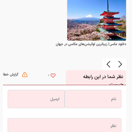
دانلود عکس/ زیباترین لوکیشن‌های عکاسی در جهان
گزارش خطا
0
نظر شما در این رابطه
چیست