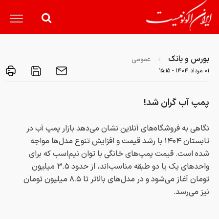
بورس و بانک
عمومی
۰۱ مرداد ۱۴۰۴ - ۱۵:۱۵
پمپ آب گران شد!
نگاهی به فروشگاه‌های آنلاین نشان می‌دهد بازار پمپ آب در
تابستان ۱۴۰۴ با رشد قیمت و افزایش تنوع مدل‌ها مواجه
شده است. قیمت پمپ‌های خانگی با توان نیم‌اسب که برای
واحدهای یک یا دو طبقه مناسب‌اند، از حدود ۳.۵ میلیون
تومان آغاز می‌شود و در مدل‌های بالاتر تا ۸.۵ میلیون تومان
نیز می‌رسد.