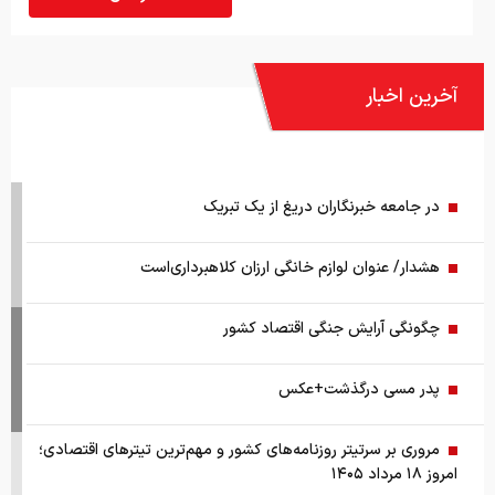
آخرین اخبار
در جامعه خبرنگاران دریغ از یک تبریک
هشدار/ عنوان لوازم خانگی ارزان کلاهبرداری‌است
چگونگی آرایش جنگی اقتصاد کشور
پدر مسی درگذشت+عکس
مروری بر سرتیتر روزنامه‌های کشور و مهم‌ترین تیترهای اقتصادی؛
امروز ۱۸ مرداد ۱۴۰۵