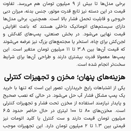
برخی مدل‌ها تا بیش از ۹ میلیون تومان هم می‌رسد. تفاوت
قیمت در این دسته نیز تابع قدرت موتور، جنس بدنه، میزان دبی
خروجی و قابلیت تحمل فشار بالا است. همچنین، برخی مدل‌ها
دارای سیستم‌های اتوماتیک داخلی هستند که باعث افزایش
قیمت نهایی می‌شود. در بخش صنعتی، پمپ‌های کف‌کش و
لجن‌کش برای چاه، استخر یا مجتمع‌های بزرگ نیز عرضه می‌شوند
که قیمت آن‌ها بین ۳.۸ تا ۱۱ میلیون تومان متغیر است. این
پمپ‌ها معمولا قدرت بیشتری دارند و طراحی آن‌ها برای شرایط
سخت‌تر انجام شده است.
هزینه‌های پنهان؛ مخزن و تجهیزات کنترلی
یکی از اشتباهات رایج خریداران، تصور این است که تنها با خرید
یک پمپ مشکل فشار آب حل می‌شود. در حالی که نصب صحیح
و پایدار نیازمند استفاده از مخزن تحت فشار و تجهیزات کنترلی
است. مخزن‌های ۸۰ تا ۱۰۰ لیتری در حال حاضر حدود ۶.۵
میلیون تومان قیمت دارند و ست کنترل یا کلید اتومات نیز
قیمتی بین ۱.۳ تا ۲ میلیون تومان دارد. این تجهیزات موجب