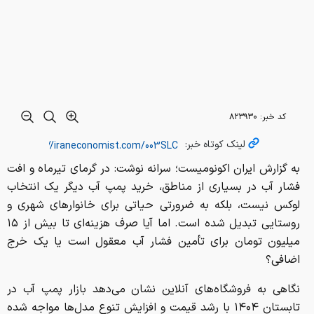
کد خبر:
۸۲۳۹۳۰
لینک کوتاه خبر:
به گزارش ایران اکونومیست؛ سرانه نوشت: در گرمای تیرماه و افت
فشار آب در بسیاری از مناطق، خرید پمپ آب دیگر یک انتخاب
لوکس نیست، بلکه به ضرورتی حیاتی برای خانوارهای شهری و
روستایی تبدیل شده است. اما آیا صرف هزینه‌ای تا بیش از ۱۵
میلیون تومان برای تأمین فشار آب معقول است یا یک خرج
اضافی؟
نگاهی به فروشگاه‌های آنلاین نشان می‌دهد بازار پمپ آب در
تابستان ۱۴۰۴ با رشد قیمت و افزایش تنوع مدل‌ها مواجه شده