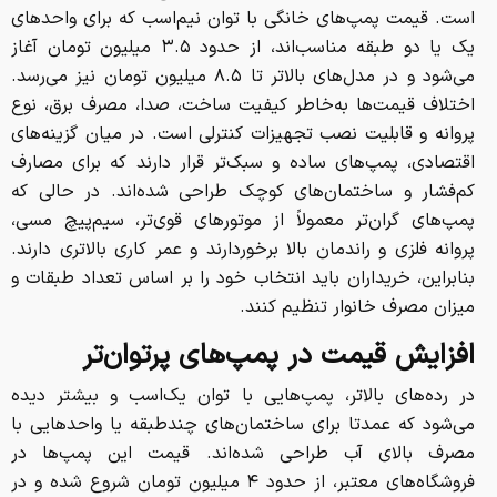
است. قیمت پمپ‌های خانگی با توان نیم‌اسب که برای واحدهای
یک یا دو طبقه مناسب‌اند، از حدود ۳.۵ میلیون تومان آغاز
می‌شود و در مدل‌های بالاتر تا ۸.۵ میلیون تومان نیز می‌رسد.
اختلاف قیمت‌ها به‌خاطر کیفیت ساخت، صدا، مصرف برق، نوع
پروانه و قابلیت نصب تجهیزات کنترلی است. در میان گزینه‌های
اقتصادی، پمپ‌های ساده و سبک‌تر قرار دارند که برای مصارف
کم‌فشار و ساختمان‌های کوچک طراحی شده‌اند. در حالی که
پمپ‌های گران‌تر معمولاً از موتورهای قوی‌تر، سیم‌پیچ مسی،
پروانه فلزی و راندمان بالا برخوردارند و عمر کاری بالاتری دارند.
بنابراین، خریداران باید انتخاب خود را بر اساس تعداد طبقات و
میزان مصرف خانوار تنظیم کنند.
افزایش قیمت در پمپ‌های پرتوان‌تر
در رده‌های بالاتر، پمپ‌هایی با توان یک‌اسب و بیشتر دیده
می‌شود که عمدتا برای ساختمان‌های چندطبقه یا واحدهایی با
مصرف بالای آب طراحی شده‌اند. قیمت این پمپ‌ها در
فروشگاه‌های معتبر، از حدود ۴ میلیون تومان شروع شده و در