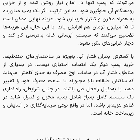
می‌شوند که پمپ تنها در زمان نیاز روشن شده و از خرابی
زودهنگام آن جلوگیری شود. به این ترتیب، اگر یک پمپ میان‌رده
به همراه مخزن و کنترلر خریداری شود، هزینه نهایی ممکن است
تا ۱۵ میلیون تومان هم افزایش یابد. با این حال، این هزینه‌ها
تضمین می‌کنند که سیستم آبرسانی خانه به‌درستی کار کند و
دچار خرابی‌های مکرر نشود.
با گسترش بحران فشار آب، به‌ویژه در ساختمان‌های چندطبقه،
خرید پمپ دیگر یک انتخاب اختیاری نیست. در بسیاری از
مناطق، فشار آب در ساعات اوج مصرف به حدی کاهش می‌یابد
که ساکنان طبقات بالا مجبورند یا ساعت مصرف خود را تغییر
دهند یا به‌دنبال راه‌حل فنی باشند. در چنین شرایطی، راه‌اندازی
یک سیستم کامل پمپاژ شامل پمپ، مخزن و کنترلر، شاید در
ظاهر هزینه‌بر باشد، اما در واقع نوعی سرمایه‌گذاری در آسایش و
زیرساخت خانه است.