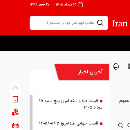
۱۵ مرداد ۱۴۰۵
-
۲۰ صفر ۱۴۴۸
آخرین اخبار
عموم
قیمت طلا و سکه امروز پنج شنبه ۱۵
مرداد ۱۴۰۵
قیمت جهانی طلا امروز ۱۴۰۵/۰۵/۱۵