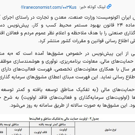
لینک کوتاه خبر:
ش ایران اکونومیست؛ وزارت صنعت، معدن و تجارت در راستای اجرای آ
اجرایی ماده ۲۴ قانون بهبود مستمر محیط کسب و کار، پیش‌نویس د
ذاری صنعتی را با هدف ملاحظه و اعلام نظر عموم مردم و فعالان اق
لی اطلاع رسانی قوانین و مقررات کشور منتشر کرد.
 از این پیش‌نویس در خصوص مشوق‌ها آمده است که «به منظو
حمایت‌های مالی، معاونت برنامه‌ریزی، نوآوری و هوشمندسازی موظ
هر سال با همکاری معاونت‌های تخصصی، فهرست فعالیت‌های دارای ا
اطلاع رسانی نماید. این فهرست مبنای اعطای مشوق‌های سرمایه گذاری
حمایت‌های مالی (به تفکیک مناطق توسعه یافته و کمتر توسعه ی
ها (اولویت‌های سرمایه‌گذاری و فعالیت‌های فاقد اولویت) به شرح 
د. این مشوق‌ها به صورت سالانه از طریق سامانه به روز می‌شود.