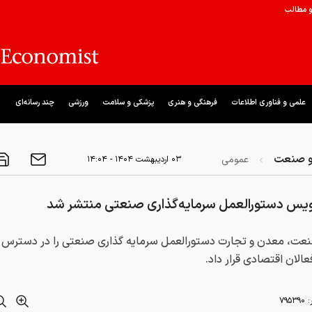
و مطالب
علمی و فناوری اطلاعات
فرهنگی و هنری
پزشکی و سلامت
ورزشی
چند رسانه‌ای
و صنعت
عمومی
۰۳ ارديبهشت ۱۴۰۴ - ۱۴:۰۴
یس دستورالعمل سرمایه‌گذاری صنعتی منتشر شد
نعت، معدن و تجارت دستورالعمل سرمایه گذاری صنعتی را در دسترس 
عالان اقتصادی قرار داد.
:
۷۹۵۳۹۰