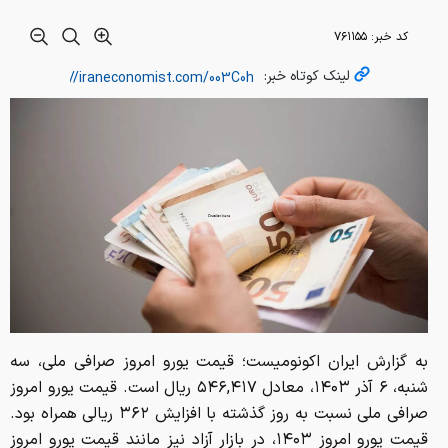
کد خبر:
۷۶۱۱۵۵
لینک کوتاه خبر:
به گزارش ایران اکونومیست؛ قیمت یورو امروز صرافی ملی، سه
شنبه، ۶ آذر ۱۴۰۳، معادل ۵۴۶,۴۱۷ ریال است. قیمت یورو امروز
صرافی ملی نسبت به روز گذشته با افزایش ۳۶۲ ریالی همراه بود.
قیمت یورو امروز ۱۴۰۳، در بازار آزاد نیز مانند قیمت یورو امروز