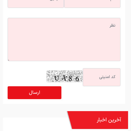
آخرین اخبار