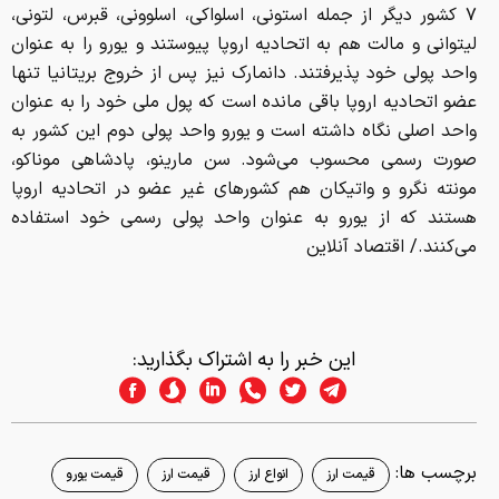
۷ کشور دیگر از جمله استونی، اسلواکی، اسلوونی، قبرس، لتونی،
لیتوانی و مالت هم به اتحادیه اروپا پیوستند و یورو را به عنوان
واحد پولی خود پذیرفتند. دانمارک نیز پس از خروج بریتانیا تنها
عضو اتحادیه اروپا باقی مانده است که پول ملی خود را به عنوان
واحد اصلی نگاه داشته است و یورو واحد پولی دوم این کشور به
صورت رسمی محسوب می‌شود. سن مارینو، پادشاهی موناکو،
مونته نگرو و واتیکان هم کشورهای غیر عضو در اتحادیه اروپا
هستند که از یورو به عنوان واحد پولی رسمی خود استفاده
می‌کنند./ اقتصاد آنلاین
این خبر را به اشتراک بگذارید:
برچسب ها:
قیمت ارز
انواع ارز
قیمت ارز
قیمت یورو