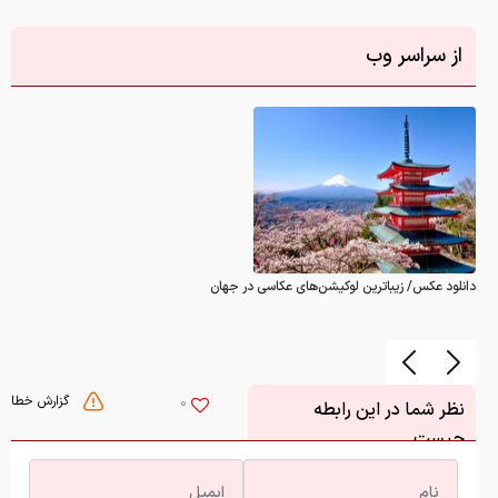
از سراسر وب
دانلود عکس/ زیباترین لوکیشن‌های عکاسی در جهان
گزارش خطا
0
نظر شما در این رابطه
چیست