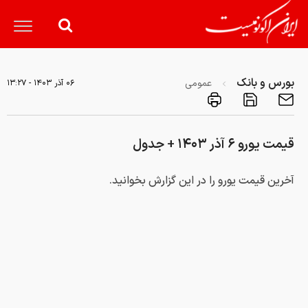
بورس و بانک
عمومی
۰۶ آذر ۱۴۰۳ - ۱۳:۲۷
قیمت یورو ۶ آذر ۱۴۰۳ + جدول
آخرین قیمت یورو را در این گزارش بخوانید.