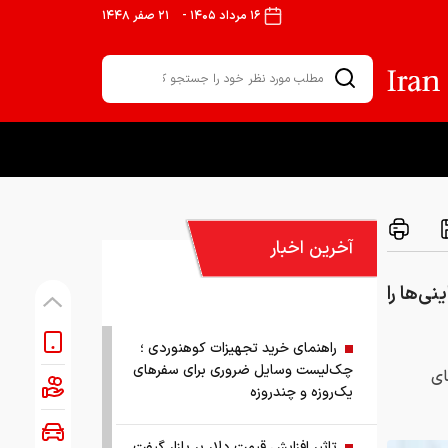
۱۶ مرداد ۱۴۰۵
-
۲۱ صفر ۱۴۴۸
آخرین اخبار
ی‌ها را
راهنمای خرید تجهیزات کوهنوردی ؛
چک‌لیست وسایل ضروری برای سفرهای
ای
یک‌روزه و چندروزه
تاثیر افزایش قیمت دلار بر بازار گیفت