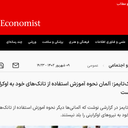
و مطالب
علمی و فناوری اطلاعات
فرهنگی و هنری
پزشکی و سلامت
ورزشی
چند رسانه‌ای
 اجتماعی
عمومی
۰۹ شهريور ۱۴۰۲ - ۱۹:۲۳
‌تایمز: آلمان نحوه آموزش استفاده از تانک‌های خود به اوکراین
ست
تایمز در گزارشی نوشت که آلمانی‌ها دیگر نحوه آموزش استفاده از تانک‌ه
د به نیروهای اوکراینی را بلد نیستند.