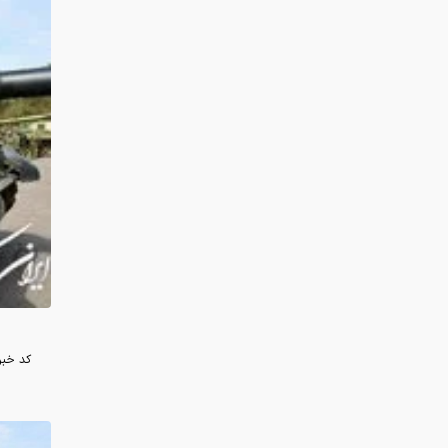
کد خبر