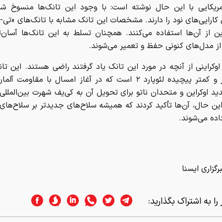
مریکایی با این حال نوشته است: با وجود این تانک‌ها منسوخ شده
ین از آن‌ها استفاده می‌کنند. همچنان تسلط به این تانک‌ها آسان‌ت
از مدل‌های کنونی حفظ و تعمیر می‌شوند.
اوکراینی از آنچه در مورد این تانک یاد گرفتند راضی هستند. این ت
قدیمی‌تر و کمتر پیچیده لئوپارد ۲ است که در آغاز امسال با مقاومت 
د اوکراین و متحدان ناتو برای تحویل آن به کی‌یف شهرت بین‌الملل
 این حال، آن‌ها تأکید کردند که همیشه سلاح‌های جدیدتر بر سلاح‌های 
ده می‌شوند.
رگزاری ایسنا
را به اشتراک بگذارید: