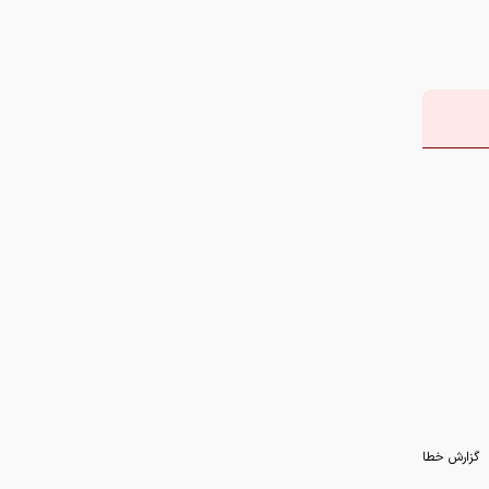
گزارش خطا