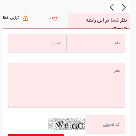
گزارش خطا
0
نظر شما در این رابطه
چیست