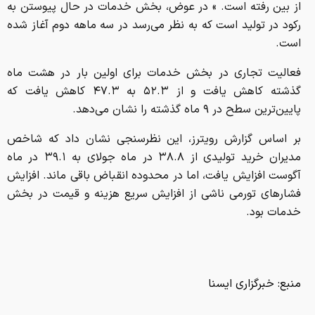
از بین رفته است. » در عوض، بخش خدمات در حال پیوستن به
رکود در تولید است که به نظر می‌رسد در سه ماهه دوم آغاز شده
است.
فعالیت تجاری در بخش خدمات برای اولین بار در هشت ماه
گذشته کاهش یافت و از ۵۲.۳ به ۴۷.۳ کاهش یافت که
پایین‌ترین سطح در ۹ ماه گذشته را نشان می‌دهد.
بر اساس گزارش رویترز، این نظرسنجی نشان داد که شاخص
مدیران خرید تولیدی از ۳۸.۸ در ماه جولای به ۳۹.۱ در ماه
آگوست افزایش یافت، اما در محدوده انقباض باقی ماند. افزایش
فشارهای تورمی ناشی از افزایش سریع هزینه و قیمت در بخش
خدمات بود.
منبع:
خبرگزاری ایسنا