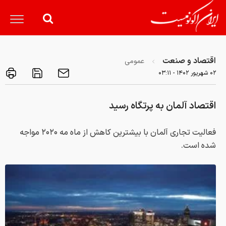
اقتصاد و صنعت
عمومی
۰۲ شهريور ۱۴۰۲ - ۰۳:۱۱
اقتصاد آلمان به پرتگاه رسید
فعالیت تجاری آلمان با بیشترین کاهش از ماه مه ۲۰۲۰ مواجه
شده است.