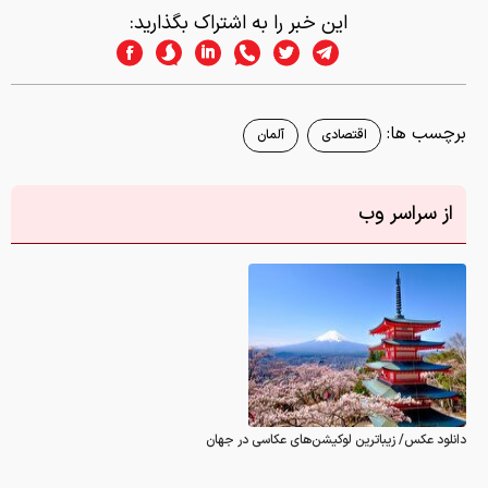
این خبر را به اشتراک بگذارید:
برچسب ها:
اقتصادی
آلمان
از سراسر وب
دانلود عکس/ زیباترین لوکیشن‌های عکاسی در جهان