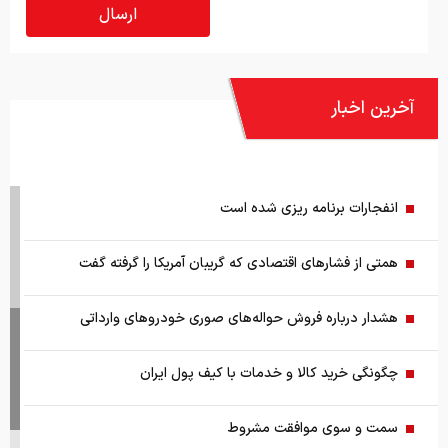
آخرین اخبار
انفجارات برنامه ریزی شده است
همتی از فشارهای اقتصادی که گریبان آمریکا را گرفته گفت
هشدار درباره فروش حواله‌های صوری خودروهای وارداتی
چگونگی خرید کالا و خدمات با کیف پول ایران
سمت و سوی موافقت مشروط