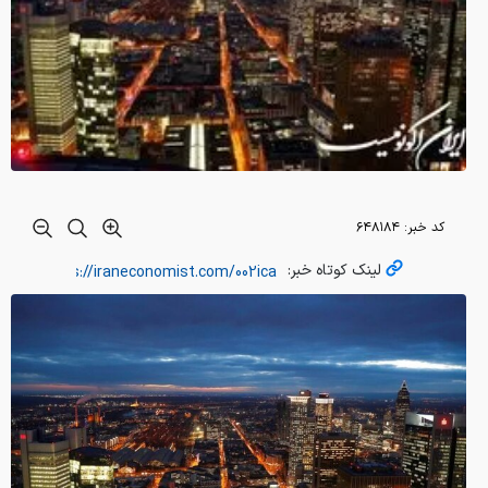
کد خبر:
۶۴۸۱۸۴
لینک کوتاه خبر: