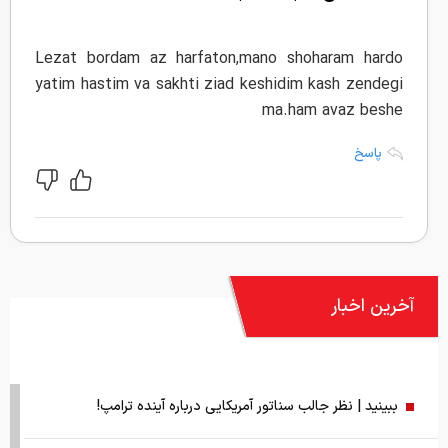
Lezat bordam az harfaton,mano shoharam hardo
yatim hastim va sakhti ziad keshidim kash zendegi
ma.ham avaz beshe
پاسخ
آخرین اخبار
ببینید | نظر جالب سناتور آمریکایی درباره آینده ترامپ!