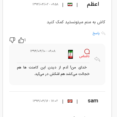
اعظم
|
|
۰۹:۵۸ - ۱۳۹۴/۰۴/۰۲
لطفیان
کاش به منم میتونستید کمک کنید
پاسخ
۱
۰۹:۰۸ - ۱۳۹۴/۰۴/۱۰
ناشناس
خدای من! آدم از دیدن این کامنت ها هم
خجالت می‌کشد هم اشکش در می‌آید.
sam
|
|
۱۷:۰۲ - ۱۳۹۴/۰۴/۱۶