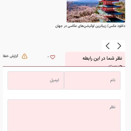
دانلود عکس/ زیباترین لوکیشن‌های عکاسی در جهان
گزارش خطا
0
نظر شما در این رابطه
چیست