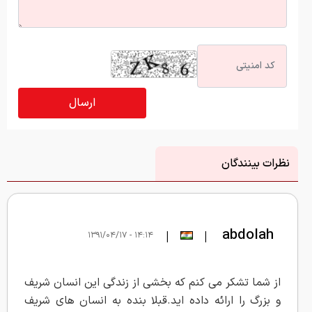
نظرات بینندگان
abdolah
|
|
۱۴:۱۴ - ۱۳۹۱/۰۴/۱۷
از شما تشکر می کنم که بخشی از زندگی این انسان شریف
و بزرگ را ارائه داده اید.قبلا بنده به انسان های شریف