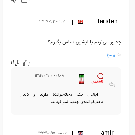
farideh
|
|
۲۱:۰۱ - ۱۳۹۳/۰۱/۱۱
rashidi
چطور می‌تونم با ایشون تماس بگیرم؟
پاسخ
۱
۰۹:۰۸ - ۱۳۹۴/۰۴/۱۰
ناشناس
ایشان یک دخترخوانده دارند و دنبال
دخترخوانده‌ی جدید نمی‌گردند.
amir
|
|
۰۸:۰۶ - ۱۳۹۳/۰۹/۱۵