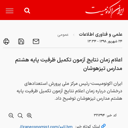
علمی و فناوری اطلاعات
عمومی
۲۴ شهريور ۱۳۹۸ - ۱۳:۳۴
اعلام زمان نتایج آزمون تکمیل ظرفیت پایه هشتم
مدارس تیزهوشان
ایران اکونومیست-رئیس مرکز ملی پرورش استعدادهای
درخشان درباره زمان اعلام نتایج آزمون تکمیل ظرفیت پایه
هشتم مدارس تیزهوشان توضیح داد.
کد خبر:
۳۲۱۳۹۴
لینک کوتاه خبر: