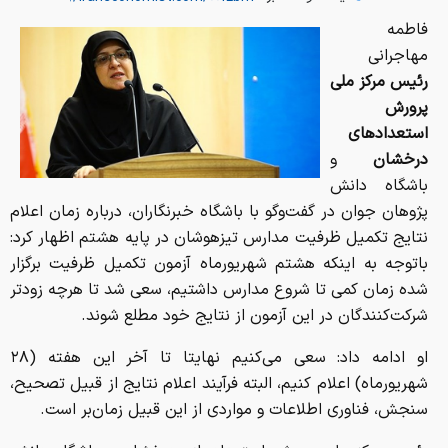
فاطمه
مهاجرانی
رئیس مرکز ملی
پرورش
استعدادهای
درخشان
و
باشگاه دانش
پژوهان جوان در گفت‌وگو با باشگاه خبرنگاران، درباره زمان اعلام
نتایج تکمیل ظرفیت مدارس تیزهوشان در پایه هشتم اظهار کرد:
باتوجه به اینکه هشتم شهریورماه آزمون تکمیل ظرفیت برگزار
شده زمان کمی تا شروع مدارس داشتیم، سعی شد تا هرچه زودتر
شرکت‌کنندگان در این آزمون از نتایج خود مطلع شوند.
او ادامه داد: سعی می‌کنیم نهایتا تا آخر این هفته (۲۸
شهریورماه) اعلام کنیم، البته فرآیند اعلام نتایج از قبیل تصحیح،
سنجش، فناوری اطلاعات و مواردی از این قبیل زمان‌بر است.