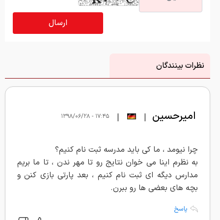
نظرات بینندگان
امیرحسین
|
|
۱۷:۴۵ - ۱۳۹۸/۰۶/۲۸
چرا نیومد ، ما کی باید مدرسه ثبت نام کنیم؟
به نظرم اینا می خوان نتایج رو تا مهر ندن ، تا ما بریم
مدارس دیگه ای ثبت نام کنیم ، بعد پارتی بازی کنن و
بچه های بعضی ها رو ببرن.
پاسخ