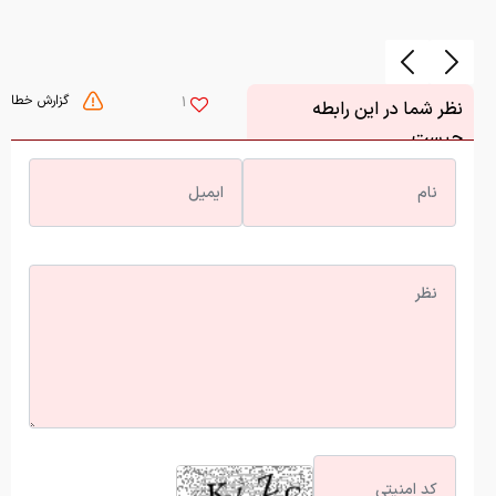
گزارش خطا
1
نظر شما در این رابطه
چیست