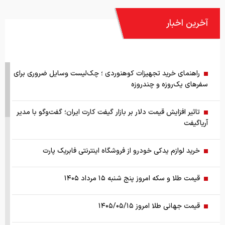
آخرین اخبار
راهنمای خرید تجهیزات کوهنوردی ؛ چک‌لیست وسایل ضروری برای
سفرهای یک‌روزه و چندروزه
تاثیر افزایش قیمت دلار بر بازار گیفت کارت ایران؛ گفت‌وگو با مدیر
آریاگیفت
خرید لوازم یدکی خودرو از فروشگاه اینترنتی فابریک پارت
قیمت طلا و سکه امروز پنج شنبه ۱۵ مرداد ۱۴۰۵
قیمت جهانی طلا امروز ۱۴۰۵/۰۵/۱۵