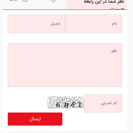
نظر شما در این رابطه
چیست