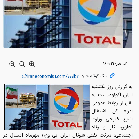
کد خبر:
۱۸۳۰۲۱
لینک کوتاه خبر:
به گزارش روز یکشنبه
ایران اکونومیست به
نقل از روابط عمومی
ادراه کل اشتغال
اتباع خارجی وزارت
تعاون، کار و رفاه
اجتماعی؛ شرکت نفتی «توتال ایران بی وی» مهرماه امسال در