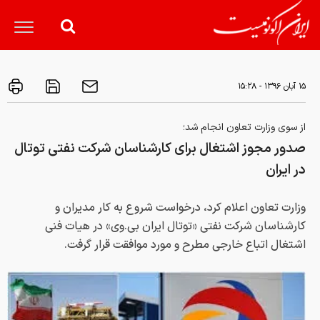
۱۵ آبان ۱۳۹۶ - ۱۵:۲۸
از سوی وزارت تعاون انجام شد؛
صدور مجوز اشتغال برای کارشناسان شرکت نفتی توتال
در ایران
وزارت تعاون اعلام کرد، درخواست شروع به کار مدیران و
کارشناسان شرکت نفتی «توتال ایران بی.وی» در هیات فنی
اشتغال اتباع خارجی مطرح و مورد موافقت قرار گرفت.