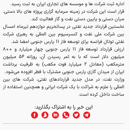
اداره ثبت شرکت ها و موسسه های تجاری ایران به ثبت رسید.
قرار است این شرکت در زمینه سرمایه گزاری پروژه های بالا دستی،
میان دستی و پایین دستی نفت و گاز فعالیت کند.
نخستین قرارداد جدید نفتی در پساتحریم دوازدهم تیرماه امسال
بین شرکت ملی نفت و کنسرسیوم بین المللی به رهبری شرکت
نفتی توتال فرانسه برای توسعه فاز 11 پارس جنوبی امضا شد.
ارزش قرارداد توسعه فاز 11 پارس جنوبی چهار میلیارد و ٨٠٠
میلیون دلار است که با به ثمر رسیدن آن، روزانه 56 میلیون
مترمکعب (معادل 2 میلیارد فوت مکعب) به ظرفیت برداشت
ایران از میدان گازی پارس جنوبی مشترک با قطر افزوده می‌شود.
وزارت نفت، در مدل جدید قراردادهای نفتی، شرکت های بین
المللی را ملزم به شراکت با یک شرکت ایرانی و همچنین استفاده از
ساخت داخل کرده است.
این خبر را به اشتراک بگذارید: