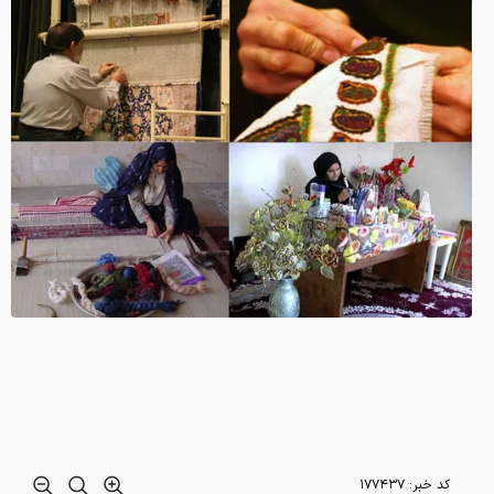
کد خبر:
۱۷۷۴۳۷
لینک کوتاه خبر:
در هفته‌ای که گذشت
وزارت تعاون، کارو
رفاه اجتماعی و
جهاددانشگاهی با