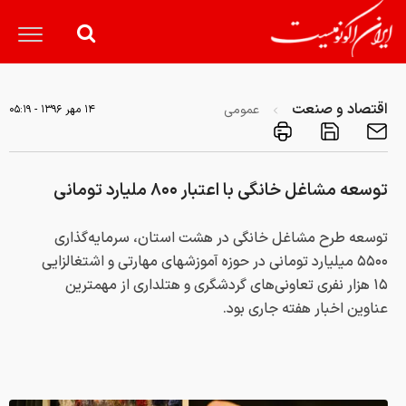
اقتصاد و صنعت
عمومی
۱۴ مهر ۱۳۹۶ - ۰۵:۱۹
توسعه مشاغل خانگی با اعتبار ۸۰۰ ملیارد تومانی
توسعه طرح مشاغل خانگی در هشت استان، سرمایه‌گذاری
۵۵۰۰ میلیارد تومانی در حوزه آموزشهای مهارتی و اشتغالزایی
۱۵ هزار نفری تعاونی‌های گردشگری و هتلداری از مهمترین
عناوین اخبار هفته جاری بود.