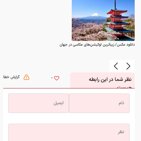
گزارش خطا
0
نظر شما در این رابطه
چیست