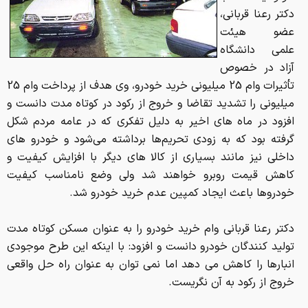
دکتر رعنا قربانی،
عضو هیئت
علمی دانشگاه
آزاد در خصوص
تأثیرات وام 25 میلیونی خرید خودرو، وی هدف از پرداخت وام 25
میلیونی را تشدید تقاضا و خروج از رکود در کوتاه مدت دانست و
افزود در ماه های اخیر به دلیل تفکری که در عامه مردم شکل
گرفته بود که به زودی تحریم‌ها برداشته می‌شود و خودرو های
داخلی نیز مانند بسیاری از کالا های دیگر با افزایش کیفیت و
کاهش قیمت روبرو خواهند شد ولی وضع نامناسب کیفیت
خودروها باعث ایجاد کمپین عدم خرید خودرو شد.
دکتر رعنا قربانی وام خرید خودرو را به عنوان مسکن کوتاه مدت
تولید کنندگان خودرو دانست و افزود: با اینکه این طرح موجودی
انبارها را کاهش می دهد اما نمی توان به عنوان راه حل واقعی
خروج از رکود به آن نگریست.