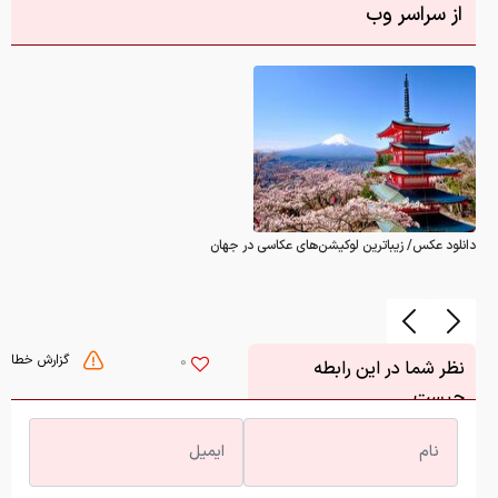
از سراسر وب
دانلود عکس/ زیباترین لوکیشن‌های عکاسی در جهان
گزارش خطا
0
نظر شما در این رابطه
چیست