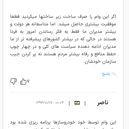
اگر این وام را صرف ساخت زیر ساختها میکردید قطعا
موفقیت بیشتری حاصل میشد. اما متاسفانه هر دولت و
بیشتر مدیران ما فقط به فکر رساندن امروز به فردا
هستند در حالی که در بیشتر کشورهای پیشرفته تر از ما
مدیران ادامه دهنده سیاست های کلی و در چهار چوپ
حفظ منافع و رفاه بیشتر مردم هستند نه پر کردن جیب
سازمان خودشان.
پاسخ
۷
ناصر
|
|
۰۰:۰۴ - ۱۳۹۴/۱۰/۱۷
این وام توسط خود خودروسازها برنامه ریزی شده بود