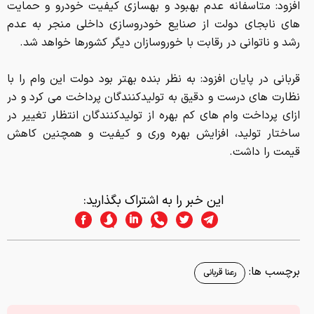
افزود: متاسفانه عدم بهبود و بهسازی کیفیت خودرو و حمایت
های نابجای دولت از صنایع خودروسازی داخلی منجر به عدم
رشد و ناتوانی در رقابت با خوروسازان دیگر کشورها خواهد شد.
قربانی در پایان افزود: به نظر بنده بهتر بود دولت این وام را با
نظارت های درست و دقیق به تولیدکنندگان پرداخت می کرد و در
ازای پرداخت وام های کم بهره از تولیدکنندگان انتظار تغییر در
ساختار تولید، افزایش بهره وری و کیفیت و همچنین کاهش
قیمت را داشت.
این خبر را به اشتراک بگذارید:
برچسب ها:
رعنا قربانی