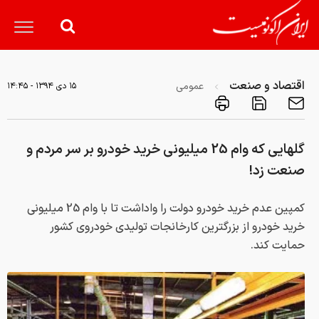
اقتصاد و صنعت
عمومی
۱۵ دی ۱۳۹۴ - ۱۴:۴۵
گلهایی که وام 25 میلیونی خرید خودرو بر سر مردم و
صنعت زد!
کمپین عدم خرید خودرو دولت را واداشت تا با وام 25 میلیونی
خرید خودرو از بزرگترین کارخانجات تولیدی خودروی کشور
حمایت کند.