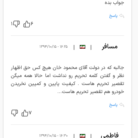
جواب بده
پاسخ
۱
۶
مسافر
|
|
۱۶:۲۵ - ۱۳۹۴/۱۰/۱۵
جالبه که در دولت آقای محمود خان هیچ کس حق اظهار
نظر و گفتن کلمه تحریم رو نداشت اما حالا همه میگن
تقصیر تحریم هاست . کیفیت پایین و کمپین نخریدن
خودرو هم تقصیر تحریم هاست...
پاسخ
۷
فاطمی
|
|
۱۶:۳۰ - ۱۳۹۴/۱۰/۱۵