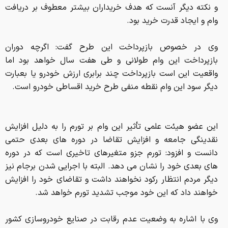
و نکته دیگر آنست که هدف خریداران بیشتر معطوف بر دریافت
وام و ایجاد قدرت خرید بود.
وی در خصوص بازپرداخت این طرح گفت: اگرچه دوران
بازپرداخت این وام طولانی و طی هفت سال خواهد بود اما
واقعیت این است بازپرداخت چند برابری ارزش خودرو یا بعبارت
دیگر سود این وام نقطه منفی طرح خرید اقساطی خودرو است.
این عضو هیئت علمی تأثیر این وام بر تورم را به دلیل افزایش
نقدینگی جامعه و افزایش تقاضا در دوره های بعدی حتمی
دانست و افزود: تورم جزو متغیرهای تاخیری است که در دوره
های بعدی خود را نشان می دهد. البته با اجرایی شدن برجام نیز
دیگر مردم انتظار رکود نخواهند داشت و تقاضای خود را افزایش
خواهند داد که این خود موجب تشدید تورم خواهد شد.
وی با اشاره به وضعیت عدم رقابت در صنایع خودروسازی کشور