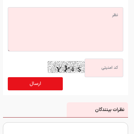
نظرات بینندگان