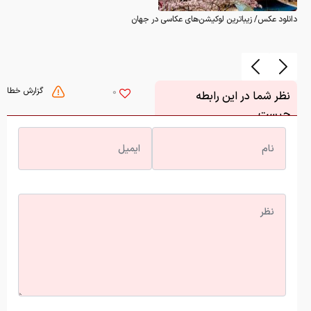
دانلود عکس/ زیباترین لوکیشن‌های عکاسی در جهان
گزارش خطا
0
نظر شما در این رابطه
چیست