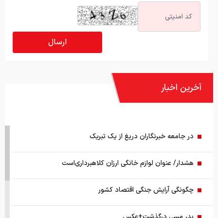
آخرین اخبار
در جامعه خبرنگاران دریغ از یک تبریک
هشدار/ عنوان لوازم خانگی ارزان کلاهبرداری‌است
چگونگی آرایش جنگی اقتصاد کشور
پدر مسی درگذشت+عکس