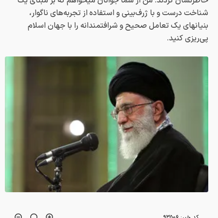
خاطرنشان کردند: من از شما جوانان میخواهم که بر مبنای یک
شناخت درست و با ژرف‌بینی و استفاده از تجربه‌های ناگوار،
بنیانهای یک تعامل صحیح و شرافتمندانه را با جهان اسلام
پی‌ریزی کنید.
کد خبر:
۹۳۵۰۶