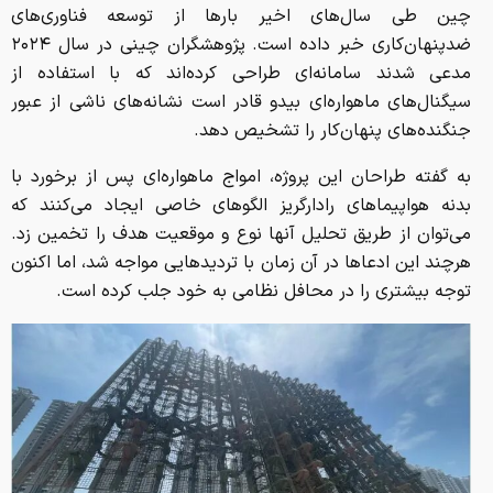
چین طی سال‌های اخیر بارها از توسعه فناوری‌های
ضدپنهان‌کاری خبر داده است. پژوهشگران چینی در سال ۲۰۲۴
مدعی شدند سامانه‌ای طراحی کرده‌اند که با استفاده از
سیگنال‌های ماهواره‌ای بیدو قادر است نشانه‌های ناشی از عبور
جنگنده‌های پنهان‌کار را تشخیص دهد.
به گفته طراحان این پروژه، امواج ماهواره‌ای پس از برخورد با
بدنه هواپیماهای رادارگریز الگوهای خاصی ایجاد می‌کنند که
می‌توان از طریق تحلیل آنها نوع و موقعیت هدف را تخمین زد.
هرچند این ادعاها در آن زمان با تردیدهایی مواجه شد، اما اکنون
توجه بیشتری را در محافل نظامی به خود جلب کرده است.