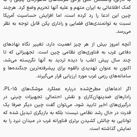
کمک اطلاعاتی به ایران متهم و علیه آنها تحریم وضع کرد. هرچند
چین این ادعا را رد کرده است، اما افزایش حساسیت آمریکا
نسبت به توانمندی‌های فضایی و راداری پکن قابل توجه به نظر
می‌رسد.
آنچه امروز بیش از هر چیز اهمیت دارد، تغییر نگاه نهادهای
دفاعی غرب به فناوری‌های نظامی چین است. تجهیزاتی که تا
چند سال پیش اغلب با دیده تردید به آنها نگریسته می‌شد،
اکنون به عنوان تهدیدی بالقوه برای پیشرفته‌ترین جنگنده‌ها و
سامانه‌های رزمی غرب مورد ارزیابی قرار می‌گیرند.
اگر ادعاهای مطرح‌شده درباره عملکرد موشک‌های PL-۱۵،
رادارهای ضدپنهان‌کاری و نقش احتمالی تجهیزات چینی در
درگیری‌های اخیر تایید شود، می‌توان گفت چین دیگر صرفا یک
قدرت در حال رشد نظامی نیست؛ بلکه به بازیگری تبدیل شده که
توانایی به چالش کشیدن برتری فناورانه غرب در میدان نبرد را به
نمایش گذاشته است.