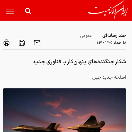
چند رسانه‌ای
عمومی
۱۸ خرداد ۱۴۰۵ - ۱۱:۱۷
شکار جنگنده‌های پنهان‌کار با فناوری جدید
اسلحه جدید چین