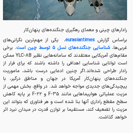
رادارهای چینی و معمای رهگیری جنگنده‌های پنهان‌کار
براساس گزارش
eurasiantimes
، یکی از مهم‌ترین نگرانی‌های
غربی‌ها،
شناسایی جنگنده‌های نسل ۵ توسط چین است.
برخی
مقام‌های آمریکایی معتقدند که سامانه‌هایی نظیر YLC-۸B ممکن
است توانایی شناسایی اهدافی را داشته باشند که برای فرار از
رادار طراحی شده‌اند.
اگر چنین ادعایی درست باشد، ماموریت
جنگنده‌های پنهان‌کار آمریکا در جهان و مناطق درگیر، با
پیچیدگی‌های جدیدی مواجه خواهد شد. در واقع، بخش مهمی از
مزیت عملیاتی هواپیماهایی مانند F-۳۵ و F-۲۲ بر پایه کاهش
سطح مقطع راداری آنها بنا شده است و هر فناوری که بتواند این
مزیت را تضعیف کند، مستقیما بر توازن قدرت در میدان نبرد اثر
خواهد گذاشت.