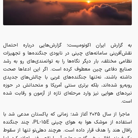
به گزارش ایران اکونومیست؛ گزارش‌هایی درباره احتمال
نقش‌آفرینی سامانه‌های چینی در نابودی جنگنده‌ها و تجهیزات
نظامی مختلف، بار دیگر نگاه‌ها را به توانمندی‌های رو به‌ رشد
صنایع دفاعی چین معطوف کرده است. اگر این ادعاها صحت
داشته باشند، نه‌تنها جنگنده‌های غربی با چالش‌های جدیدی
روبه‌رو شده‌اند، بلکه برتری سنتی آمریکا و متحدانش در حوزه
نبردهای هوایی نیز وارد مرحله‌ای تازه از آزمون و رقابت شده
است.
ماجرا از سال ۲۰۲۵ آغاز شد؛ زمانی که پاکستان مدعی شد با
استفاده از موشک هوا به‌ هوای چینی PL-۱۵E، چند جنگنده
رافال هند را هدف قرار داده است. هرچند دهلی‌نو تنها از سقوط