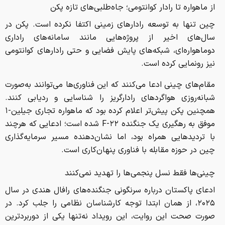
از ماهواره تا رادار کوانتومی؛ جاه‌طلبی‌های تازه پکن
چین تنها به توسعه رادارهای زمینی اکتفا نکرده است. پکن در
سال‌های اخیر از پروژه‌هایی مانند سامانه‌های راداری
دوماهواره‌ای، شبکه‌های پایش فضایی و حتی رادارهای کوانتومی
نیز رونمایی کرده است.
مقام‌های چینی ادعا می‌کنند که این فناوری‌ها می‌توانند به‌صورت
شبانه‌روزی هواگردهای رادارگریز را شناسایی و ردیابی کنند.
همچنین پکن پیش‌تر اعلام کرده بود که ماهواره تجاری جیلین-۱
موفق به رهگیری یک جنگنده F-۲۲ شده است؛ ادعایی که هرچند
با تردیدهایی همراه بود، اما نشان‌دهنده مسیر سرمایه‌گذاری
چین در حوزه مقابله با فناوری پنهان‌کاری است.
چینی‌ها فقط نسل پنجمی‌ها را تهدید نمی‌کنند
ادعای پاکستان درباره سرنگونی جنگنده‌های رافال هندی در سال
۲۰۲۵، از همان ابتدا توجه کارشناسان نظامی را جلب کرد. در
صورت صحت این روایت، این رویداد نه‌تنها یکی از دوربردترین