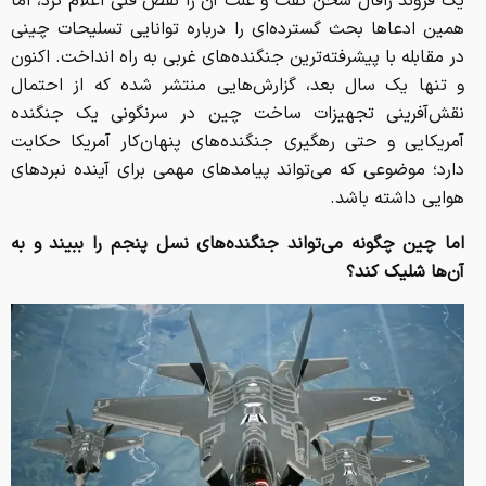
یک فروند رافال سخن گفت و علت آن را نقص فنی اعلام کرد، اما
همین ادعاها بحث گسترده‌ای را درباره توانایی تسلیحات چینی
در مقابله با پیشرفته‌ترین جنگنده‌های غربی به راه انداخت. اکنون
و تنها یک سال بعد، گزارش‌هایی منتشر شده که از احتمال
نقش‌آفرینی تجهیزات ساخت چین در سرنگونی یک جنگنده
آمریکایی و حتی رهگیری جنگنده‌های پنهان‌کار آمریکا حکایت
دارد؛ موضوعی که می‌تواند پیامدهای مهمی برای آینده نبردهای
هوایی داشته باشد.
اما چین چگونه می‌تواند جنگنده‌های نسل پنجم را ببیند و به
آن‌ها شلیک کند؟