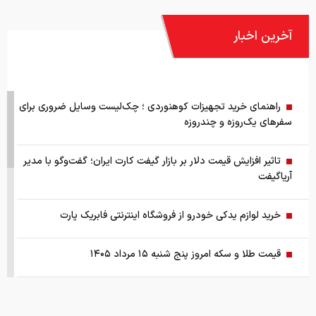
آخرین اخبار
راهنمای خرید تجهیزات کوهنوردی ؛ چک‌لیست وسایل ضروری برای
سفرهای یک‌روزه و چندروزه
تاثیر افزایش قیمت دلار بر بازار گیفت کارت ایران؛ گفت‌وگو با مدیر
آریاگیفت
خرید لوازم یدکی خودرو از فروشگاه اینترنتی فابریک پارت
قیمت طلا و سکه امروز پنج شنبه ۱۵ مرداد ۱۴۰۵
قیمت جهانی طلا امروز ۱۴۰۵/۰۵/۱۵