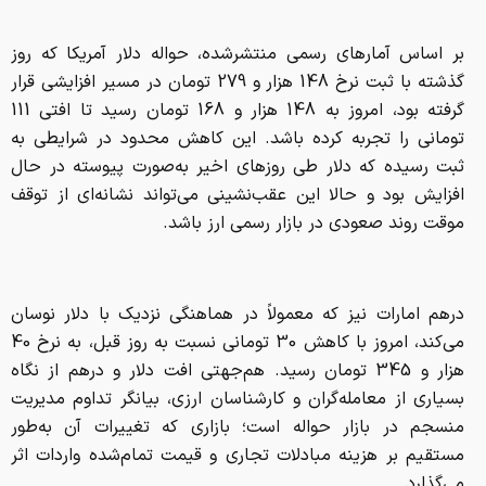
بر اساس آمارهای رسمی منتشرشده، حواله دلار آمریکا که روز
گذشته با ثبت نرخ 148 هزار و 279 تومان در مسیر افزایشی قرار
گرفته بود، امروز به 148 هزار و 168 تومان رسید تا افتی 111
تومانی را تجربه کرده باشد. این کاهش محدود در شرایطی به
ثبت رسیده که دلار طی روزهای اخیر به‌صورت پیوسته در حال
افزایش بود و حالا این عقب‌نشینی می‌تواند نشانه‌ای از توقف
موقت روند صعودی در بازار رسمی ارز باشد.
درهم امارات نیز که معمولاً در هماهنگی نزدیک با دلار نوسان
می‌کند، امروز با کاهش 30 تومانی نسبت به روز قبل، به نرخ 40
هزار و 345 تومان رسید. هم‌جهتی افت دلار و درهم از نگاه
بسیاری از معامله‌گران و کارشناسان ارزی، بیانگر تداوم مدیریت
منسجم در بازار حواله است؛ بازاری که تغییرات آن به‌طور
مستقیم بر هزینه مبادلات تجاری و قیمت تمام‌شده واردات اثر
می‌گذارد.