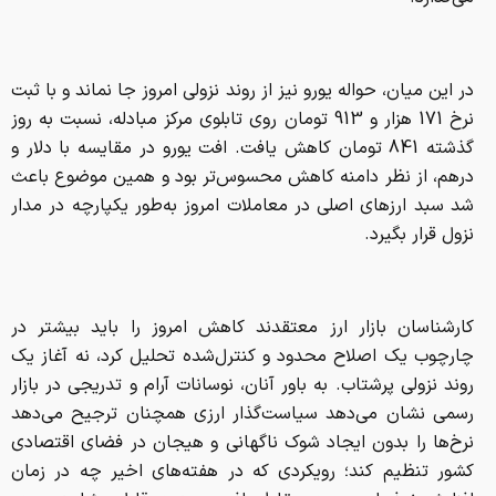
در این میان، حواله یورو نیز از روند نزولی امروز جا نماند و با ثبت
نرخ 171 هزار و 913 تومان روی تابلوی مرکز مبادله، نسبت به روز
گذشته 841 تومان کاهش یافت. افت یورو در مقایسه با دلار و
درهم، از نظر دامنه کاهش محسوس‌تر بود و همین موضوع باعث
شد سبد ارزهای اصلی در معاملات امروز به‌طور یکپارچه در مدار
نزول قرار بگیرد.
کارشناسان بازار ارز معتقدند کاهش امروز را باید بیشتر در
چارچوب یک اصلاح محدود و کنترل‌شده تحلیل کرد، نه آغاز یک
روند نزولی پرشتاب. به باور آنان، نوسانات آرام و تدریجی در بازار
رسمی نشان می‌دهد سیاست‌گذار ارزی همچنان ترجیح می‌دهد
نرخ‌ها را بدون ایجاد شوک ناگهانی و هیجان در فضای اقتصادی
کشور تنظیم کند؛ رویکردی که در هفته‌های اخیر چه در زمان