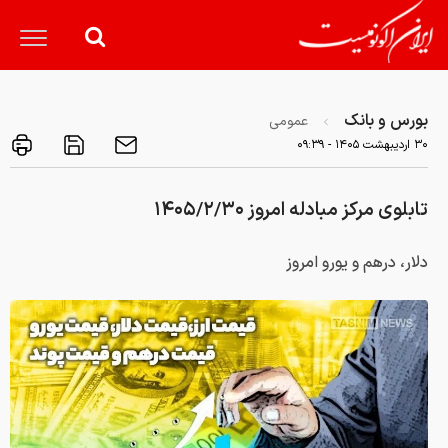
بورس و بانک
عمومی
۳۰ ارديبهشت ۱۴۰۵ - ۰۹:۳۹
تابلوی مرکز مبادله امروز ۱۴۰۵/۲/۳۰
دلار، درهم و یورو امروز