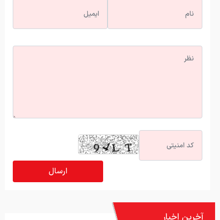
آخرین اخبار