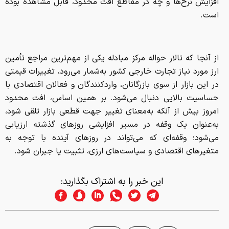
افزایش نرخ‌ها و چه در مقاطع افت محدود، قابل مشاهده بوده
است.
از آنجا که تالار حواله مرکز مبادله یکی از مهم‌ترین مراجع تأمین
ارز مورد نیاز تجارت خارجی کشور به‌شمار می‌رود، تغییرات قیمتی
در این بازار از سوی بازرگانان، واردکنندگان و فعالان اقتصادی با
حساسیت بالایی دنبال می‌شود. بر همین اساس، افت محدود
امروز بیش از آنکه به‌معنای تغییر جهت قطعی بازار تلقی شود،
به‌عنوان یک وقفه در مسیر افزایشی روزهای گذشته ارزیابی
می‌شود؛ وقفه‌ای که می‌تواند در روزهای آینده با توجه به
متغیرهای اقتصادی و سیاست‌های ارزی، تثبیت یا جبران شود.
این خبر را به اشتراک بگذارید: