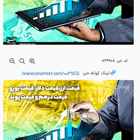
کد خبر:
۸۳۴۹۰۸
لینک کوتاه خبر: