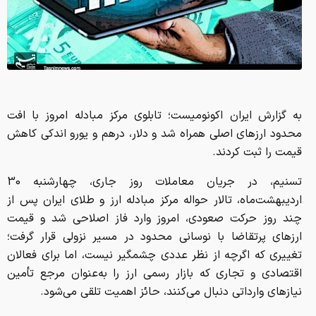
به گزارش ایران اکونومیست؛ تابلوی مرکز مبادله امروز با افت
محدود ارزهای اصلی همراه شد و دلار، درهم و یورو اندکی کاهش
قیمت را ثبت کردند.
تسنیم، در جریان معاملات روز جاری، چهارشنبه 30
اردیبهشت‌ماه، تالار حواله مرکز مبادله ارز و طلای ایران پس از
چند روز حرکت صعودی، امروز وارد فاز اصلاحی شد و قیمت
ارزهای پرتقاضا با نوسانی محدود در مسیر نزولی قرار گرفت؛
تغییری که اگرچه از نظر عددی چشمگیر نیست، اما برای فعالان
اقتصادی و تجاری که بازار رسمی ارز را به‌عنوان مرجع تأمین
نیازهای وارداتی دنبال می‌کنند، حائز اهمیت تلقی می‌شود.