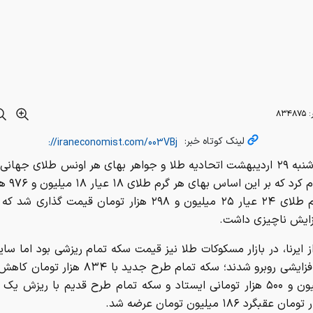
لینک کوتاه خبر:
دلار اعلام کرد 
و هر گرم طلای ۲۴ عیار ۲۵ میلیون و ۲۹۸ هزار تومان قیمت گذا
فزایش ناچیزی داشت.
ز ایرنا، در بازار مسکوکات طلا نیز قیمت سکه تمام ریزشی بود اما سای
با روند افزایشی روبرو شدند؛ سکه تمام طرح جدید با ۸۳۴
۱۹۰ میلیون و ۵۰۰ هزار تومانی ایستاد و سکه تمام طرح قدیم با ریزش ی
نیم سکه با ۱۰۰ هزار تومان رشد ۹۷ میلیون ت
۵۳ میلیون و ۵۰۰ هزار تومان و سکه گرمی
ت.