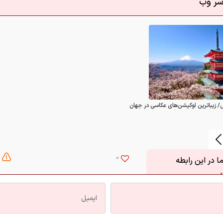
/ زیباترین لوکیشن‌های عکاسی در جهان
0
 در این رابطه