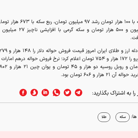
آن ۲۱ هزار و ۶۰۶ تومان بود.
را به اشتراک بگذارید:
ا:
سکه
طلا
اسر وب