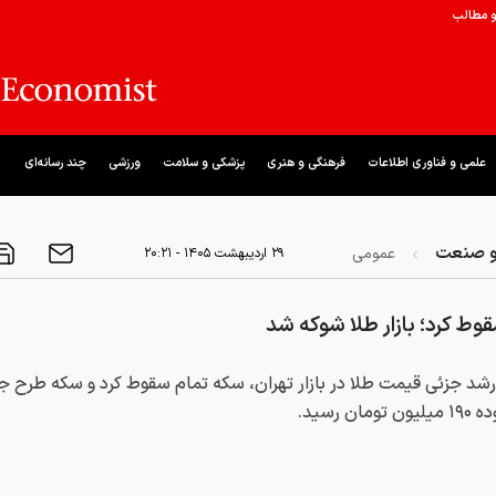
و مطالب
علمی و فناوری اطلاعات
فرهنگی و هنری
پزشکی و سلامت
ورزشی
چند رسانه‌ای
و صنعت
عمومی
۲۹ ارديبهشت ۱۴۰۵ - ۲۰:۲۱
ط کرد؛ بازار طلا شوکه شد
رشد جزئی قیمت طلا در بازار تهران، سکه تمام سقوط کرد و سکه طرح ج
مان رسید.
:
۸۳۴۸۷۵