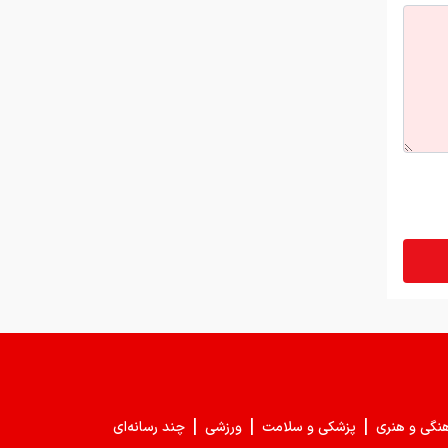
زمستان رمزارز‌ها قربانی گرفت
|
|
|
هنگی و هنری
پزشکی و سلامت
ورزشی
چند رسانه‌ای