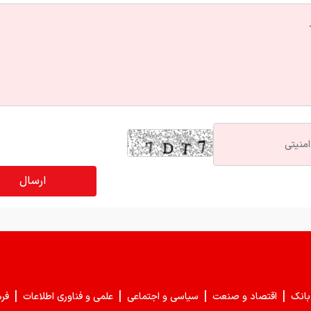
|
|
|
|
بانک
اقتصاد و صنعت
سیاسی و اجتماعی
علمی و فناوری اطلاعات
فر
قیمت های امروز
درباره ما
تماس با ما
همکاری