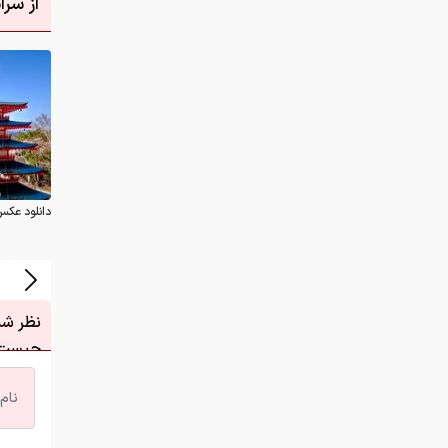
دانلود عکس
نظر شما
چیست