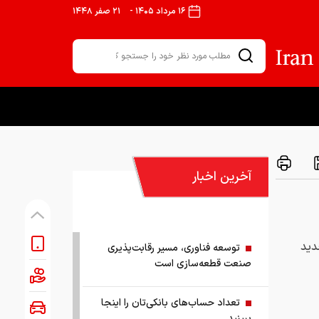
۱۶ مرداد ۱۴۰۵
-
۲۱ صفر ۱۴۴۸
آخرین اخبار
دید
توسعه فناوری، مسیر رقابت‌پذیری
صنعت قطعه‌سازی است
تعداد حساب‌های بانکی‌تان را اینجا
ببینید