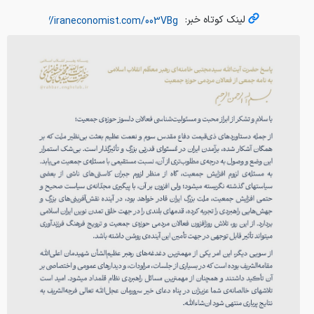
لینک کوتاه خبر: