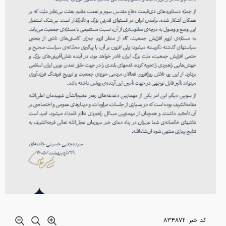
کد خبر:
۸۳۴۸۷۲