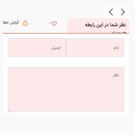
گزارش خطا
0
نظر شما در این رابطه
چیست