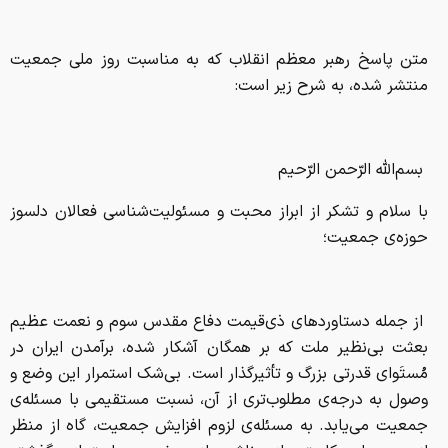
متن پاسخ رهبر معظم انقلاب که به مناسبت روز ملی جمعیت
منتشر شده، به شرح زیر است:
بسم‌الله الرّحمن الرّحیم
با سلام و تشکر از ابراز محبت و مسئولیت‌شناسی فعالان دلسوز
حوزه‌ی جمعیت؛
از جمله دستاوردهای ذی‌قیمت دفاع مقدس سوم و نعمت عظیم
بعثت بی‌نظیر ملت که بر همگان آشکار شده، برآمدن ایران در
مُستَوای قدرتی بزرگ و تأثیرگذار است. بی‌شک استمرار این وضع و
وصول به درجه‌ی مطلوب‌تری از آن، نسبت مستقیمی با مسئله‌ی
جمعیت می‌یابد. به مسئله‌ی لزوم افزایش جمعیت، گاه از منظر