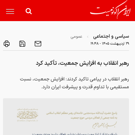
سیاسی و اجتماعی
عمومی
۲۹ ارديبهشت ۱۴۰۵ - ۱۹:۴۸
رهبر انقلاب به افزایش جمعیت، تأکید کرد
رهبر انقلاب در پیامی تاکید کردند: افزایش جمعیت، نسبت
مستقیمی با تداوم قدرت و پیشرفت ایران دارد.