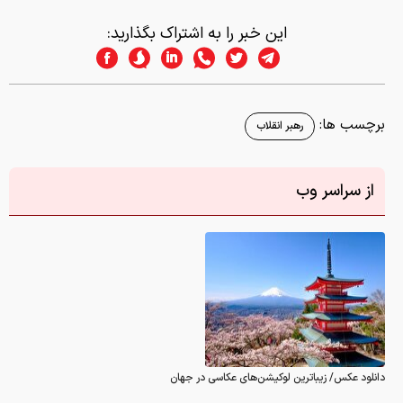
این خبر را به اشتراک بگذارید:
برچسب ها:
رهبر انقلاب
از سراسر وب
دانلود عکس/ زیباترین لوکیشن‌های عکاسی در جهان