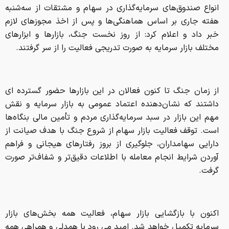
انواع صندوق‌های سرمایه‌گذاری در سهام و مشتقات از سه‌شنبه
هفته جاری بر اساس هماهنگی‌ها و پس از اخذ مجوزهای لازم
خبر داد و اعلام کرد: از روز نخست جنگ، بازارها و ابزارهای
مختلف بازار سرمایه به‌ صورت تدریجی فعالیت را از سر گرفتند.
از زمان جنگ تا کنون فعالان در این بازارها حضور گسترده ای
داشتند که نشان‌دهنده اعتماد عمومی به بازار سرمایه و نقش
مهم این بازار در سبد سرمایه‌گذاری مردم و تأمین مالی بنگاه‌ها
است. توقف فعالیت بازار سهام از شروع جنگ با هدف صیانت از
دارایی سهامداران، جلوگیری از بروز رفتارهای هیجانی و فراهم
آوردن شرایط انجام معامله با اطلاعات دقیق‌تر و شفاف‌تر صورت‌
گرفت.
اکنون با بازگشایی بازار سهام، فعالیت همه بخش‌های بازار
سرمایه تکمیل خواهد شد. امید می رود با همدلی و همراهی همه