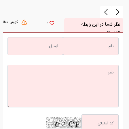
گزارش خطا
0
نظر شما در این رابطه
چیست