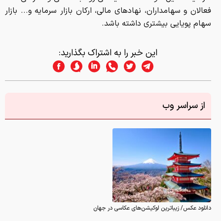
فعالان و سهامداران، نهادهای مالی، ارکان بازار سرمایه و... بازار
سهام پویایی بیشتری داشته باشد.
این خبر را به اشتراک بگذارید:
از سراسر وب
دانلود عکس/ زیباترین لوکیشن‌های عکاسی در جهان