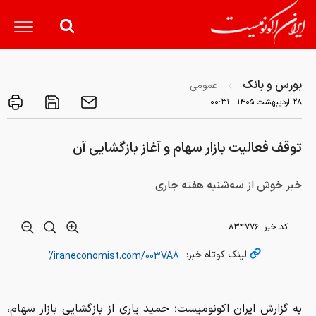
بورس و بانک
عمومی
۲۸ ارديبهشت ۱۴۰۵ - ۰۰:۳۱
توقف فعالیت بازار سهام و آغاز بازگشایی آن
خبر خوش از سه‌شنبه هفته جاری
کد خبر:
۸۳۴۷۷۶
لینک کوتاه خبر:
به گزارش ایران اکونومیست؛ حمید یاری از بازگشایی بازار سهام،