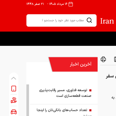
۱۶ مرداد ۱۴۰۵
-
۲۱ صفر ۱۴۴۸
آخرین اخبار
 سفر
توسعه فناوری، مسیر رقابت‌پذیری
صنعت قطعه‌سازی است
به
تعداد حساب‌های بانکی‌تان را اینجا
ببینید