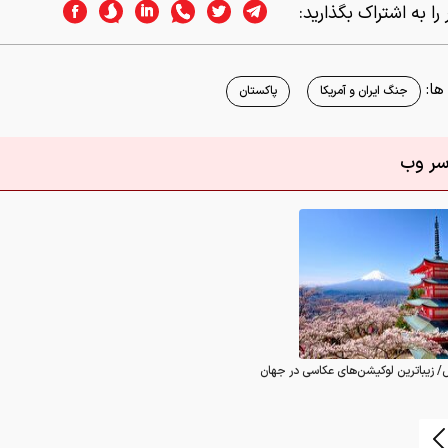
را به اشتراک بگذارید:
ا:
جنگ ایران و آمریکا
پاکستان
اسر وب
/ زیباترین لوکیشن‌های عکاسی در جهان