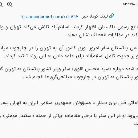
:
۸۳۴۷۱۰
لینک کوتاه خبر:
بع رسمی پاکستان اظهار کردند: اسلام‌آباد تلاش می‌کند تهران و وا
کند در مذاکرات انعطاف نشان دهند.
می پاکستان سفر امروز وزیر کشور آن به تهران را در چارچوب میانج
 بر جدیت کامل اسلام‌آباد برای ادامه دادن به این روند تاکید کردند.
د شده درباره «سید محسن نقوی» سفر وزیر کشور پاکستان به تهران گف
ر پاکستان به تهران در چارچوب میانجی‌گری‌ها انجام شد.
اتی قبل برای دیدار با مسؤولان جمهوری اسلامی ایران به تهران سفر ک
ی‌رود او در این سفر با برخی مقامات ایرانی از جمله «اسکندر مومنی» و
د.