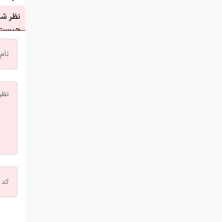
نظر شما
چیست