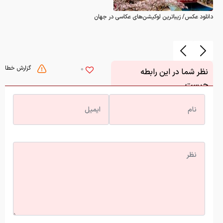
دانلود عکس/ زیباترین لوکیشن‌های عکاسی در جهان
گزارش خطا
0
نظر شما در این رابطه
چیست