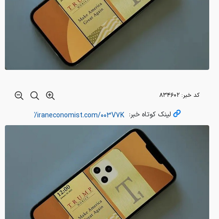
کد خبر:
۸۳۴۶۰۲
لینک کوتاه خبر: