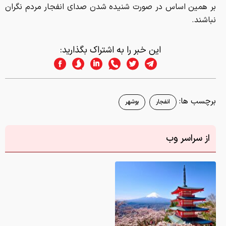
بر همین اساس در صورت شنیده شدن صدای انفجار مردم نگران
نباشند.
این خبر را به اشتراک بگذارید:
برچسب ها:
انفجار
بوشهر
از سراسر وب