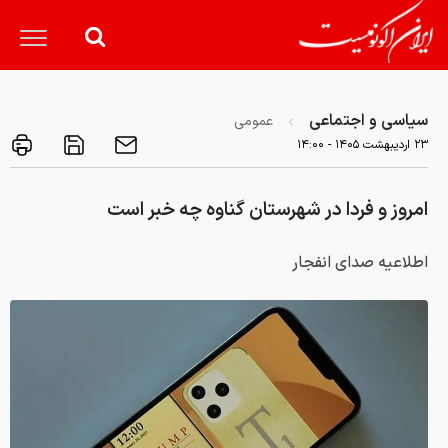
سیاسی و اجتماعی
عمومی
۲۳ ارديبهشت ۱۴۰۵ - ۱۴:۰۰
امروز و فردا در شهرستان گناوه چه خبر است
اطلاعیه صدای انفجار