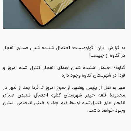
به گزارش ایران اکونومیست؛ احتمال شنیده شدن صدای انفجار
در گناوه از چیست!
گناوه- احتمال شنیده شدن صدای انفجار کنترل شده امروز و
فردا در شهرستان گناوه وجود دارد.
مهر به نقل از پلیس بوشهر، از صبح امروز تا فردا بعد از ظهر در
محدودهٔ قلعه حیدر شهرستان گناوه احتمال شنیدن صدای
انفجار های کنترل‌شده توسط تیم چک و خنثی انتظامی استان
وجود خواهد داشت.