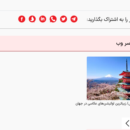
را به اشتراک بگذارید:
اسر وب
/ زیباترین لوکیشن‌های عکاسی در جهان