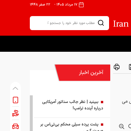
۱۷ مرداد ۱۴۰۵
-
۲۲ صفر ۱۴۴۸
آخرین اخبار
ل می
ببینید | نظر جالب سناتور آمریکایی
درباره آینده ترامپ!
پشت پرده سیلی محکم بی‌تی‌اس بر
صورت گرمی