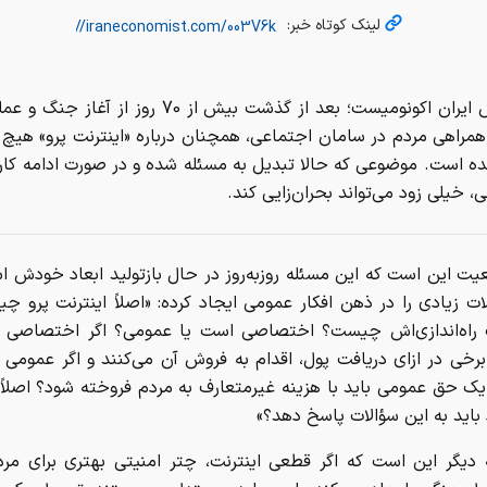
لینک کوتاه خبر:
به گزارش ایران اکونومیست؛ بعد از گذشت بیش از 70 روز از
همراهی مردم در سامان اجتماعی، همچنان درباره «اینترنت پرو» هی
ده است. موضوعی که حالا تبدیل به مسئله شده و در صورت ادامه کار
ی، خیلی زود می‌تواند بحران‌زایی کند.
یت این است که این مسئله روزبه‌روز در حال بازتولید ابعاد خودش ا
ات زیادی را در ذهن افکار عمومی ایجاد کرده: «اصلاً اینترنت پرو 
راه‌اندازی‌اش چیست؟ اختصاصی است یا عمومی؟ اگر اختصاصی 
برخی در ازای دریافت پول، اقدام به فروش آن می‌کنند و اگر عمومی 
یک حق عمومی باید با هزینه غیرمتعارف به مردم فروخته شود؟ اصلاً 
 باید به این سؤالات پاسخ دهد؟»
 دیگر این است که اگر قطعی اینترنت، چتر امنیتی بهتری برای مرد