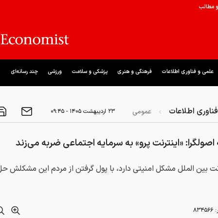
و مطالب
علمی و فناوری اطلاعات
فرهنگی و هنری
پزشکی و سلامت
ورزشی
چند رسانه‌ای
ناوری اطلاعات
عمومی
۲۳ ارديبهشت ۱۴۰۵ - ۰۹:۴۵
 اصولگرا: «اینترنت پرو» به سرمایه اجتماعی ضربه می‌زند
رنت بین الملل مشکل امنیتی دارد، با پول گرفتن از مردم این مشکلش ح
:
۸۳۴۵۶۶