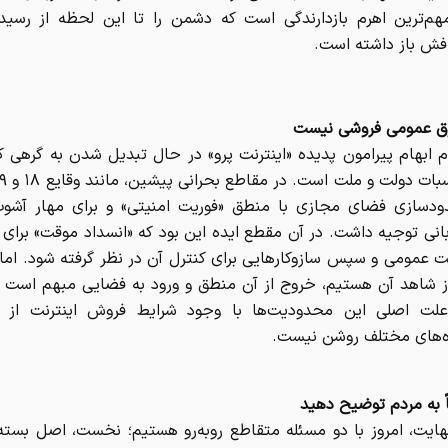
هم‌ترین اهرم بازدارندگی است که دشمن را تا این لحظه از رسید
فش باز داشته است.
 عمومی فروشی نیست
م ابهام پیرامون پدیده «اینترنت پرو» در حال تبدیل شدن به گرهی ک
دسازی فضای مجازی با منطق «فوریت امنیتی» و برای مهار آشوب
انی توجیه داشت. در آن مقطع ایده این بود که «انسداد موقت» برای
ت عمومی و سپس سازوکارهایی برای کنترل آن در نظر گرفته شود. اما 
ز شاهد آن هستیم، خروج از آن منطق و ورود به فضایی مبهم است ک
لت اصلی این محدودیت‌ها با وجود شرایط فروش اینترنت از 
ه‌های مختلف روشن نیست.
ً به مردم توضیح دهید
هایت، امروز با دو مسئله متقاطع روبه‌رو هستیم؛ نخست، اصل بسته‌