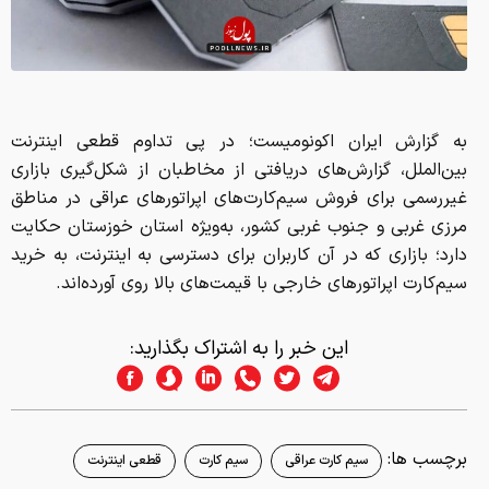
به گزارش ایران اکونومیست؛ در پی تداوم قطعی اینترنت
بین‌الملل، گزارش‌های دریافتی از مخاطبان از شکل‌گیری بازاری
غیررسمی برای فروش سیم‌کارت‌های اپراتورهای عراقی در مناطق
مرزی غربی و جنوب غربی کشور، به‌ویژه استان خوزستان حکایت
دارد؛ بازاری که در آن کاربران برای دسترسی به اینترنت، به خرید
سیم‌کارت اپراتورهای خارجی با قیمت‌های بالا روی آورده‌اند.
این خبر را به اشتراک بگذارید:
برچسب ها:
سیم کارت عراقی
سیم کارت
قطعی اینترنت