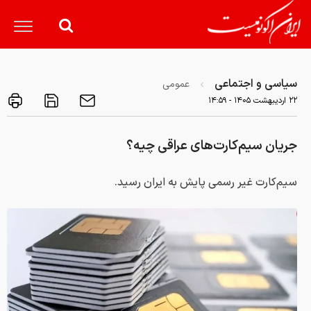
سیاسی و اجتماعی
عمومی
۲۲ ارديبهشت ۱۴۰۵ - ۱۴:۵۹
جریان سیم‌کارت‌های عراقی چیه؟
سیم‌کارت غیر رسمی پایش به ایران رسید.