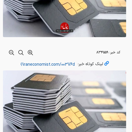
کد خبر:
۸۳۴۵۵۹
لینک کوتاه خبر: