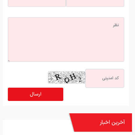
آخرین اخبار