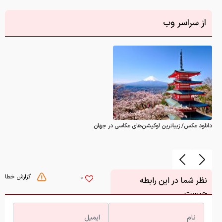
از سراسر وب
دانلود عکس/ زیباترین لوکیشن‌های عکاسی در جهان
گزارش خطا
0
نظر شما در این رابطه
چیست