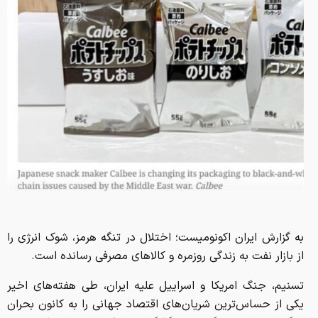
به گزارش ایران اکونومیست؛ اختلال در تنگه هرمز، شوک انرژی را
از بازار نفت به زندگی روزمره و کالاهای مصرفی رسانده است.
تسنیم، جنگ امریکا و اسراییل علیه ایران، طی هفته‌های اخیر
یکی از حساس‌ترین شریان‌های اقتصاد جهانی را به کانون بحران