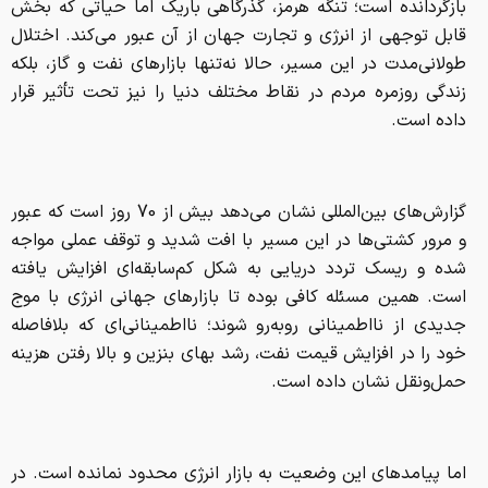
بازگردانده است؛ تنگه هرمز، گذرگاهی باریک اما حیاتی که بخش
قابل توجهی از انرژی و تجارت جهان از آن عبور می‌کند. اختلال
طولانی‌مدت در این مسیر، حالا نه‌تنها بازارهای نفت و گاز، بلکه
زندگی روزمره مردم در نقاط مختلف دنیا را نیز تحت تأثیر قرار
داده است.
گزارش‌های بین‌المللی نشان می‌دهد بیش از 70 روز است که عبور
و مرور کشتی‌ها در این مسیر با افت شدید و توقف عملی مواجه
شده و ریسک تردد دریایی به شکل کم‌سابقه‌ای افزایش یافته
است. همین مسئله کافی بوده تا بازارهای جهانی انرژی با موج
جدیدی از نااطمینانی روبه‌رو شوند؛ نااطمینانی‌ای که بلافاصله
خود را در افزایش قیمت نفت، رشد بهای بنزین و بالا رفتن هزینه
حمل‌ونقل نشان داده است.
اما پیامدهای این وضعیت به بازار انرژی محدود نمانده است. در