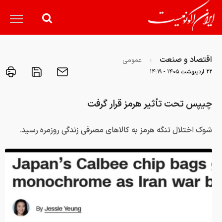
اقتصاد و صنعت
عمومی
۲۲ ارديبهشت ۱۴۰۵ - ۱۴:۱۹
چیپس تحت تأثیر هرمز قرار گرفت
شوک اختلال تنگه هرمز به کالاهای مصرفی زندگی روزمره رسید.