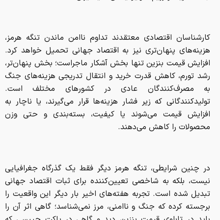
کارشناسان اقتصادی معتقدند تداوم ناامن ماندن تنگه هرمز،
هزینه‌های پنهان‌تری نیز به اقتصاد جهانی تحمیل خواهد کرد.
افزایش قیمت بنزین تنها بخش آشکار ماجراست؛ بخش پنهان‌تر،
رشد تورم، کاهش قدرت خرید و انتقال تدریجی هزینه‌های جنگ
به مصرف‌کنندگان عادی در کشورهای مختلف است.
تولیدکنندگانی که زیر فشار هزینه‌ها قرار می‌گیرند، یا ناچار به
افزایش قیمت می‌شوند یا کیفیت، بسته‌بندی و حتی وزن
محصولات را کاهش می‌دهند.
در چنین شرایطی، تنگه هرمز دیگر فقط یک گذرگاه جغرافیایی
نیست، بلکه به شاخصی تعیین‌کننده برای ثبات اقتصاد جهانی
تبدیل شده است. تجربه هفته‌های اخیر بار دیگر این واقعیت را
برجسته کرده که جنگ و ناامنی، مرز نمی‌شناسد؛ گاهی اثر آن را
باید در تابلوی قیمت بنزین دید و گاهی در پاکت چیپسی که