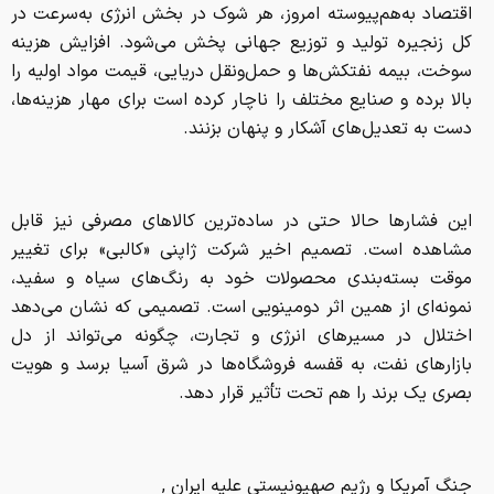
اقتصاد به‌هم‌پیوسته امروز، هر شوک در بخش انرژی به‌سرعت در
کل زنجیره تولید و توزیع جهانی پخش می‌شود. افزایش هزینه
سوخت، بیمه نفتکش‌ها و حمل‌ونقل دریایی، قیمت مواد اولیه را
بالا برده و صنایع مختلف را ناچار کرده است برای مهار هزینه‌ها،
دست به تعدیل‌های آشکار و پنهان بزنند.
این فشارها حالا حتی در ساده‌ترین کالاهای مصرفی نیز قابل
مشاهده است. تصمیم اخیر شرکت ژاپنی «کالبی» برای تغییر
موقت بسته‌بندی محصولات خود به رنگ‌های سیاه و سفید،
نمونه‌ای از همین اثر دومینویی است. تصمیمی که نشان می‌دهد
اختلال در مسیرهای انرژی و تجارت، چگونه می‌تواند از دل
بازارهای نفت، به قفسه فروشگاه‌ها در شرق آسیا برسد و هویت
بصری یک برند را هم تحت تأثیر قرار دهد.
جنگ آمریکا و رژیم صهیونیستی علیه ایران ,