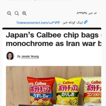
کد خبر:
۸۳۴۵۴۵
لینک کوتاه خبر: