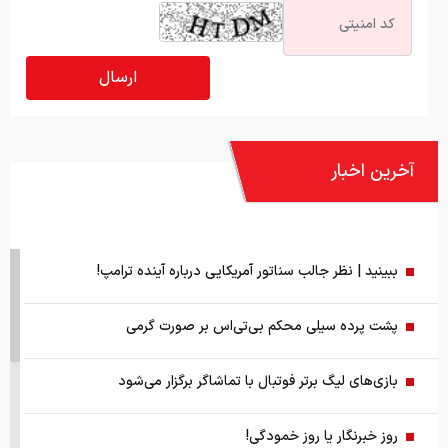
آخرین اخبار
ببینید | نظر جالب سناتور آمریکایی درباره آینده ترامپ!
پشت پرده سیلی محکم بی‌تی‌اس بر صورت گرمی
بازی‌های لیگ برتر فوتبال با تماشاگر برگزار می‌شود
روز خبرنگار یا روز خمودگی!