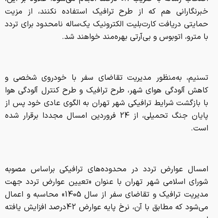
خبرنگارانی هم که از طرح ترافیک استفاده نکنند، از مزیت
حمایتی دریافت کارت‌بلیت الکترونیک یک‌ساله نامحدود برای تردد
با مترو، اتوبوس و بی‌آرتی بهره‌مند خواهند شد.
تسنیم، به‌منظور مدیریت تقاضای سفر با خودروی شخصی و
کاهش آلودگی هوای شهر، طرح ترافیک و طرح کنترل آلودگی هوا
با بازگشت شرایط ترافیکی شهر تهران به الگوی عادی خود پس از
پایان جنگ تحمیلی، از 24 فروردین امسال مجددا برقرار شده
است.
امسال عوارض تردد در محدوده‌های ترافیکی براساس مصوبه
شورای اسلامی شهر تهران با عنوان «تعیین عوارض تردد جهت
مدیریت ترافیک و تقاضای سفر از سال 1405» ‌محاسبه و اعمال
می‌شود که مطابق با آن، نرخ پایه عوارض 42درصد افزایش یافته