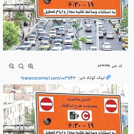
کد خبر:
۸۳۴۳۹۹
لینک کوتاه خبر: