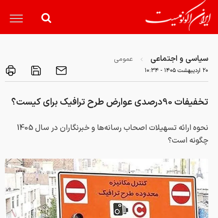
سیاسی و اجتماعی
عمومی
۲۰ ارديبهشت ۱۴۰۵ - ۱۰:۳۴
تخفیفات 90درصدی عوارض طرح ترافیک برای کیست؟
نحوه ارائه تسهیلات اصحاب رسانه‌ها و خبرنگاران در سال 1405
چگونه است؟