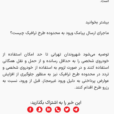
است.
بیشتر بخوانید
ماجرای ارسال پیامک ورود به محدوده طرح ترافیک چیست؟
توصیه می‌شود شهروندان تهرانی تا حد امکان استفاده از
خودروی شخصی را به حداقل رسانده و از حمل و نقل همگانی
استفاده کنند و در صورت لزوم به استفاده از خودروی شخصی و
تردد در محدوده طرح ترافیک نیز به منظور جلوگیری از افزایش
عوارض پرداختی به دلیل ورود غیرمجاز، قبل از ورود، نسبت به
رزرو طرح اقدام کنند.
این خبر را به اشتراک بگذارید: