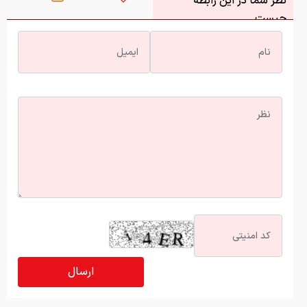
نظر شما در این رابطه
چیست