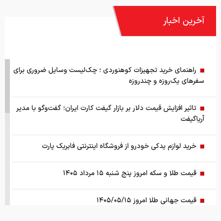
آخرین اخبار
راهنمای خرید تجهیزات کوهنوردی ؛ چک‌لیست وسایل ضروری برای
سفرهای یک‌روزه و چندروزه
تاثیر افزایش قیمت دلار بر بازار گیفت کارت ایران؛ گفت‌وگو با مدیر
آریاگیفت
خرید لوازم یدکی خودرو از فروشگاه اینترنتی فابریک پارت
قیمت طلا و سکه امروز پنج شنبه ۱۵ مرداد ۱۴۰۵
قیمت جهانی طلا امروز ۱۴۰۵/۰۵/۱۵