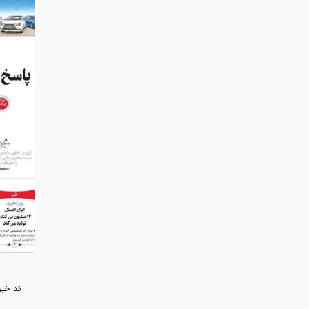
کد خبر