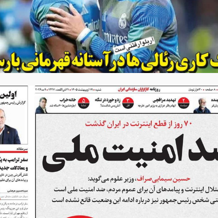
وزنامه