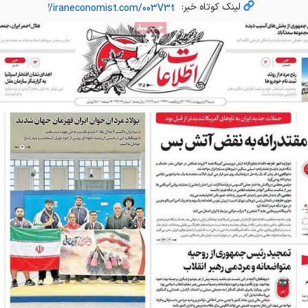
لینک کوتاه خبر: