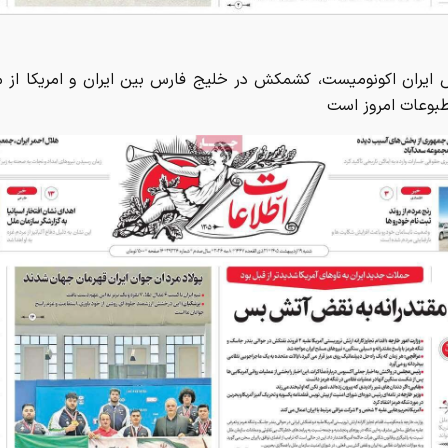
ش ایران اکونومیست، کشمکش در خلیج فارس بین ایران و امریکا از
بوعات امروز است