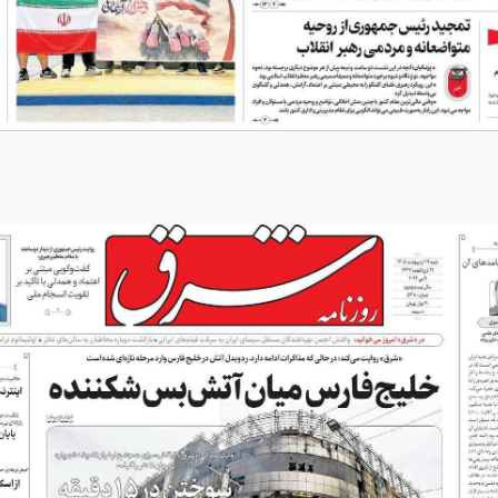
وزنامه