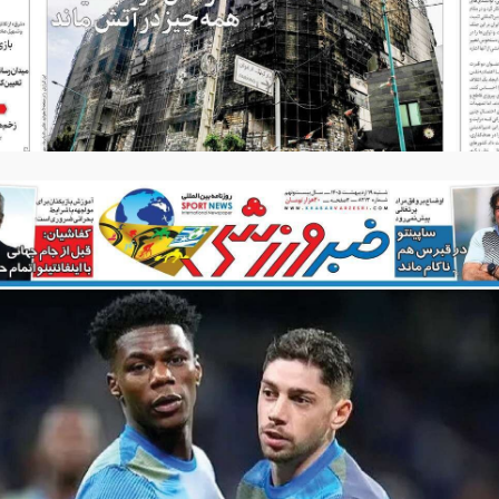
وزنامه