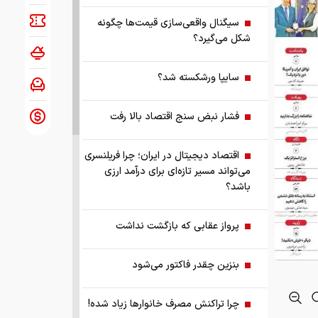
سیگنال واقعی‌سازی قیمت‌ها چگونه
شکل می‌گیرد؟
سایپا ورشکسته شد؟
فشار نبض سنج اقتصاد بالا رفت
اقتصاد دیجیتال در ایران؛ چرا فریلنسری
می‌تواند مسیر تازه‌ای برای درآمد ارزی
باشد؟
پرواز عقابی که بازگشت نداشت
بنزین چقدر فاکتور می‌شود
چرا تراکنش مصرف خانوارها زیاد شده!