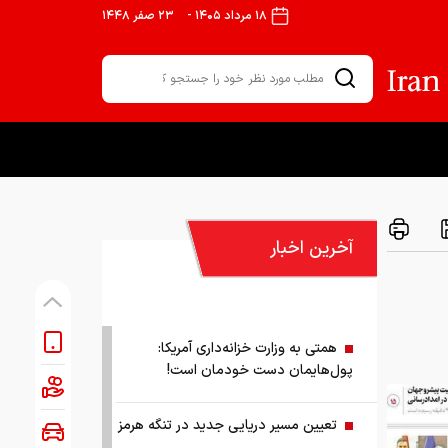
۱۸ مرداد ۱۴۰۵
-
۲۳ صفر ۱۴۴۸
آخرین اخبار
همتی به وزارت خزانه‌داری آمریکا:
پول‌هایمان دست خودمان است!
تعیین مسیر دریایی جدید در تنگه هرمز