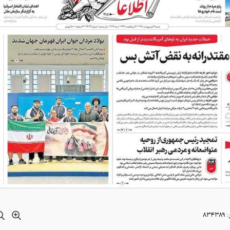
:
۸۳۴۳۸۹