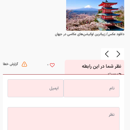
دانلود عکس/ زیباترین لوکیشن‌های عکاسی در جهان
گزارش خطا
0
نظر شما در این رابطه
چیست