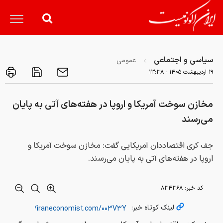
سیاسی و اجتماعی
عمومی
۱۹ ارديبهشت ۱۴۰۵ - ۱۳:۳۸
مخازن سوخت آمریکا و اروپا در هفته‌های آتی به پایان
می‌رسند
جف کری اقتصاددان آمریکایی گفت: مخازن سوخت آمریکا و
اروپا در هفته‌های آتی به پایان می‌رسند.
کد خبر:
۸۳۴۳۶۸
لینک کوتاه خبر: