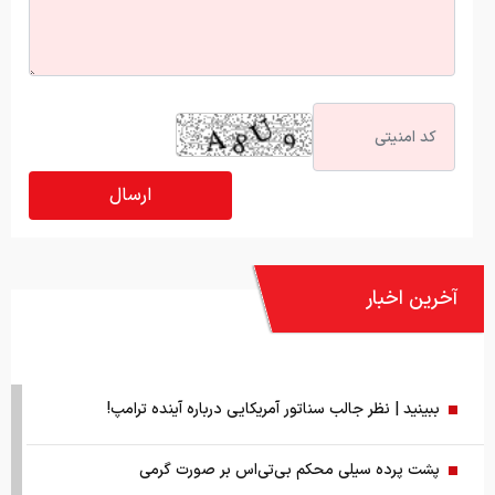
آخرین اخبار
ببینید | نظر جالب سناتور آمریکایی درباره آینده ترامپ!
پشت پرده سیلی محکم بی‌تی‌اس بر صورت گرمی